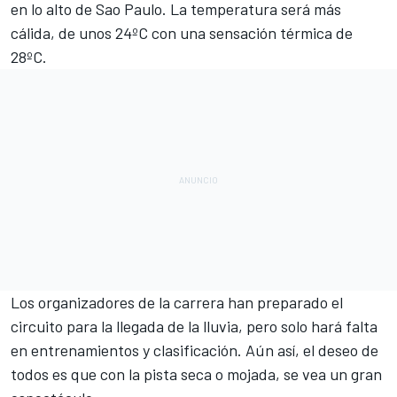
en lo alto de Sao Paulo. La temperatura será más
cálida, de unos 24ºC con una sensación térmica de
28ºC.
Los organizadores de la carrera han preparado el
circuito para la llegada de la lluvia, pero solo hará falta
en entrenamientos y clasificación. Aún así, el deseo de
todos es que con la pista seca o mojada, se vea un gran