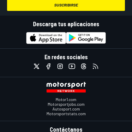
SUSCRIBIRSE
Descarga tus aplicaciones
En redes sociales
Motor1.com
Motorsportjobs.com
Autosport.com
Motorsportstats.com
Contáctanos