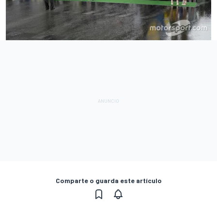
Comparte o guarda este artículo