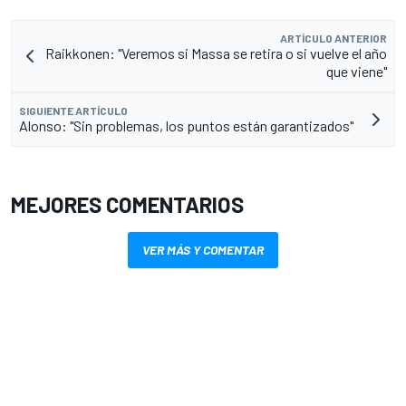
ARTÍCULO ANTERIOR
Raikkonen: "Veremos si Massa se retira o si vuelve el año
que viene"
SIGUIENTE ARTÍCULO
Alonso: "Sin problemas, los puntos están garantizados"
MEJORES COMENTARIOS
VER MÁS Y COMENTAR