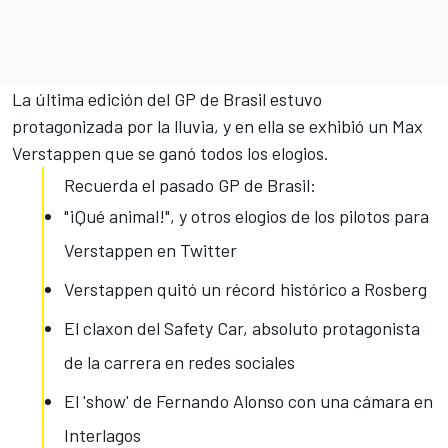
La
última edición del GP de Brasil estuvo
protagonizada por la lluvia
, y en ella se exhibió un Max
Verstappen que se ganó todos los elogios.
Recuerda el pasado GP de Brasil:
"¡Qué animal!", y otros elogios de los pilotos para
Verstappen en Twitter
Verstappen quitó un récord histórico a Rosberg
El claxon del Safety Car, absoluto protagonista
de la carrera en redes sociales
El 'show' de Fernando Alonso con una cámara en
Interlagos