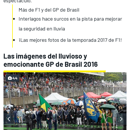
espectáculo.
Más de F1 y del GP de Brasil
Interlagos hace surcos en la pista para mejorar
la seguridad en lluvia
¡Las mejores fotos de la temporada 2017 de F1!
Las imágenes del lluvioso y
emocionante GP de Brasil 2016
44