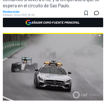
espera en el circuito de Sao Paulo.
Redacción
Editado:
9 nov 2017, 16:30
AÑADIR COMO FUENTE PRINCIPAL