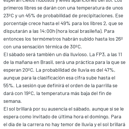
primeros libres se darán con una temperatura de unos
23ºC y un 45% de probabilidad de precipitaciones. Ese
porcentaje crece hasta el 49% para los libres 2, que se
disputarán a las 14:00h (hora local brasileña). Para
entonces los termómetros habrán subido hasta los 26º
con una sensación térmica de 30ºC.
El sábado será también un día lluvioso. La FP3, a las 11
de la mañana en Brasil, será una práctica para la que se
esperan 20ºC. La probabilidad de lluvia es del 47%,
aunque para la clasificación esa cifra sube hasta el
55%. La sesión que definirá el orden de la parrilla se
dará con 19ºC, la temperatura más baja del fin de
semana.
El sol brillará por su ausencia el sábado, aunque sí se le
espera como invitado de última hora el domingo. Para
el día de la carrera no hay temor de lluvia y el sol brillará