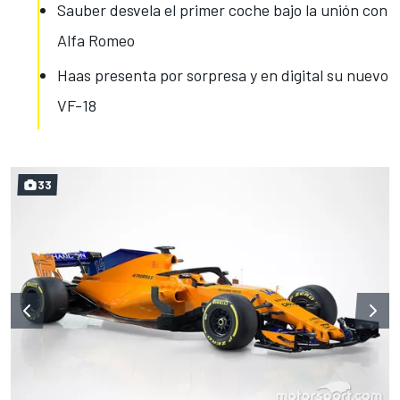
Sauber desvela el primer coche bajo la unión con
Alfa Romeo
Haas presenta por sorpresa y en digital su nuevo
VF-18
33