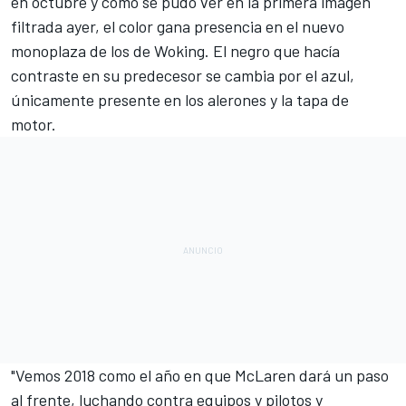
en octubre
y como se pudo ver en la primera
imagen
filtrada
ayer, el color gana presencia en el nuevo
monoplaza de los de Woking. El negro que hacía
contraste en su predecesor se cambia por el azul,
únicamente presente en los alerones y la tapa de
motor.
"Vemos 2018 como el año en que McLaren dará un paso
al frente, luchando contra equipos y pilotos y