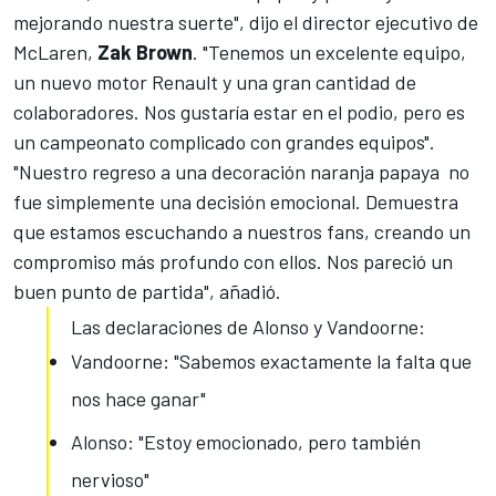
mejorando nuestra suerte", dijo el director ejecutivo de
McLaren,
Zak Brown
. "Tenemos un excelente equipo,
un nuevo motor Renault y una gran cantidad de
colaboradores. Nos gustaría estar en el podio, pero es
un campeonato complicado con grandes equipos".
"Nuestro regreso a una decoración naranja papaya no
fue simplemente una decisión emocional. Demuestra
que estamos escuchando a nuestros fans, creando un
compromiso más profundo con ellos. Nos pareció un
buen punto de partida", añadió.
Las declaraciones de Alonso y Vandoorne:
Vandoorne: "Sabemos exactamente la falta que
nos hace ganar"
Alonso: "Estoy emocionado, pero también
nervioso"