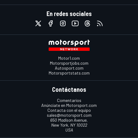
En redes sociales
Motor1.com
Motorsportjobs.com
Autosport.com
Motorsportstats.com
Contáctanos
Comentarios
Anúnciate en Motorsport.com
Contacta con el equipo
sales@motorsport.com
650 Madison Avenue,
New York, NY 10022
USA