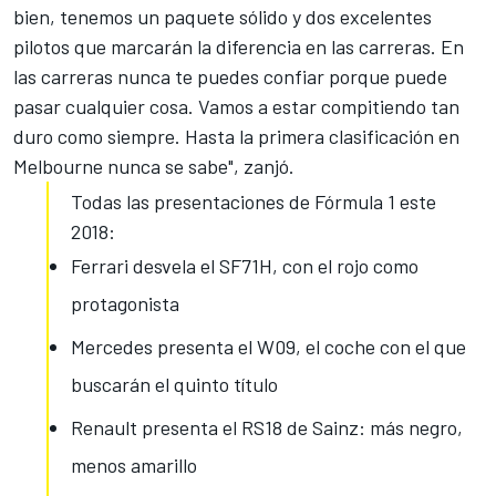
bien, tenemos un paquete sólido y dos excelentes
pilotos que marcarán la diferencia en las carreras. En
las carreras nunca te puedes confiar porque puede
pasar cualquier cosa. Vamos a estar compitiendo tan
duro como siempre. Hasta la primera clasificación en
Melbourne nunca se sabe", zanjó.
Todas las presentaciones de Fórmula 1 este
2018:
Ferrari desvela el SF71H, con el rojo como
protagonista
Mercedes presenta el W09, el coche con el que
buscarán el quinto título
Renault presenta el RS18 de Sainz: más negro,
menos amarillo