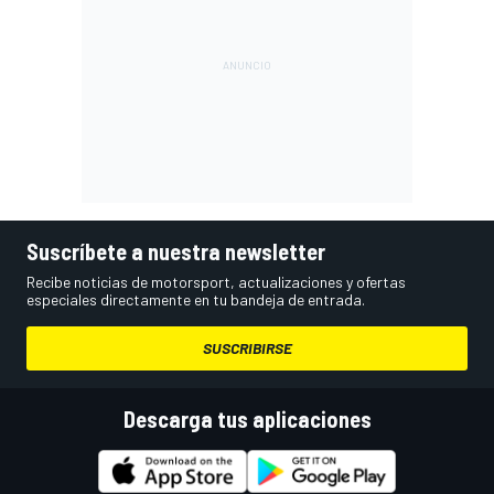
Suscríbete a nuestra newsletter
Recibe noticias de motorsport, actualizaciones y ofertas
especiales directamente en tu bandeja de entrada.
SUSCRIBIRSE
Descarga tus aplicaciones