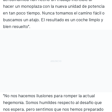
hacer un monoplaza con la nueva unidad de potencia
en tan poco tiempo. Nunca tomamos el camino fácil o
buscamos un atajo. El resultado es un coche limpio y
bien resuelto".
"No nos hacemos ilusiones para romper la actual
hegemonía. Somos humildes respecto al desafío que
nos espera, pero sentimos que nos hemos preparado