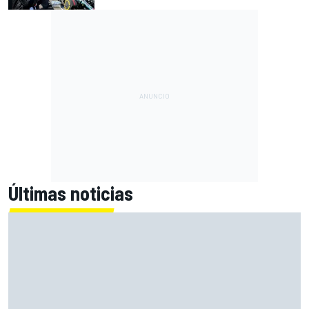
Últimas noticias