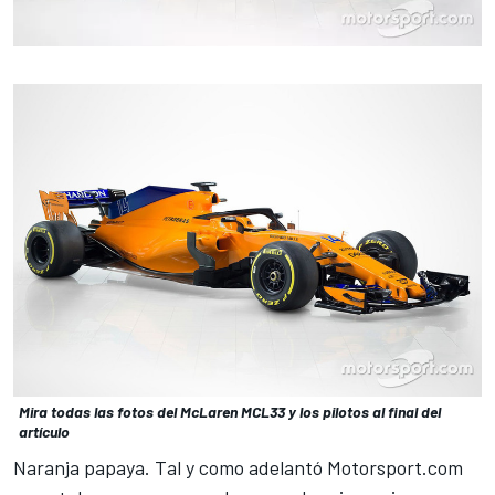
Mira todas las fotos del McLaren MCL33 y los pilotos al final del
artículo
Naranja papaya. Tal y como
adelantó Motorsport.com