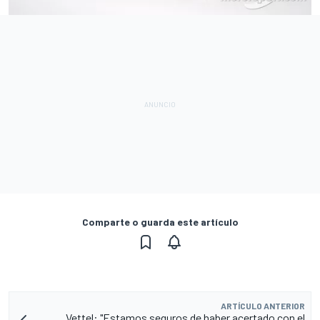
Comparte o guarda este artículo
ARTÍCULO ANTERIOR
Vettel: "Estamos seguros de haber acertado con el