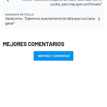
coche, pero hay que confirmarlo"
SIGUIENTE ARTÍCULO
Vandoorne: "Sabemos exactamente la falta que nos hace
ganar"
MEJORES COMENTARIOS
VER MÁS Y COMENTAR