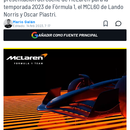
temporada 2023 de Fórmula 1, el MCL60 de Lando
Norris y Oscar Piastri.
Mario Galán
Editado:
14 feb 2023, 7:17
AÑADIR COMO FUENTE PRINCIPAL