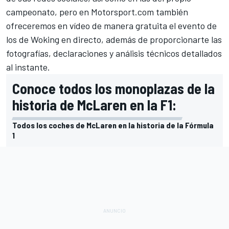
campeonato, pero en Motorsport.com también
ofreceremos en vídeo de manera gratuita el evento de
los de Woking en directo, además de proporcionarte las
fotografías, declaraciones y análisis técnicos detallados
al instante.
Conoce todos los monoplazas de la
historia de McLaren en la F1:
Todos los coches de McLaren en la historia de la Fórmula
1