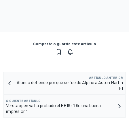
Comparte o guarda este artículo
ARTÍCULO ANTERIOR
Alonso defiende por qué se fue de Alpine a Aston Martin
F1
SIGUIENTE ARTÍCULO
Verstappen ya ha probado el RB19: "Dio una buena
impresión"