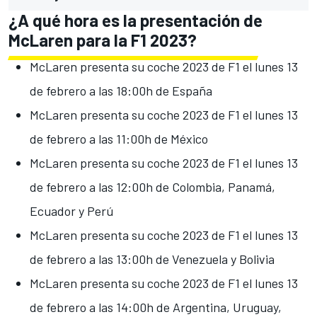
¿A qué hora es la presentación de
McLaren para la F1 2023?
McLaren presenta su coche 2023 de F1 el lunes 13
de febrero a las 18:00h de España
McLaren presenta su coche 2023 de F1 el lunes 13
de febrero a las 11:00h de México
McLaren presenta su coche 2023 de F1 el lunes 13
de febrero a las 12:00h de Colombia, Panamá,
Ecuador y Perú
McLaren presenta su coche 2023 de F1 el lunes 13
de febrero a las 13:00h de Venezuela y Bolivia
McLaren presenta su coche 2023 de F1 el lunes 13
de febrero a las 14:00h de Argentina, Uruguay,