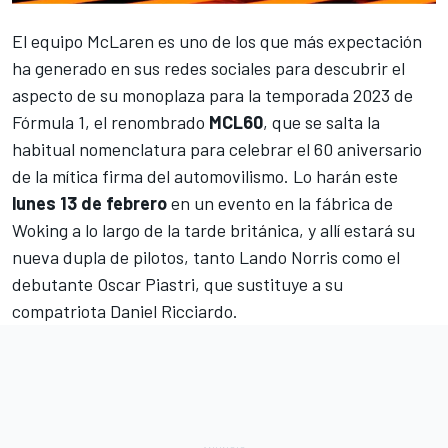
El equipo
McLaren
es uno de los que más expectación
ha generado en sus redes sociales para descubrir el
aspecto de su monoplaza para la temporada 2023 de
Fórmula 1
, el renombrado
MCL60
, que se salta la
habitual nomenclatura para celebrar el 60 aniversario
de la mítica firma del automovilismo. Lo harán este
lunes 13 de febrero
en un evento en la fábrica de
Woking a lo largo de la tarde británica, y allí estará su
nueva dupla de pilotos, tanto
Lando Norris
como el
debutante
Oscar Piastri
, que sustituye a su
compatriota
Daniel Ricciardo
.