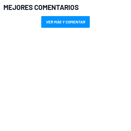
MEJORES COMENTARIOS
VER MÁS Y COMENTAR