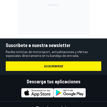
Suscríbete a nuestra newsletter
Recibe noticias de motorsport, actualizaciones y ofertas
especiales directamente en tu bandeja de entrada.
SUSCRIBIRSE
Descarga tus aplicaciones