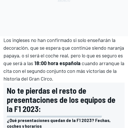
Los ingleses no han confirmado si solo enseñarán la
decoración, que se espera que continúe siendo naranja
papaya, o si será el coche real, pero lo que es seguro es
que será a las
18:00 hora española
cuando arranque la
cita con el segundo conjunto con más victorias de la
historia del Gran Circo.
No te pierdas el resto de
presentaciones de los equipos de
la F1 2023:
¿Qué presentaciones quedan de la F1 2023? Fechas,
coches y horarios