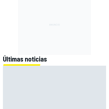
Últimas noticias