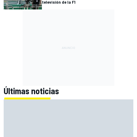
televisión de la F1
Últimas noticias