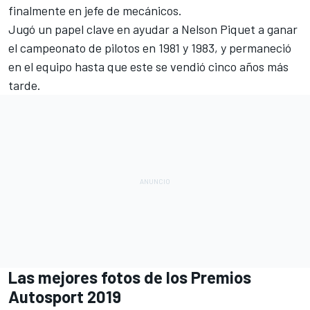
finalmente en jefe de mecánicos.
Jugó un papel clave en ayudar a Nelson Piquet a ganar
el campeonato de pilotos en 1981 y 1983, y permaneció
en el equipo hasta que este se vendió cinco años más
tarde.
Las mejores fotos de los Premios
Autosport 2019