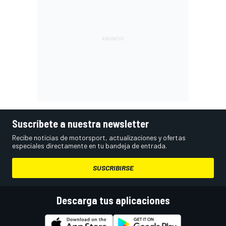
Suscríbete a nuestra newsletter
Recibe noticias de motorsport, actualizaciones y ofertas
especiales directamente en tu bandeja de entrada.
SUSCRIBIRSE
Descarga tus aplicaciones