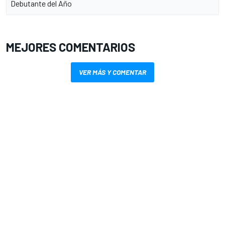
Debutante del Año
MEJORES COMENTARIOS
VER MÁS Y COMENTAR