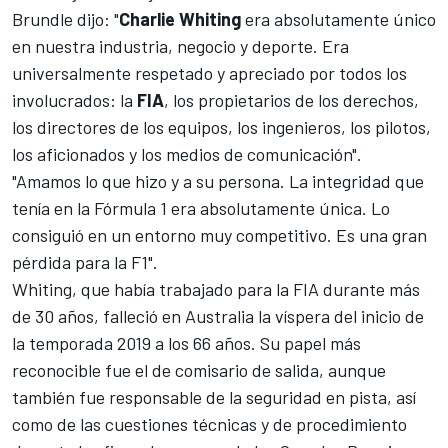
Brundle dijo: "
Charlie Whiting
era absolutamente único
en nuestra industria, negocio y deporte. Era
universalmente respetado y apreciado por todos los
involucrados: la
FIA
, los propietarios de los derechos,
los directores de los equipos, los ingenieros, los pilotos,
los aficionados y los medios de comunicación".
"Amamos lo que hizo y a su persona. La integridad que
tenía en la
Fórmula 1
era absolutamente única. Lo
consiguió en un entorno muy competitivo. Es una gran
pérdida para la F1".
Whiting, que había trabajado para la FIA durante más
de 30 años, falleció en Australia la víspera del inicio de
la temporada 2019 a los 66 años. Su papel más
reconocible fue el de comisario de salida, aunque
también fue responsable de la seguridad en pista, así
como de las cuestiones técnicas y de procedimiento