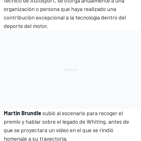
técnico de Autosport, se otorga anualmente a una
organización o persona que haya realizado una
contribución excepcional a la tecnología dentro del
deporte del motor.
Martin Brundle
subió al escenario para recoger el
premio y hablar sobre el legado de Whiting, antes de
que se proyectara un vídeo en el que se rindió
homenaje a su trayectoria.