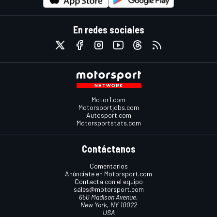
En redes sociales
Motor1.com
Motorsportjobs.com
Autosport.com
Motorsportstats.com
Contáctanos
Comentarios
Anúnciate en Motorsport.com
Contacta con el equipo
sales@motorsport.com
650 Madison Avenue,
New York, NY 10022
USA