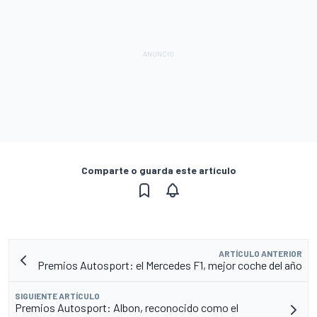
Comparte o guarda este artículo
ARTÍCULO ANTERIOR
Premios Autosport: el Mercedes F1, mejor coche del año
SIGUIENTE ARTÍCULO
Premios Autosport: Albon, reconocido como el