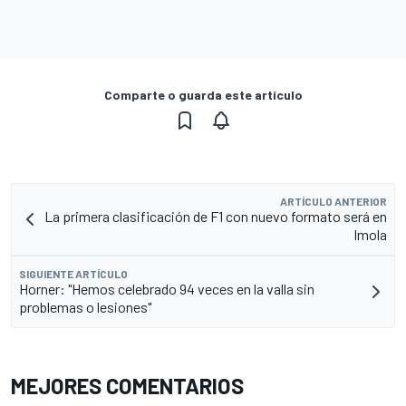
Comparte o guarda este artículo
ARTÍCULO ANTERIOR
La primera clasificación de F1 con nuevo formato será en
Imola
SIGUIENTE ARTÍCULO
Horner: "Hemos celebrado 94 veces en la valla sin
problemas o lesiones"
MEJORES COMENTARIOS