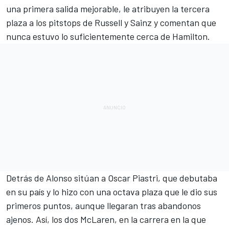
una primera salida mejorable, le atribuyen la tercera
plaza a los pitstops de Russell y Sainz y comentan que
nunca estuvo lo suficientemente cerca de Hamilton.
Detrás de Alonso sitúan a
Oscar Piastri
, que debutaba
en su país y lo hizo con una octava plaza que le dio sus
primeros puntos, aunque llegaran tras abandonos
ajenos. Así, los dos McLaren, en la carrera en la que