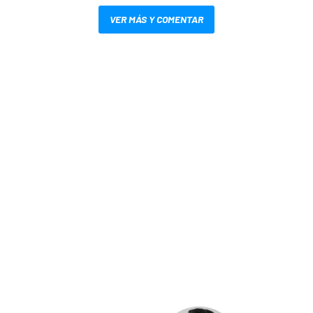
VER MÁS Y COMENTAR