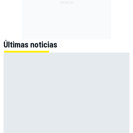
Últimas noticias