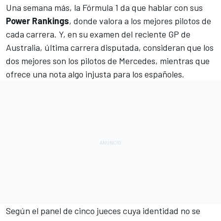
Una semana más, la
Fórmula 1
da que hablar con sus
Power Rankings
, donde valora a los mejores pilotos de
cada carrera. Y, en su examen del reciente
GP de
Australia
, última carrera disputada, consideran que los
dos mejores son los pilotos de
Mercedes
, mientras que
ofrece una nota algo injusta para los españoles.
Según el panel de cinco jueces cuya identidad no se