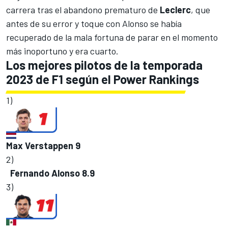
carrera tras el abandono prematuro de
Leclerc
, que
antes de su error y toque con Alonso se había
recuperado de la mala fortuna de parar en el momento
más inoportuno y era cuarto.
Los mejores pilotos de la temporada
2023 de F1 según el Power Rankings
1)
Max Verstappen
9
2)
Fernando Alonso
8.9
3)