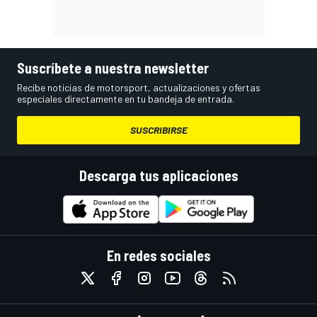
Suscríbete a nuestra newsletter
Recibe noticias de motorsport, actualizaciones y ofertas
especiales directamente en tu bandeja de entrada.
SUSCRIBIRSE
Descarga tus aplicaciones
En redes sociales