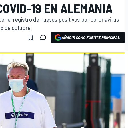
COVID-19 EN ALEMANIA
cer el registro de nuevos positivos por coronavirus
15 de octubre.
AÑADIR COMO FUENTE PRINCIPAL