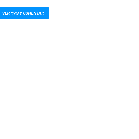
VER MÁS Y COMENTAR