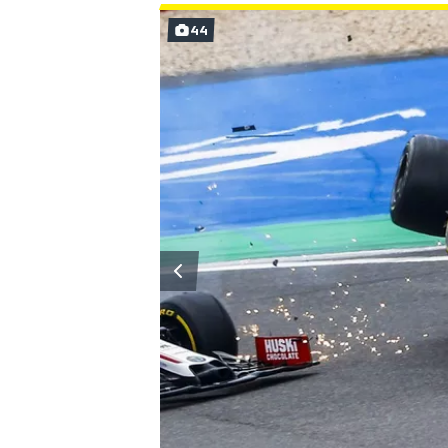
44
MÁS CATEGORÍAS