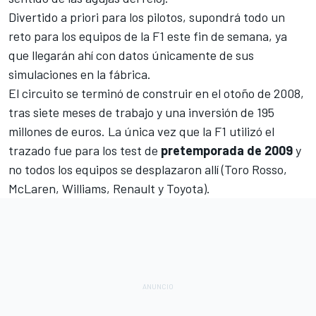
Divertido a priori para los pilotos, supondrá todo un
reto para los equipos de la F1 este fin de semana, ya
que llegarán ahí con datos únicamente de sus
simulaciones en la fábrica.
El circuito se terminó de construir en el otoño de 2008,
tras siete meses de trabajo y una inversión de 195
millones de euros. La única vez que la F1 utilizó el
trazado fue para los test de
pretemporada de 2009
y
no todos los equipos se desplazaron allí (Toro Rosso,
McLaren, Williams, Renault y Toyota).