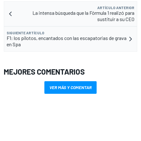
ARTÍCULO ANTERIOR
La intensa búsqueda que la Fórmula 1 realizó para
sustituir a su CEO
SIGUIENTE ARTÍCULO
F1: los pilotos, encantados con las escapatorias de grava
en Spa
MEJORES COMENTARIOS
VER MÁS Y COMENTAR