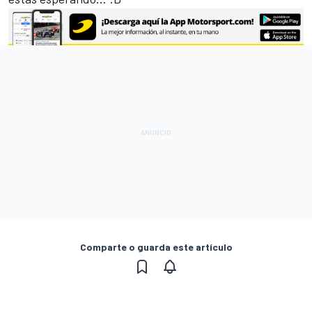
Comparte o guarda este artículo