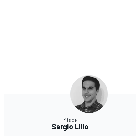
Más de
Sergio Lillo