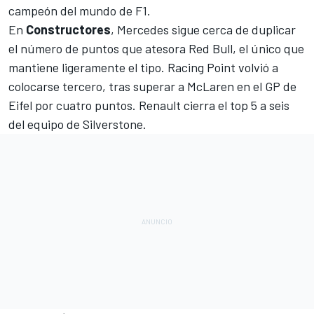
campeón del mundo de F1.
En
Constructores
, Mercedes sigue cerca de duplicar
el número de puntos que atesora
Red Bull
, el único que
mantiene ligeramente el tipo. Racing Point volvió a
colocarse tercero, tras superar a McLaren en el
GP de
Eifel
por cuatro puntos. Renault cierra el top 5 a seis
del equipo de Silverstone.