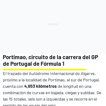
Portimao, circuito de la carrera del GP
de Portugal de Fórmula 1
El trazado del
Autódromo Internacional do Algarve
,
próximo a la localidad de Portimao, al sur de Portugal,
cuenta con
4,653 kilómetros
de longitud en una
combinación de curvas en bajada, ciegas y subidas. De
las 15 totales, seis son a izquierdas y se recorre en el
sentido de las agujas del reloj.