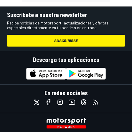
Suscríbete a nuestra newsletter
Recibe noticias de motorsport, actualizaciones y ofertas
especiales directamente en tu bandeja de entrada.
SUSCRIBIRSE
Descarga tus aplicaciones
En redes sociales