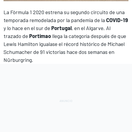
La
Fórmula 1 2020
estrena su segundo circuito de una
temporada remodelada por la pandemia
de la
COVID-19
y lo hace en el sur de
Portugal
, en el Algarve. Al
trazado de
Portimao
llega la categoría después de que
Lewis Hamilton igualase el récord histórico de Michael
Schumacher de 91 victorias
hace dos semanas en
Nürburgring.