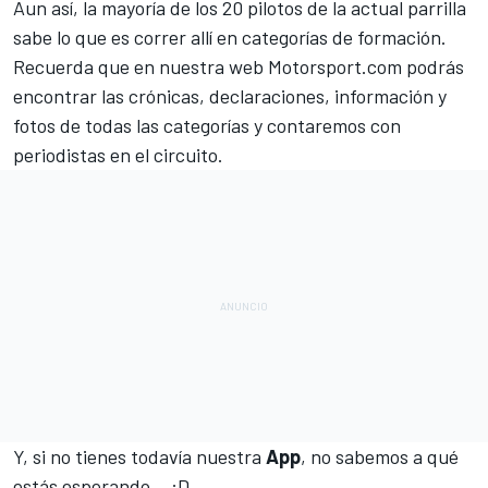
Aun así, la mayoría de los 20 pilotos de la actual parrilla
sabe lo que es correr allí en categorías de formación.
Recuerda que en nuestra web
Motorsport.com
podrás
encontrar las crónicas, declaraciones, información y
fotos de todas las categorías y contaremos con
periodistas en el circuito.
Y, si no tienes todavía nuestra
App
, no sabemos a qué
estás esperando... :D