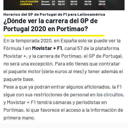
Horarios del GP de Portugal de F1 para Latinoamérica
¿Dónde ver la carrera del GP de
Portugal 2020 en Portimao?
En la temporada 2020, en España solo se puede ver la
Fórmula 1 en
Movistar + F1
, canal 57 de la plataforma
Movistar +, y la carrera de Portimao, el GP de Portugal,
no será una excepción. Para ello tienes que contratar
el paquete motor (siete euros al mes) y tener además el
paquete base.
Pese a que ya podrán entrar algunos aficionados, la F1
sigue con sus restricciones de personal en los circuitos,
y Movistar + F1 tendrá cámaras y periodistas en
Portimao, lo que favorece el acceso a la información de
primera mano.