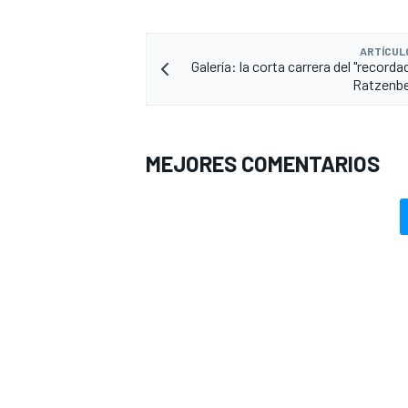
ARTÍCUL
Galería: la corta carrera del "record
Ratzenbe
MEJORES COMENTARIOS