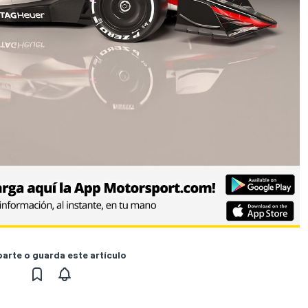
rte o guarda este artículo