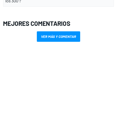
los 300'?
MEJORES COMENTARIOS
VER MÁS Y COMENTAR