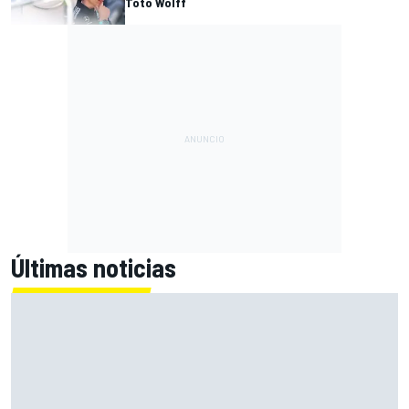
Toto Wolff
Últimas noticias