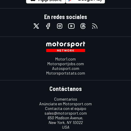
En redes sociales
Motor1.com
Motorsportjobs.com
Autosport.com
Motorsportstats.com
Contáctanos
Comentarios
Anúnciate en Motorsport.com
Contacta con el equipo
sales@motorsport.com
650 Madison Avenue,
New York, NY 10022
USA