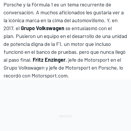
Porsche y la Fórmula 1
es un tema recurrente de
conversación. A muchos aficionados les gustaría ver a
la icónica marca en la cima del automovilismo. Y, en
2017, el
Grupo Volkswagen
se entusiasmó con el
plan. Pusieron un equipo en el desarrollo de una unidad
de potencia digna de la F1, un motor que incluso
funcionó en el banco de pruebas, pero que nunca llegó
al paso final.
Fritz Enzinger
, jefe de Motorsport en el
Grupo Volkswagen y jefe de Motorsport en Porsche, lo
recordó con
Motorsport.com
.