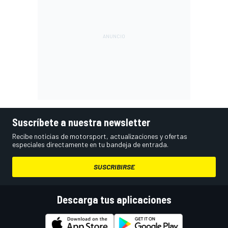
Suscríbete a nuestra newsletter
Recibe noticias de motorsport, actualizaciones y ofertas
especiales directamente en tu bandeja de entrada.
SUSCRIBIRSE
Descarga tus aplicaciones