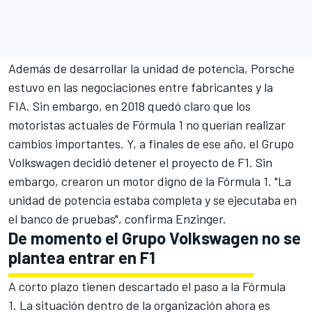
Además de desarrollar la unidad de potencia,
Porsche
estuvo en las negociaciones entre fabricantes y la
FIA
. Sin embargo, en 2018 quedó claro que los
motoristas actuales de Fórmula 1 no querían realizar
cambios importantes. Y, a finales de ese año, el Grupo
Volkswagen decidió detener el proyecto de F1. Sin
embargo, crearon un motor digno de la Fórmula 1. "La
unidad de potencia estaba completa y se ejecutaba en
el banco de pruebas", confirma Enzinger.
De momento el Grupo Volkswagen no se
plantea entrar en F1
A corto plazo tienen descartado el paso a la
Fórmula
1
. La situación dentro de la organización ahora es