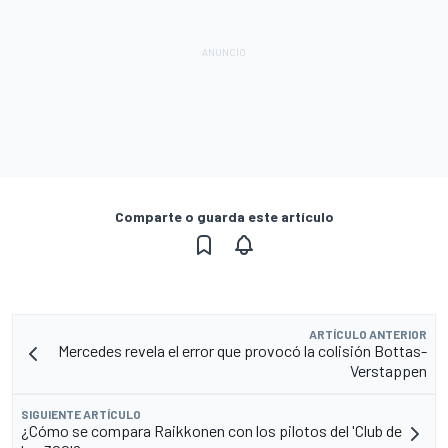
Comparte o guarda este artículo
ARTÍCULO ANTERIOR
Mercedes revela el error que provocó la colisión Bottas-
Verstappen
SIGUIENTE ARTÍCULO
¿Cómo se compara Raikkonen con los pilotos del 'Club de