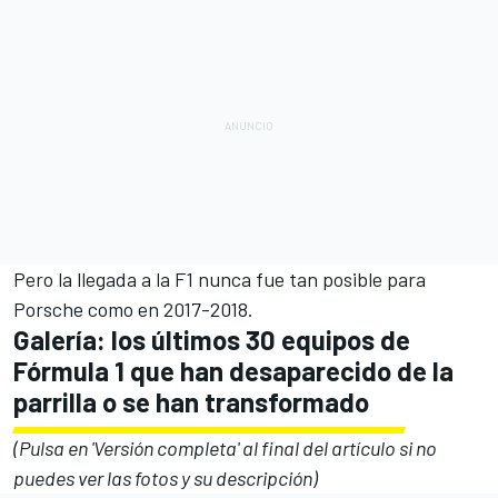
Pero la llegada a la F1 nunca fue tan posible para
Porsche como en 2017-2018.
Galería: los últimos 30 equipos de
Fórmula 1 que han desaparecido de la
parrilla o se han transformado
(Pulsa en 'Versión completa' al final del artículo si no
puedes ver las fotos y su descripción)