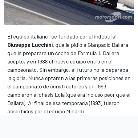
El equipo italiano fue fundado por el industrial
Giuseppe Lucchini
, que le pidió a Gianpaolo Dallara
que le preparara un coche de Fórmula 1. Dallara
aceptó, y en 1988 el nuevo equipo entró en el
campeonato. Sin embargo, el futuro no le deparaba
la gloria. Nunca optaron a las primeras posiciones en
el campeonato de constructores y en 1993
cambiaron al chasis Lola (que era incluso peor que el
Dallara). Al final de esa temporada (1993) fueron
absorbidos por el equipo Minardi.