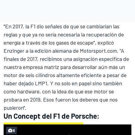
"En 2017, la F1 dio señales de que se cambiarían las
reglas y que ya no sería necesaria la recuperación de
energía a través de los gases de escape", explicó
Enzinger a la
edición alemana de Motorsport.com
. “A
finales de 2017, recibimos una asignación específica de
nuestra empresa matriz para desarrollar aún más un
motor de seis cilindros altamente eficiente a pesar de
haber dejado LMP1. Y no solo en papel sino también
como hardware, con la idea de que ese motor se
probara en 2019. Esos fueron los deberes que nos
pusieron".
Un Concept del F1 de Porsche:
6