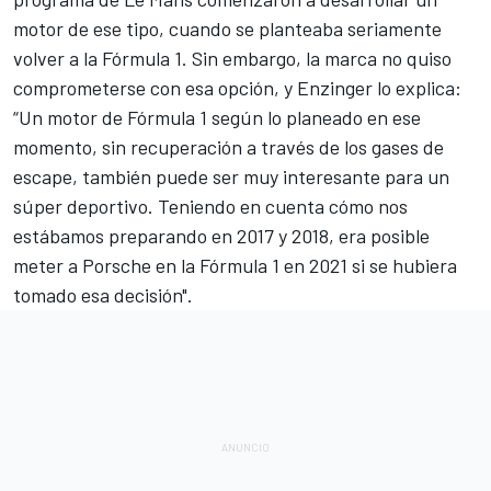
motor de ese tipo, cuando se planteaba seriamente
volver a la Fórmula 1. Sin embargo, la marca no quiso
comprometerse con esa opción, y Enzinger lo explica:
“Un motor de Fórmula 1 según lo planeado en ese
momento, sin recuperación a través de los gases de
escape, también puede ser muy interesante para un
súper deportivo. Teniendo en cuenta cómo nos
estábamos preparando en 2017 y 2018, era posible
meter a Porsche en la Fórmula 1 en 2021 si se hubiera
tomado esa decisión".