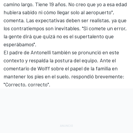
camino largo. Tiene 19 años. No creo que yo a esa edad
hubiera sabido ni cómo llegar solo al aeropuerto",
comenta. Las expectativas deben ser realistas, ya que
los contratiempos son inevitables. "Si comete un error,
la gente dirá que quizá no es el supertalento que
esperábamos".
El padre de Antonelli también se pronunció en este
contexto y respalda la postura del equipo. Ante el
comentario de Wolff sobre el papel de la familia en
mantener los pies en el suelo, respondió brevemente:
"Correcto, correcto".