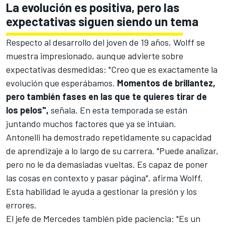
La evolución es positiva, pero las
expectativas siguen siendo un tema
Respecto al desarrollo del joven de 19 años, Wolff se
muestra impresionado, aunque advierte sobre
expectativas desmedidas: "Creo que es exactamente la
evolución que esperábamos.
Momentos de brillantez,
pero también fases en las que te quieres tirar de
los pelos",
señala. En esta temporada se están
juntando muchos factores que ya se intuían.
Antonelli ha demostrado repetidamente su capacidad
de aprendizaje a lo largo de su carrera. "Puede analizar,
pero no le da demasiadas vueltas. Es capaz de poner
las cosas en contexto y pasar página", afirma Wolff.
Esta habilidad le ayuda a gestionar la presión y los
errores.
El jefe de Mercedes también pide paciencia: "Es un