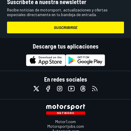
Suscríbete a nuestra newsletter
Recibe noticias de motorsport, actualizaciones y ofertas
especiales directamente en tu bandeja de entrada.
SUSCRIBIRSE
Descarga tus aplicaciones
En redes sociales
Motor1.com
Motorsportjobs.com
Autosport.com