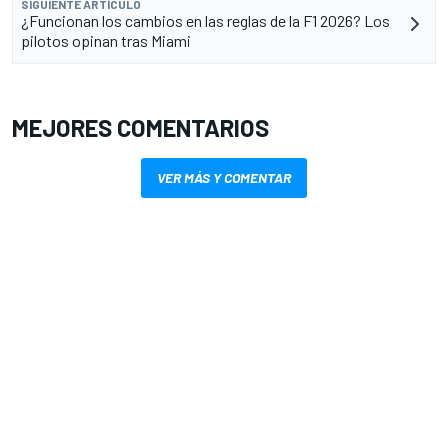
SIGUIENTE ARTÍCULO
¿Funcionan los cambios en las reglas de la F1 2026? Los
pilotos opinan tras Miami
MEJORES COMENTARIOS
VER MÁS Y COMENTAR