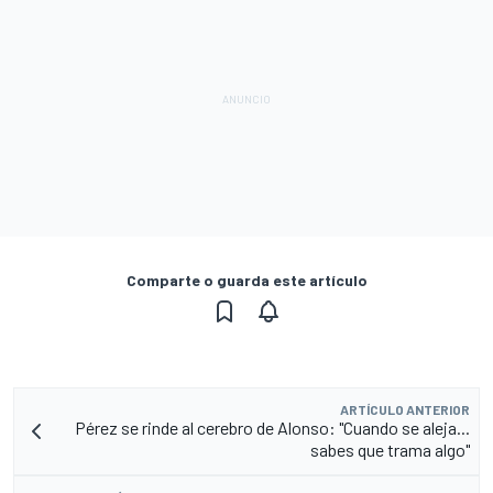
Comparte o guarda este artículo
ARTÍCULO ANTERIOR
Pérez se rinde al cerebro de Alonso: "Cuando se aleja...
sabes que trama algo"