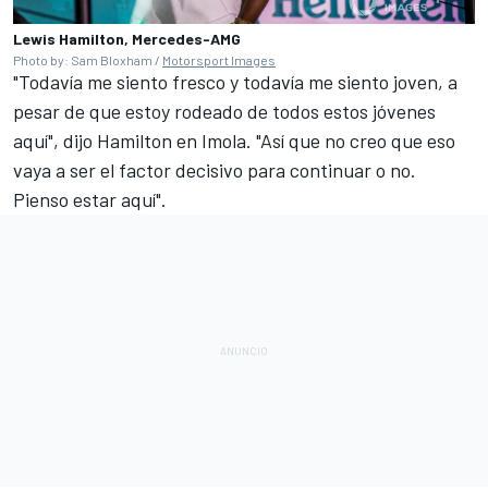
Lewis Hamilton, Mercedes-AMG
Photo by: Sam Bloxham /
Motorsport Images
"Todavía me siento fresco y todavía me siento joven, a
pesar de que estoy rodeado de todos estos jóvenes
aquí", dijo Hamilton en Imola. "Así que no creo que eso
vaya a ser el factor decisivo para continuar o no.
Pienso estar aquí".