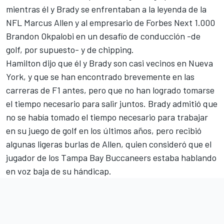
mientras él y Brady se enfrentaban a la leyenda de la
NFL Marcus Allen y al empresario de Forbes Next 1.000
Brandon Okpalobi en un desafío de conducción -de
golf, por supuesto- y de chipping.
Hamilton dijo que él y Brady son casi vecinos en Nueva
York, y que se han encontrado brevemente en las
carreras de F1 antes, pero que no han logrado tomarse
el tiempo necesario para salir juntos. Brady admitió que
no se había tomado el tiempo necesario para trabajar
en su juego de golf en los últimos años, pero recibió
algunas ligeras burlas de Allen, quien consideró que el
jugador de los Tampa Bay Buccaneers estaba hablando
en voz baja de su hándicap.