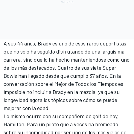
A sus 44 años, Brady es uno de esos raros deportistas
que no sólo ha seguido disfrutando de una larguísima
carrera, sino que lo ha hecho manteniéndose como uno
de los más destacados. Cuatro de sus siete Super
Bowls han llegado desde que cumplió 37 años. En la
conversación sobre el Mejor de Todos los Tiempos es
imposible no incluir a Brady en la mezcla, ya que su
longevidad agota los tópicos sobre cómo se puede
mejorar con la edad.
Lo mismo ocurre con su compañero de golf de hoy,
Hamilton. Para un piloto que a veces ha bromeado
sobre su incomodidad por ser uno de los más viejos de