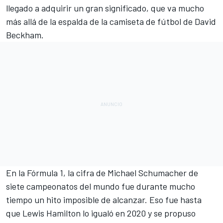
llegado a adquirir un gran significado, que va mucho
más allá de la espalda de la camiseta de fútbol de David
Beckham.
En la Fórmula 1, la cifra de Michael Schumacher de
siete campeonatos del mundo fue durante mucho
tiempo un hito imposible de alcanzar. Eso fue hasta
que Lewis Hamilton lo igualó en 2020 y se propuso