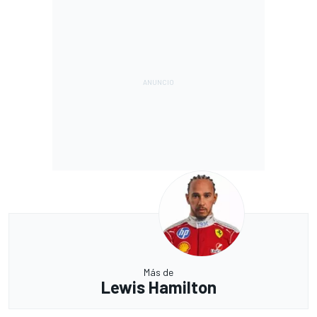
Más de
Lewis Hamilton