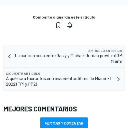
Comparte o guarda este artículo
ARTÍCULO ANTERIOR
La curiosa cena entre Gasly y Michael Jordan previa al GP
Miami
SIGUIENTE ARTÍCULO
A qué hora fueron los entrenamientos libres de Miami F1
2022 (FP1 y FP2)
MEJORES COMENTARIOS
VER MÁS Y COMENTAR