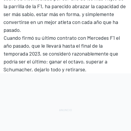
la parrilla de la F1, ha parecido abrazar la capacidad de
ser más sabio, estar más en forma, y simplemente
convertirse en un mejor atleta con cada año que ha
pasado.
Cuando firmó su último contrato con Mercedes F1 el
año pasado, que le llevará hasta el final de la
temporada 2023, se consideró razonablemente que
podría ser el último: ganar el octavo, superar a
Schumacher, dejarlo todo y retirarse.