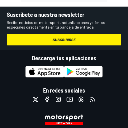
Suscríbete a nuestra newsletter
Recibe noticias de motorsport, actualizaciones y ofertas
especiales directamente en tu bandeja de entrada.
SUSCRIBIRSE
Descarga tus aplicaciones
En redes sociales