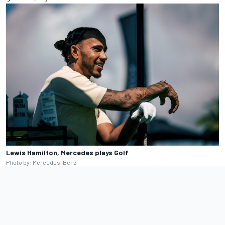
Lewis Hamilton, Mercedes plays Golf
Photo by: Mercedes-Benz