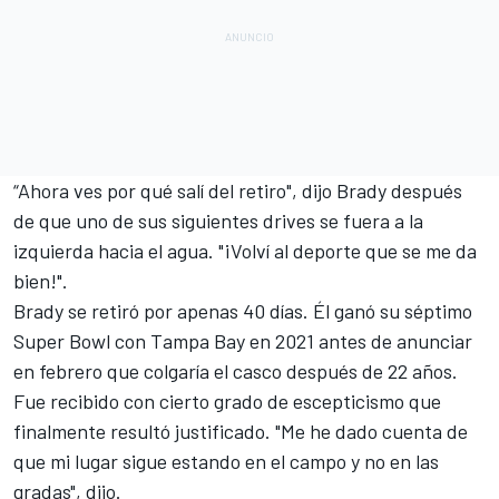
“Ahora ves por qué salí del retiro", dijo Brady después
de que uno de sus siguientes drives se fuera a la
izquierda hacia el agua. "¡Volví al deporte que se me da
bien!".
Brady se retiró por apenas 40 días. Él ganó su séptimo
Super Bowl con Tampa Bay en 2021 antes de anunciar
en febrero que colgaría el casco después de 22 años.
Fue recibido con cierto grado de escepticismo que
finalmente resultó justificado. "Me he dado cuenta de
que mi lugar sigue estando en el campo y no en las
gradas", dijo.