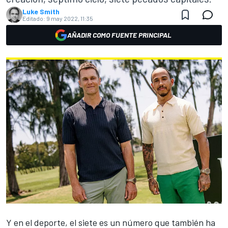
Luke Smith
Editado:
9 may 2022, 11:35
AÑADIR COMO FUENTE PRINCIPAL
Y en el deporte, el siete es un número que también ha