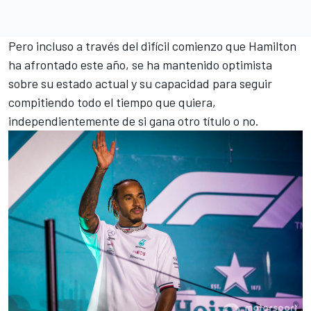
Pero incluso a través del difícil comienzo que Hamilton
ha afrontado este año, se ha mantenido optimista
sobre su estado actual y su capacidad para seguir
compitiendo todo el tiempo que quiera,
independientemente de si gana otro título o no.