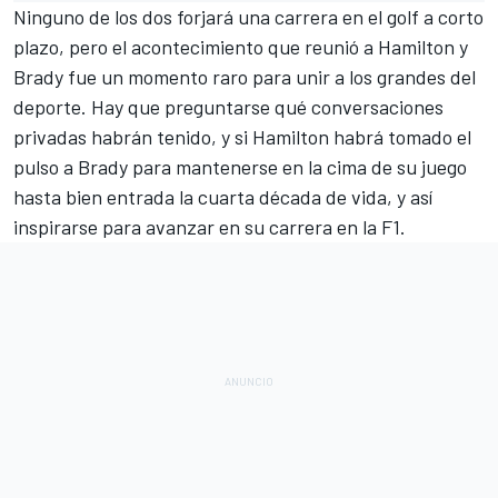
Ninguno de los dos forjará una carrera en el golf a corto
plazo, pero el acontecimiento que reunió a Hamilton y
Brady fue un momento raro para unir a los grandes del
deporte. Hay que preguntarse qué conversaciones
privadas habrán tenido, y si Hamilton habrá tomado el
pulso a Brady para mantenerse en la cima de su juego
hasta bien entrada la cuarta década de vida, y así
inspirarse para avanzar en su carrera en la F1.