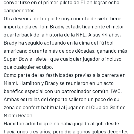
convertirse en el primer piloto de F1 en lograr ocho
campeonatos.
Otra leyenda del deporte cuya cuenta de siete tiene
importancia es Tom Brady, estadísticamente el mejor
quarterback de la historia de la NFL. A sus 44 años,
Brady ha seguido actuando en la cima del fútbol
americano durante más de dos décadas, ganando más
Super Bowls -siete- que cualquier jugador o incluso
que cualquier equipo.
Como parte de las festividades previas a la carrera en
Miami, Hamilton y Brady se reunieron en un acto
benéfico especial con un patrocinador común, IWC.
Ambas estrellas del deporte salieron un poco de su
zona de confort habitual al jugar en el Club de Golf de
Miami Beach.
Hamilton admitió que no había jugado al golf desde
hacía unos tres años, pero dio algunos golpes decentes