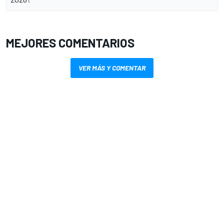
MEJORES COMENTARIOS
VER MÁS Y COMENTAR