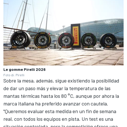
Le gomme Pirelli 2026
Foto di: Pirelli
Sobre la mesa, además, sigue existiendo la posibilidad
de dar un paso más y elevar la temperatura de las
mantas térmicas hasta los 80 °C, aunque por ahora la
marca italiana ha preferido avanzar con cautela.
"Queremos evaluar esta medida en un fin de semana
real, con todos los equipos en pista. Un test es una
situación controlada, pero la competición ofrece una