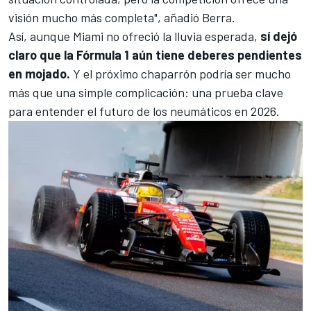
visión mucho más completa", añadió Berra.
Así, aunque Miami no ofreció la lluvia esperada,
sí dejó
claro que la Fórmula 1 aún tiene deberes pendientes
en mojado.
Y el próximo chaparrón podría ser mucho
más que una simple complicación: una prueba clave
para entender el futuro de los neumáticos en 2026.