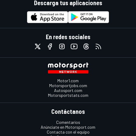
Descarga tus aplicaciones
En redes sociales
Motor1.com
Motorsportjobs.com
Autosport.com
Motorsportstats.com
Contáctanos
Comentarios
Anúnciate en Motorsport.com
Contacta con el equipo