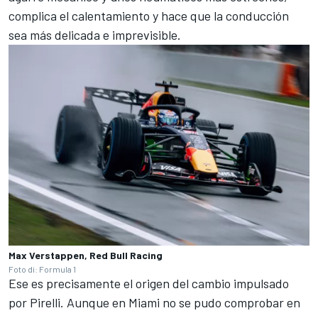
complica el calentamiento y hace que la conducción
sea más delicada e imprevisible.
Max Verstappen, Red Bull Racing
Foto di: Formula 1
Ese es precisamente el origen del cambio impulsado
por Pirelli. Aunque en Miami no se pudo comprobar en