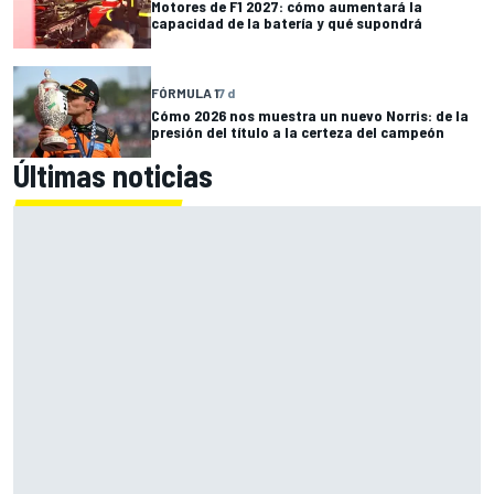
Motores de F1 2027: cómo aumentará la
capacidad de la batería y qué supondrá
FÓRMULA 1
7 d
Cómo 2026 nos muestra un nuevo Norris: de la
presión del título a la certeza del campeón
Últimas noticias