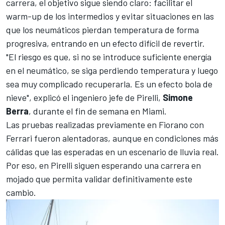
carrera, el objetivo sigue siendo claro: facilitar el
warm-up de los intermedios y evitar situaciones en las
que los neumáticos pierdan temperatura de forma
progresiva, entrando en un efecto difícil de revertir.
"El riesgo es que, si no se introduce suficiente energía
en el neumático, se siga perdiendo temperatura y luego
sea muy complicado recuperarla. Es un efecto bola de
nieve", explicó el ingeniero jefe de Pirelli,
Simone
Berra
, durante el fin de semana en Miami.
Las pruebas realizadas previamente en Fiorano con
Ferrari fueron alentadoras, aunque en condiciones más
cálidas que las esperadas en un escenario de lluvia real.
Por eso, en Pirelli siguen esperando una carrera en
mojado que permita validar definitivamente este
cambio.