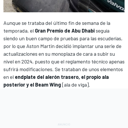
Aunque se trataba del último fin de semana de la
temporada, el
Gran Premio de Abu Dhabi
seguía
siendo un buen campo de pruebas para las escuderías,
por lo que
Aston Martin
decidió implantar una serie de
actualizaciones en su monoplaza de cara a subir su
nivel en 2024, puesto que el reglamento técnico apenas
sufrirá modificaciones. Se trataban de unos elementos
en el
endplate del alerón trasero, el propio ala
posterior y el Beam Wing
[ala de viga].