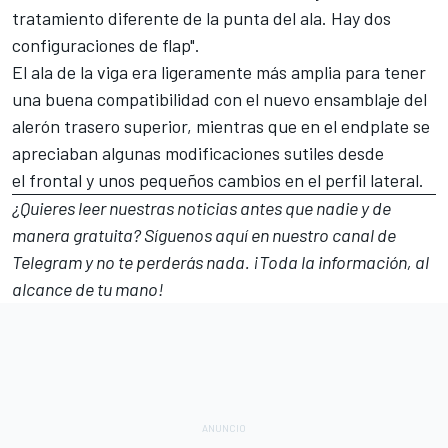
tratamiento diferente de la punta del ala. Hay dos
configuraciones de flap".
El ala de la viga era ligeramente más amplia para tener
una buena compatibilidad con el nuevo ensamblaje del
alerón trasero superior, mientras que en el endplate se
apreciaban algunas modificaciones sutiles desde
el frontal y unos pequeños cambios en el perfil lateral.
¿Quieres leer nuestras noticias antes que nadie y de
manera gratuita? Síguenos
aquí en nuestro canal de
Telegram
y no te perderás nada. ¡Toda la información, al
alcance de tu mano!