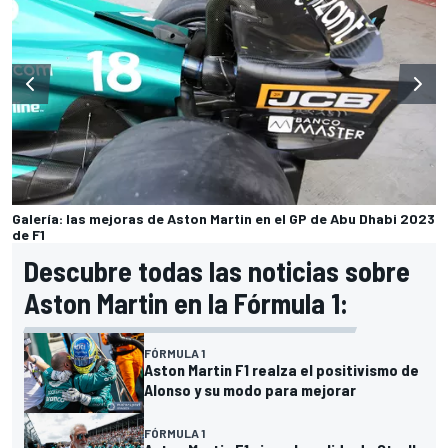
Galería: las mejoras de Aston Martin en el GP de Abu Dhabi 2023
de F1
Descubre todas las noticias sobre
Aston Martin en la Fórmula 1:
FÓRMULA 1
Aston Martin F1 realza el positivismo de
Alonso y su modo para mejorar
FÓRMULA 1