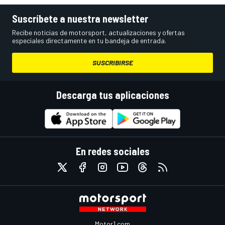
Suscríbete a nuestra newsletter
Recibe noticias de motorsport, actualizaciones y ofertas
especiales directamente en tu bandeja de entrada.
SUSCRIBIRSE
Descarga tus aplicaciones
En redes sociales
Motor1.com