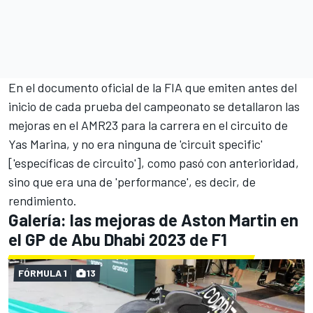
En el documento oficial de la FIA que emiten antes del
inicio de cada prueba del campeonato se detallaron las
mejoras en el
AMR23
para la carrera en el circuito de
Yas Marina, y no era ninguna de 'circuit specific'
['específicas de circuito'], como pasó con anterioridad,
sino que era una de 'performance', es decir, de
rendimiento.
Galería: las mejoras de Aston Martin en
el GP de Abu Dhabi 2023 de F1
FÓRMULA 1
13