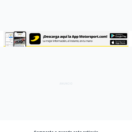
Comparte o guarda este artículo