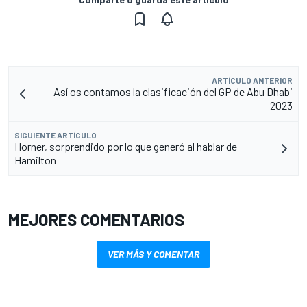
ARTÍCULO ANTERIOR
Así os contamos la clasificación del GP de Abu Dhabi
2023
SIGUIENTE ARTÍCULO
Horner, sorprendido por lo que generó al hablar de
Hamilton
MEJORES COMENTARIOS
VER MÁS Y COMENTAR