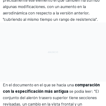
algunas modificaciones, con un aumento en la
aerodinámica con respecto a la versión anterior,
"cubriendo al mismo tiempo un rango de resistencia".
En el documento en el que se hacía una
comparación
con la especificación más antigua
se podía leer: "El
conjunto del alerón trasero superior tiene secciones
revisadas, un cambio en la vista frontal y un