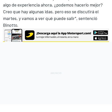
algo de experiencia ahora, ¿podemos hacerlo mejor?
Creo que hay algunas idas, pero eso se discutirá el
martes, y vamos a ver qué puede salir", sentenció
Binotto.