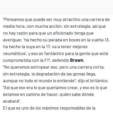
"Pensamos que puede ser muy atractivo una carrera de
media hora, con mucha acción, sin estrategia, así que
no hay razón para que un aficionado tenga que
averiguar, 'ha hecho su parada en boxes en la vuelta 13,
ha hecho la suya en la 17, va a tener mejores
neumáticos', y eso es fantástico para la gente que está
comprometida con la F1", defendió
Brawn
.
"No queremos estropear eso, pero una carrera corta,
sin estrategia, la degradación de las gomas llega,
aunque no todo el mundo lo entiende", dijo el británico.
"Así que eso era lo que queríamos crear, y eso es lo que
estamos en camino de hacer, quién sabe dónde
acabará".
El que es uno de los máximos responsables de la