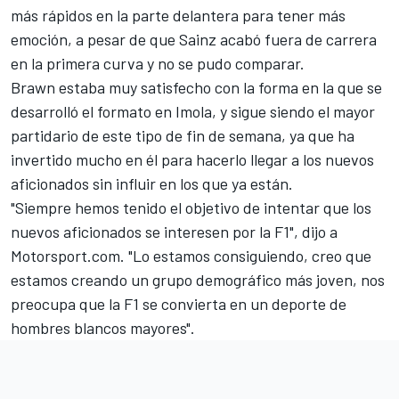
más rápidos en la parte delantera para tener más
emoción, a pesar de que Sainz acabó fuera de carrera
en la primera curva y no se pudo comparar.
Brawn estaba muy satisfecho con la forma en la que se
desarrolló el formato en Imola, y sigue siendo el mayor
partidario de este tipo de fin de semana, ya que ha
invertido mucho en él para hacerlo llegar a los nuevos
aficionados sin influir en los que ya están.
"Siempre hemos tenido el objetivo de intentar que los
nuevos aficionados se interesen por la F1", dijo a
Motorsport.com
. "Lo estamos consiguiendo, creo que
estamos creando un grupo demográfico más joven, nos
preocupa que la F1 se convierta en un deporte de
hombres blancos mayores".