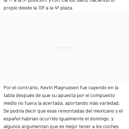
propio desde la 10ª a la 4ª plaza.
Por el contrario,
Kevin Magnussen
fue cayendo en la
tabla después de que su apuesta por el compuesto
medio no fuera la acertada, aportando más variedad.
Se podría decir que esas remontadas del mexicano y el
español habrían ocurrido igualmente el domingo, y
algunos argumentan que es mejor tener a los coches