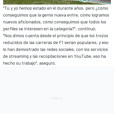
"Tú y yo hemos estado en él durante años, pero ¿cómo
conseguimos que la gente nueva entre, cómo logramos
nuevos aficionados, cómo conseguimos que todos los
perfiles se interesen en la categoría?", continuó.
"Nos dimos cuenta desde el principio de que los trozos
reducidos de las carreras de F1 serían populares, y eso
lo han demostrado las redes sociales, con los servicios
de streaming y las recopilaciones en YouTube, eso ha
hecho su trabajo", aseguró.