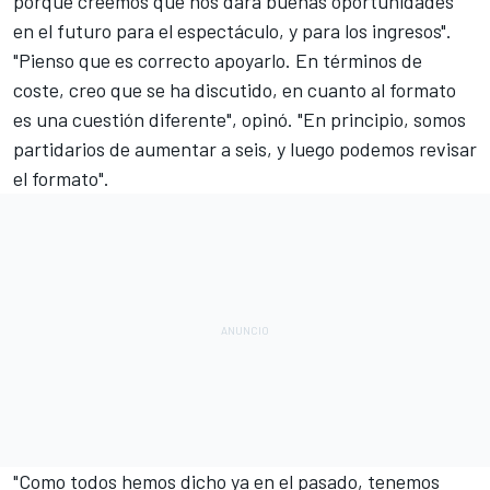
porque creemos que nos dará buenas oportunidades
en el futuro para el espectáculo, y para los ingresos".
"Pienso que es correcto apoyarlo. En términos de
coste, creo que se ha discutido, en cuanto al formato
es una cuestión diferente", opinó. "En principio, somos
partidarios de aumentar a seis, y luego podemos revisar
el formato".
"Como todos hemos dicho ya en el pasado, tenemos