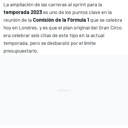
La ampliación de las carreras al sprint para la
temporada 2023
es uno de los puntos clave en la
reunión de la
Comisión de la Fórmula 1
que se celebra
hoy en Londres, y es que el plan original del Gran Circo
era celebrar seis citas de este tipo en la actual
temporada, pero se desbarató por el límite
presupuestario.