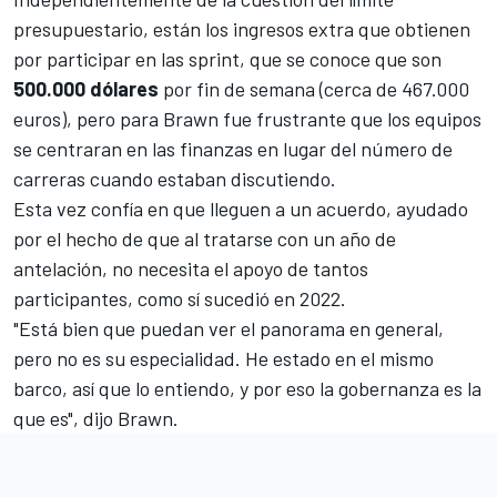
presupuestario, están los ingresos extra que obtienen
por participar en las sprint, que se conoce que son
500.000 dólares
por fin de semana (cerca de 467.000
euros), pero para Brawn fue frustrante que los equipos
se centraran en las finanzas en lugar del número de
carreras cuando estaban discutiendo.
Esta vez confía en que lleguen a un acuerdo, ayudado
por el hecho de que al tratarse con un año de
antelación, no necesita el apoyo de tantos
participantes, como sí sucedió en 2022.
"Está bien que puedan ver el panorama en general,
pero no es su especialidad. He estado en el mismo
barco, así que lo entiendo, y por eso la gobernanza es la
que es", dijo Brawn.