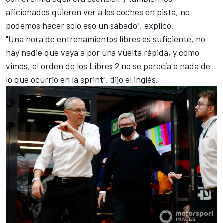
aficionados quieren ver a los coches en pista, no
podemos hacer solo eso un sábado", explicó.
"Una hora de entrenamientos libres es suficiente, no
hay nadie que vaya a por una vuelta rápida, y como
vimos, el orden de los Libres 2 no se parecía a nada de
lo que ocurrió en la sprint", dijo el inglés.