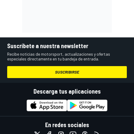
Suscríbete a nuestra newsletter
Recibe noticias de motorsport, actualizaciones y ofertas
especiales directamente en tu bandeja de entrada.
SUSCRIBIRSE
Descarga tus aplicaciones
En redes sociales