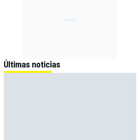
Últimas noticias