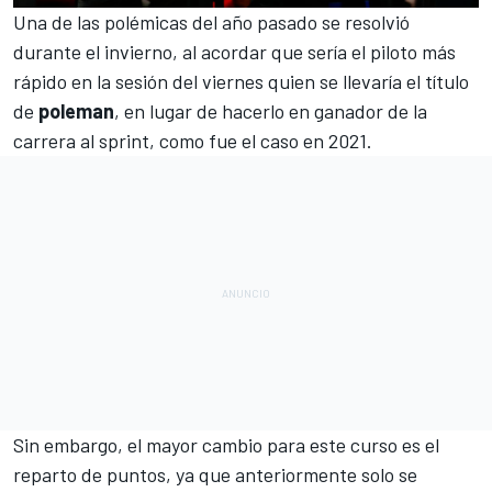
Una de las polémicas del año pasado se resolvió
durante el invierno, al acordar que sería el piloto más
rápido en la sesión del viernes quien se llevaría el título
de
poleman
, en lugar de hacerlo en ganador de la
carrera al sprint, como fue el caso en 2021.
Sin embargo, el mayor cambio para este curso es el
reparto de puntos, ya que anteriormente solo se