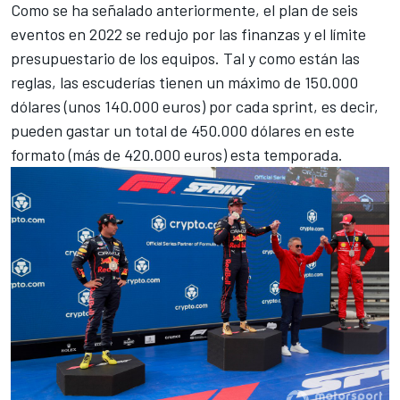
Como se ha señalado anteriormente, el plan de seis
eventos en 2022 se redujo por las finanzas y el límite
presupuestario de los equipos. Tal y como están las
reglas, las escuderías tienen un máximo de 150.000
dólares (unos 140.000 euros) por cada sprint, es decir,
pueden gastar un total de 450.000 dólares en este
formato (más de 420.000 euros) esta temporada.