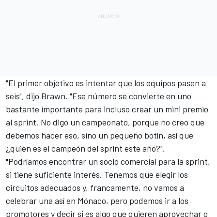
"El primer objetivo es intentar que los equipos pasen a
seis", dijo Brawn. "Ese número se convierte en uno
bastante importante para incluso crear un mini premio
al sprint. No digo un campeonato, porque no creo que
debemos hacer eso, sino un pequeño botín, así que
¿quién es el campeón del sprint este año?".
"Podríamos encontrar un socio comercial para la sprint,
si tiene suficiente interés. Tenemos que elegir los
circuitos adecuados y, francamente, no vamos a
celebrar una así en Mónaco, pero podemos ir a los
promotores y decir si es algo que quieren aprovechar o