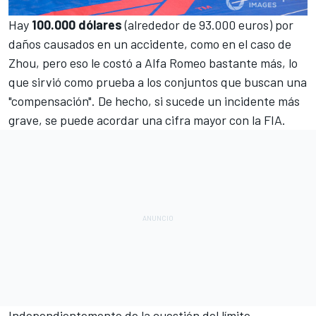
Hay
100.000 dólares
(alrededor de 93.000 euros) por
daños causados en un accidente, como en el caso de
Zhou, pero eso le costó a
Alfa Romeo
bastante más, lo
que sirvió como prueba a los conjuntos que buscan una
"compensación". De hecho, si sucede un incidente más
grave, se puede acordar una cifra mayor con la FIA.
Independientemente de la cuestión del límite