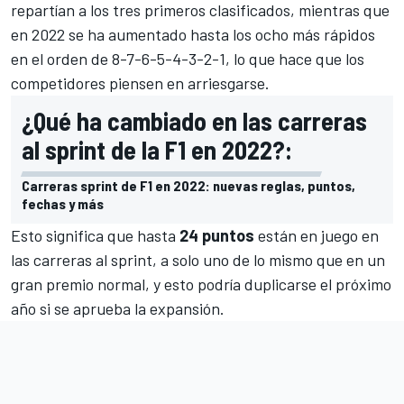
repartían a los tres primeros clasificados, mientras que
en 2022 se ha aumentado hasta los ocho más rápidos
en el orden de 8-7-6-5-4-3-2-1, lo que hace que los
competidores piensen en arriesgarse.
¿Qué ha cambiado en las carreras
al sprint de la F1 en 2022?:
Carreras sprint de F1 en 2022: nuevas reglas, puntos,
fechas y más
Esto significa que hasta
24 puntos
están en juego en
las carreras al sprint, a solo uno de lo mismo que en un
gran premio normal, y esto podría duplicarse el próximo
año si se aprueba la expansión.