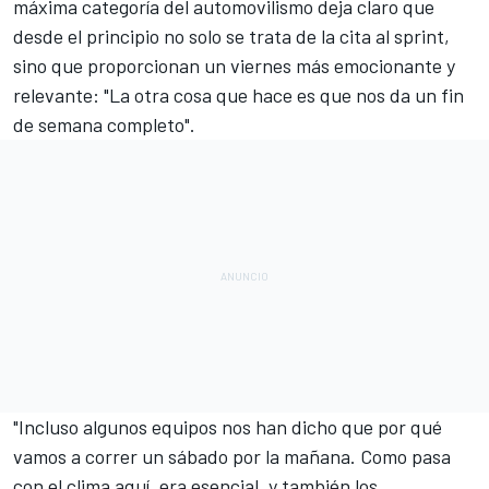
máxima categoría del automovilismo deja claro que
desde el principio no solo se trata de la cita al sprint,
sino que proporcionan un viernes más emocionante y
relevante: "La otra cosa que hace es que nos da un fin
de semana completo".
"Incluso algunos equipos nos han dicho que por qué
vamos a correr un sábado por la mañana. Como pasa
con el clima aquí, era esencial, y también los