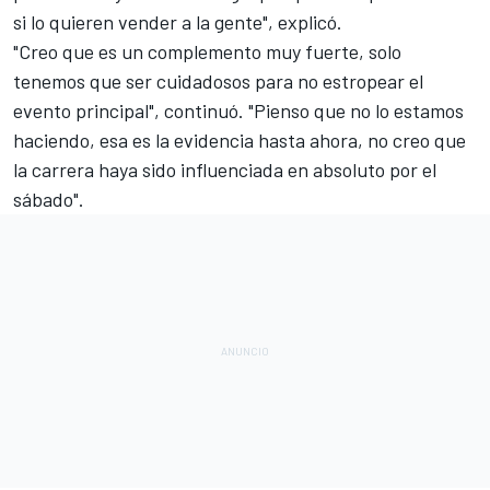
si lo quieren vender a la gente", explicó.
"Creo que es un complemento muy fuerte, solo
tenemos que ser cuidadosos para no estropear el
evento principal", continuó. "Pienso que no lo estamos
haciendo, esa es la evidencia hasta ahora, no creo que
la carrera haya sido influenciada en absoluto por el
sábado".