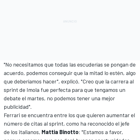
"No necesitamos que todas las escuderías se pongan de
acuerdo, podemos conseguir que la mitad lo estén, algo
que deberíamos hacer", explicó. "Creo que la carrera al
sprint de Imola fue perfecta para que tengamos un
debate el martes, no podemos tener una mejor
publicidad".
Ferrari se encuentra entre los que quieren aumentar el
número de citas al sprint, como ha reconocido el jefe
de los italianos,
Mattia Binotto
: "Estamos a favor,