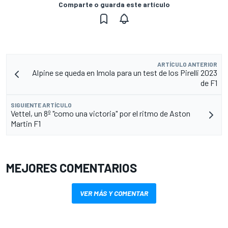
Comparte o guarda este artículo
ARTÍCULO ANTERIOR
Alpine se queda en Imola para un test de los Pirelli 2023
de F1
SIGUIENTE ARTÍCULO
Vettel, un 8º "como una victoria" por el ritmo de Aston
Martin F1
MEJORES COMENTARIOS
VER MÁS Y COMENTAR