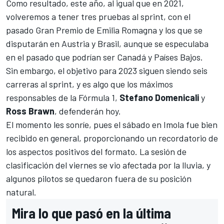
Como resultado, este año, al igual que en 2021,
volveremos a tener tres pruebas al sprint, con el
pasado
Gran Premio de Emilia Romagna
y los que se
disputarán en Austria y Brasil, aunque se especulaba
en el pasado que podrían ser Canadá y Países Bajos.
Sin embargo, el objetivo para 2023 siguen siendo seis
carreras al sprint, y es algo que los máximos
responsables de la Fórmula 1,
Stefano Domenicali
y
Ross Brawn
, defenderán hoy.
El momento les sonríe, pues el sábado en Imola fue bien
recibido en general, proporcionando un recordatorio de
los aspectos positivos del formato. La sesión de
clasificación del viernes se vio afectada por la lluvia, y
algunos pilotos se quedaron fuera de su posición
natural.
Mira lo que pasó en la última