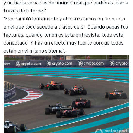
y ​​no había servicios del mundo real que pudieras usar a
través de Internet".
"Eso cambió lentamente y ahora estamos en un punto
en el que todo sucede a través de él. Cuando pagas tus
facturas, cuando tenemos esta entrevista, todo está
conectado. Y hay un efecto muy fuerte porque todos
están en el mismo sistema".