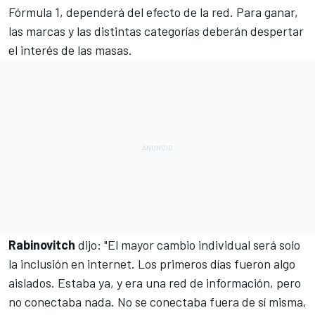
Fórmula 1, dependerá del efecto de la red. Para ganar,
las marcas y las distintas categorías deberán despertar
el interés de las masas.
Rabinovitch
dijo: "El mayor cambio individual será solo
la inclusión en internet. Los primeros días fueron algo
aislados. Estaba ya, y era una red de información, pero
no conectaba nada. No se conectaba fuera de sí misma,