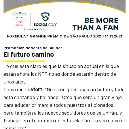
Promoción de venta de Sauber
El futuro camino
Lo que está claro es que la situación actual en la que
están ahora los NFT no es donde estarán dentro de
unos años.
Como dice
Lefort
: "No es un 'presionas un botón y todo
está cantando y bailando'. Creo que será un gran viaje
para educar primero a todos nuestros aficionados,
pero también a los nuevos seguidores que se unirán, y
trabajar en el contexto de esta relación. Lo veo como el
comienzo".