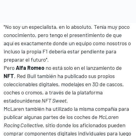
"No soy un especialista, en lo absoluto. Tenía muy poco
conocimiento, pero tengo el presentimiento de que
aquí es exactamente donde un equipo como nosotros o
incluso la propia F1 debería estar pendiente para
preparar el futuro".
Pero
Alfa Romeo
no está solo en el lanzamiento de
NFT
.
Red Bull
también ha publicado sus propios
coleccionables digitales, modelajes en 3D de cascos,
coches o cromos, a través de la plataforma
estadounidense
NFT Sweet
.
McLaren
también ha utilizado la misma compañía para
publicar algunas partes de los coches de
McLaren
Racing Collective
, sitio donde los aficionados pueden
comprar componentes digitales individuales para luego