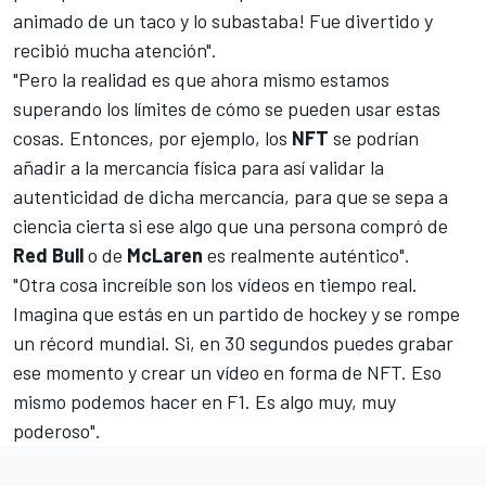
animado de un taco y lo subastaba! Fue divertido y
recibió mucha atención".
"Pero la realidad es que ahora mismo estamos
superando los límites de cómo se pueden usar estas
cosas. Entonces, por ejemplo, los
NFT
se podrían
añadir a la mercancía física para así validar la
autenticidad de dicha mercancía, para que se sepa a
ciencia cierta si ese algo que una persona compró de
Red Bull
o de
McLaren
es realmente auténtico".
"Otra cosa increíble son los vídeos en tiempo real.
Imagina que estás en un partido de hockey y se rompe
un récord mundial. Si, en 30 segundos puedes grabar
ese momento y crear un vídeo en forma de NFT. Eso
mismo podemos hacer en F1. Es algo muy, muy
poderoso".