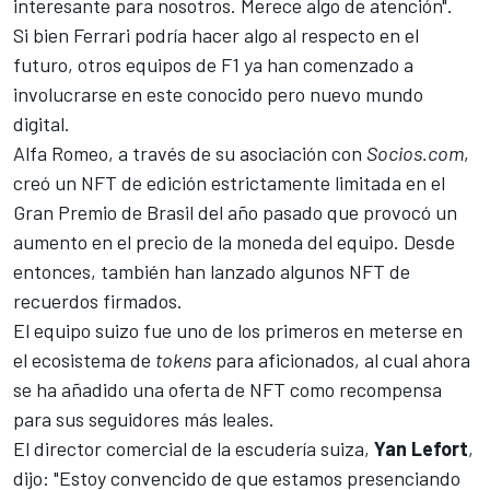
interesante para nosotros. Merece algo de atención".
Si bien Ferrari podría hacer algo al respecto en el
futuro, otros equipos de F1 ya han comenzado a
involucrarse en este conocido pero nuevo mundo
digital.
Alfa Romeo
, a través de su asociación con
Socios.com
,
creó un NFT de edición estrictamente limitada en el
Gran Premio de Brasil del año pasado que provocó un
aumento en el precio de la moneda del equipo. Desde
entonces, también han lanzado algunos NFT de
recuerdos firmados.
El equipo suizo fue uno de los primeros en meterse en
el ecosistema de
tokens
para aficionados, al cual ahora
se ha añadido una oferta de NFT como recompensa
para sus seguidores más leales.
El director comercial de la escudería suiza,
Yan Lefort
,
dijo: "Estoy convencido de que estamos presenciando