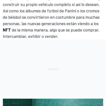
construir su propio vehículo completo si así lo desean.
Así como los álbumes de fútbol de Panini o los cromos
de béisbol se convirtieron en costumbre para muchas
personas, las nuevas generaciones están viendo a los
NFT
de la misma manera, algo que se puede comprar,
intercambiar, exhibir o vender.