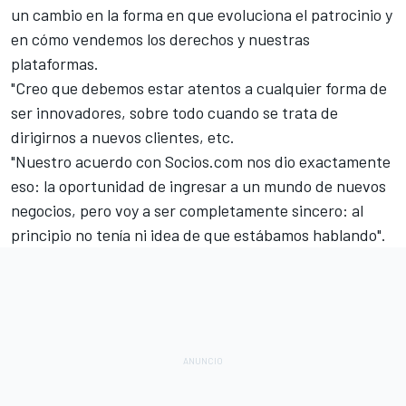
un cambio en la forma en que evoluciona el patrocinio y
en cómo vendemos los derechos y nuestras
plataformas.
"Creo que debemos estar atentos a cualquier forma de
ser innovadores, sobre todo cuando se trata de
dirigirnos a nuevos clientes, etc.
"Nuestro acuerdo con Socios.com nos dio exactamente
eso: la oportunidad de ingresar a un mundo de nuevos
negocios, pero voy a ser completamente sincero: al
principio no tenía ni idea de que estábamos hablando".