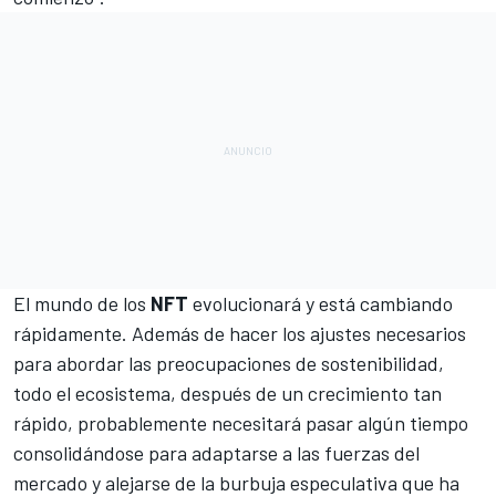
El mundo de los
NFT
evolucionará y está cambiando
rápidamente. Además de hacer los ajustes necesarios
para abordar las preocupaciones de sostenibilidad,
todo el ecosistema, después de un crecimiento tan
rápido, probablemente necesitará pasar algún tiempo
consolidándose para adaptarse a las fuerzas del
mercado y alejarse de la burbuja especulativa que ha