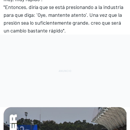
"Entonces, diría que se está presionando a la industria
para que diga: 'Oye, mantente atento'. Una vez que la
presión sea lo suficientemente grande, creo que será
un cambio bastante rápido".