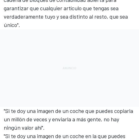
garantizar que cualquier artículo que tengas sea
verdaderamente tuyo y sea distinto al resto, que sea
único".
"Si te doy una imagen de un coche que puedes copiarla
un millón de veces y enviarla a más gente, no hay
ningún valor ahí".
"Si te doy una imagen de un coche en la que puedes