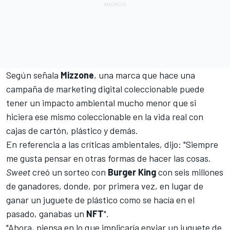
Según señala
Mizzone
, una marca que hace una
campaña de marketing digital coleccionable puede
tener un impacto ambiental mucho menor que si
hiciera ese mismo coleccionable en la vida real con
cajas de cartón, plástico y demás.
En referencia a las críticas ambientales, dijo: "Siempre
me gusta pensar en otras formas de hacer las cosas.
Sweet
creó un sorteo con
Burger King
con seis millones
de ganadores, donde, por primera vez, en lugar de
ganar un juguete de plástico como se hacía en el
pasado, ganabas un
NFT
".
"Ahora, piensa en lo que implicaría enviar un juguete de