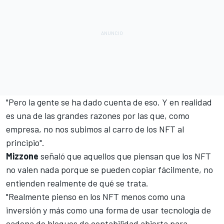
"Pero la gente se ha dado cuenta de eso. Y en realidad
es una de las grandes razones por las que, como
empresa, no nos subimos al carro de los NFT al
principio".
Mizzone
señaló que aquellos que piensan que los NFT
no valen nada porque se pueden copiar fácilmente, no
entienden realmente de qué se trata.
"Realmente pienso en los NFT menos como una
inversión y más como una forma de usar tecnología de
cadena de bloques de contabilidad abierta para