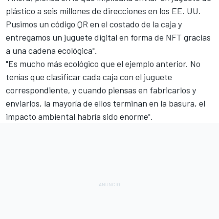
plástico a seis millones de direcciones en los EE. UU.
Pusimos un código QR en el costado de la caja y
entregamos un juguete digital en forma de NFT gracias
a una cadena ecológica".
"Es mucho más ecológico que el ejemplo anterior. No
tenías que clasificar cada caja con el juguete
correspondiente, y cuando piensas en fabricarlos y
enviarlos, la mayoría de ellos terminan en la basura, el
impacto ambiental habría sido enorme".