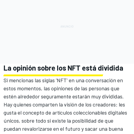
La opinión sobre los NFT está dividida
Si mencionas las siglas 'NFT' en una conversación en
estos momentos, las opiniones de las personas que
estén alrededor seguramente estarán muy divididas.
Hay quienes comparten la visión de los creadores: les
gusta el concepto de artículos coleccionables digitales
únicos, sobre todo si existe la posibilidad de que
puedan revalorizarse en el futuro y sacar una buena