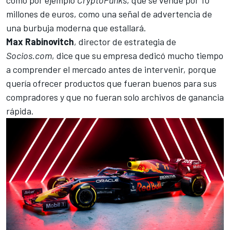
millones de euros, como una señal de advertencia de
una burbuja moderna que estallará.
Max Rabinovitch
, director de estrategia de
Socios.com
, dice que su empresa dedicó mucho tiempo
a comprender el mercado antes de intervenir, porque
quería ofrecer productos que fueran buenos para sus
compradores y que no fueran solo archivos de ganancia
rápida.