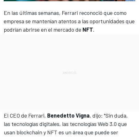
En las últimas semanas,
Ferrari
reconoció que como
empresa se mantenían atentos a las oportunidades que
podrían abrirse en el mercado de
NFT
.
El CEO de Ferrari,
Benedetto Vigna
, dijo: "Sin duda,
las tecnologías digitales, las tecnologías Web 3.0 que
usan blockchain y NFT es un área que puede ser