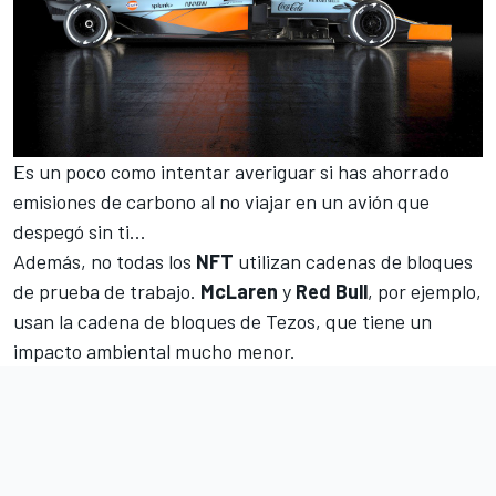
Es un poco como intentar averiguar si has ahorrado
emisiones de carbono al no viajar en un avión que
despegó sin ti...
Además, no todas los
NFT
utilizan cadenas de bloques
de prueba de trabajo.
McLaren
y
Red Bull
, por ejemplo,
usan la cadena de bloques de Tezos, que tiene un
impacto ambiental mucho menor.