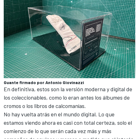
Guante firmado por Antonio Giovinazzi
En definitiva, estos son la versión moderna y digital de
los coleccionables, como lo eran antes los álbumes de
cromos o los libros de calcomanías.
No hay vuelta atrás en el mundo digital. Lo que
estamos viendo ahora es casi con total certeza, solo el
comienzo de lo que serán cada vez más y más