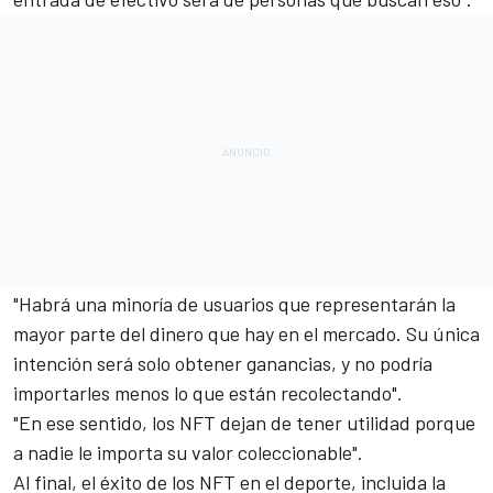
"Habrá una minoría de usuarios que representarán la
mayor parte del dinero que hay en el mercado. Su única
intención será solo obtener ganancias, y no podría
importarles menos lo que están recolectando".
"En ese sentido, los NFT dejan de tener utilidad porque
a nadie le importa su valor coleccionable".
Al final, el éxito de los NFT en el deporte, incluida la