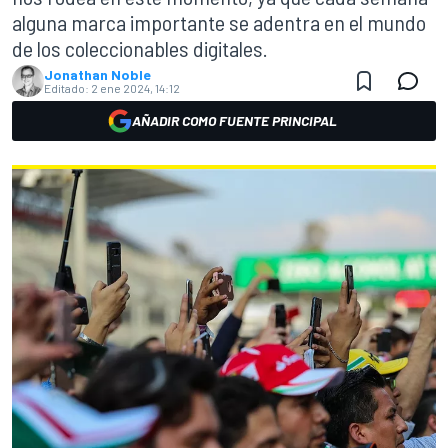
alguna marca importante se adentra en el mundo
de los coleccionables digitales.
Jonathan Noble
Editado:
2 ene 2024, 14:12
AÑADIR COMO FUENTE PRINCIPAL