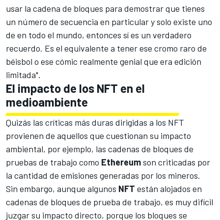
usar la cadena de bloques para demostrar que tienes
un número de secuencia en particular y solo existe uno
de en todo el mundo, entonces sí es un verdadero
recuerdo. Es el equivalente a tener ese cromo raro de
béisbol o ese cómic realmente genial que era edición
limitada".
El impacto de los NFT en el
medioambiente
Quizás las críticas más duras dirigidas a los NFT
provienen de aquellos que cuestionan su impacto
ambiental, por ejemplo, las cadenas de bloques de
pruebas de trabajo como
Ethereum
son criticadas por
la cantidad de emisiones generadas por los mineros.
Sin embargo, aunque algunos
NFT
están alojados en
cadenas de bloques de prueba de trabajo, es muy difícil
juzgar su impacto directo, porque los bloques se