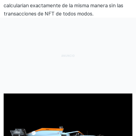
calcularían exactamente de la misma manera sin las
transacciones de NFT de todos modos.