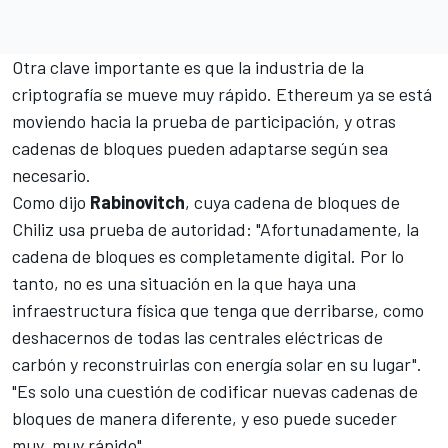
Otra clave importante es que la industria de la
criptografía se mueve muy rápido. Ethereum ya se está
moviendo hacia la prueba de participación, y otras
cadenas de bloques pueden adaptarse según sea
necesario.
Como dijo
Rabinovitch
, cuya cadena de bloques de
Chiliz usa prueba de autoridad: "Afortunadamente, la
cadena de bloques es completamente digital. Por lo
tanto, no es una situación en la que haya una
infraestructura física que tenga que derribarse, como
deshacernos de todas las centrales eléctricas de
carbón y reconstruirlas con energía solar en su lugar".
"Es solo una cuestión de codificar nuevas cadenas de
bloques de manera diferente, y eso puede suceder
muy, muy rápido".