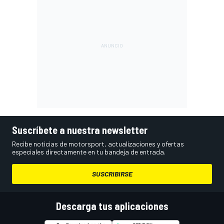
Suscríbete a nuestra newsletter
Recibe noticias de motorsport, actualizaciones y ofertas
especiales directamente en tu bandeja de entrada.
SUSCRIBIRSE
Descarga tus aplicaciones