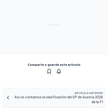
Comparte o guarda este artículo
ARTÍCULO ANTERIOR
Así os contamos la clasificación del GP de Austria 2026
de la F1