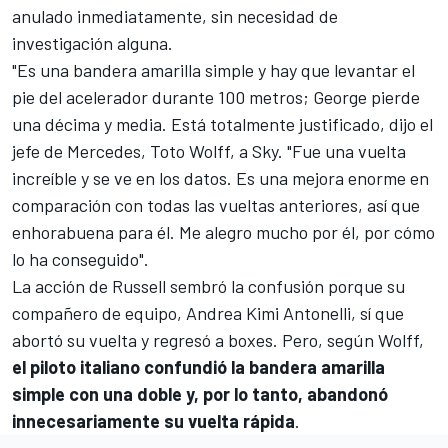
anulado inmediatamente, sin necesidad de
investigación alguna.
"Es una bandera amarilla simple y hay que levantar el
pie del acelerador durante 100 metros; George pierde
una décima y media. Está totalmente justificado, dijo el
jefe de Mercedes,
Toto Wolff
, a Sky. "Fue una vuelta
increíble y se ve en los datos. Es una mejora enorme en
comparación con todas las vueltas anteriores, así que
enhorabuena para él. Me alegro mucho por él, por cómo
lo ha conseguido".
La acción de Russell sembró la confusión porque su
compañero de equipo,
Andrea Kimi Antonelli
, sí que
abortó su vuelta y regresó a boxes. Pero, según Wolff,
el piloto italiano confundió la bandera amarilla
simple con una doble y, por lo tanto, abandonó
innecesariamente su vuelta rápida
.