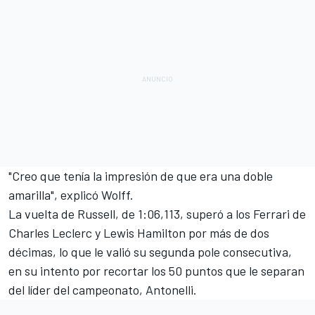
"Creo que tenía la impresión de que era una doble
amarilla", explicó Wolff.
La vuelta de Russell, de 1:06,113, superó a los
Ferrari
de
Charles Leclerc
y
Lewis Hamilton
por más de dos
décimas, lo que le valió su segunda pole consecutiva,
en su intento por recortar los 50 puntos que le separan
del líder del campeonato, Antonelli.