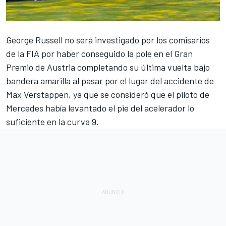
George Russell
no será investigado por los comisarios
de la FIA por haber conseguido la pole en el Gran
Premio de Austria completando su última vuelta bajo
bandera amarilla al pasar por el lugar del accidente de
Max Verstappen
, ya que se consideró que el piloto de
Mercedes
había levantado el pie del acelerador lo
suficiente en la curva 9.