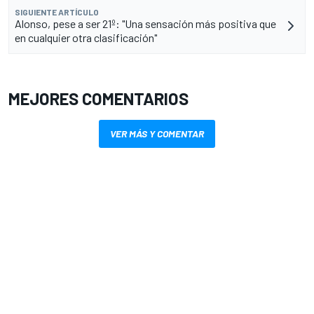
SIGUIENTE ARTÍCULO
Alonso, pese a ser 21º: "Una sensación más positiva que
en cualquier otra clasificación"
MEJORES COMENTARIOS
VER MÁS Y COMENTAR