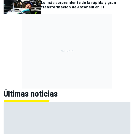
Lo más sorprendente de la rápida y gran
transformación de Antonelli en F1
Últimas noticias