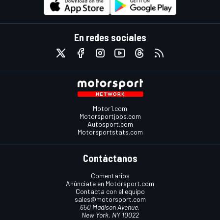
En redes sociales
Motor1.com
Motorsportjobs.com
Autosport.com
Motorsportstats.com
Contáctanos
Comentarios
Anúnciate en Motorsport.com
Contacta con el equipo
sales@motorsport.com
650 Madison Avenue,
New York, NY 10022