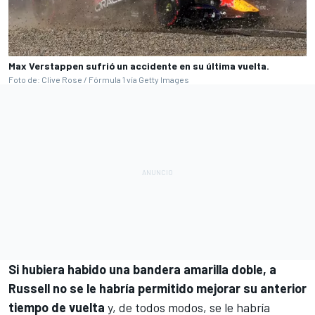
Max Verstappen sufrió un accidente en su última vuelta.
Foto de: Clive Rose / Fórmula 1 vía Getty Images
Si hubiera habido una bandera amarilla doble, a
Russell no se le habría permitido mejorar su anterior
tiempo de vuelta
y, de todos modos, se le habría