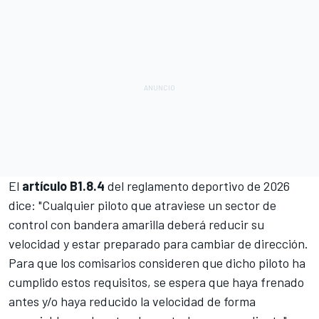
El
artículo B1.8.4
del reglamento deportivo de 2026
dice: "Cualquier piloto que atraviese un sector de
control con bandera amarilla deberá reducir su
velocidad y estar preparado para cambiar de dirección.
Para que los comisarios consideren que dicho piloto ha
cumplido estos requisitos, se espera que haya frenado
antes y/o haya reducido la velocidad de forma