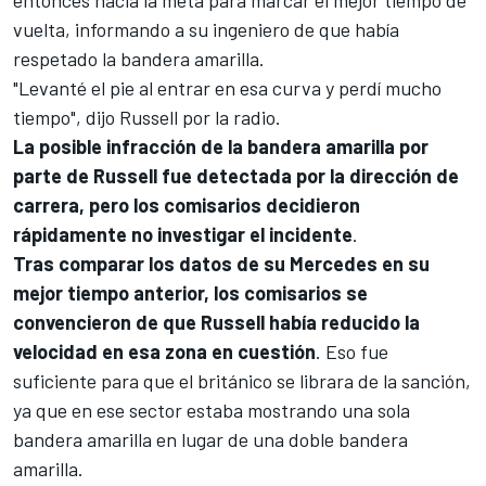
entonces hacia la meta para marcar el mejor tiempo de
vuelta, informando a su ingeniero de que había
respetado la bandera amarilla.
"Levanté el pie al entrar en esa curva y perdí mucho
tiempo", dijo Russell por la radio.
La posible infracción de la bandera amarilla por
parte de Russell fue detectada por la dirección de
carrera, pero los comisarios decidieron
rápidamente no investigar el incidente
.
Tras comparar los datos de su Mercedes en su
mejor tiempo anterior, los comisarios se
convencieron de que Russell había reducido la
velocidad en esa zona en cuestión
. Eso fue
suficiente para que el británico se librara de la sanción,
ya que en ese sector estaba mostrando una sola
bandera amarilla en lugar de una doble bandera
amarilla.