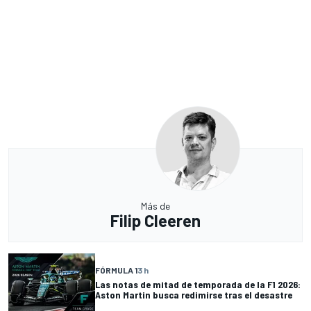
Más de
Filip Cleeren
FÓRMULA 1
3 h
Las notas de mitad de temporada de la F1 2026:
Aston Martin busca redimirse tras el desastre