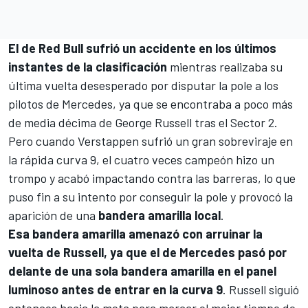
El de
Red Bull
sufrió un accidente en los últimos
instantes de la clasificación
mientras realizaba su
última vuelta desesperado por disputar la pole a los
pilotos de Mercedes, ya que se encontraba a poco más
de media décima de George Russell tras el Sector 2.
Pero cuando Verstappen sufrió un gran sobreviraje en
la rápida curva 9, el cuatro veces campeón hizo un
trompo y acabó impactando contra las barreras, lo que
puso fin a su intento por conseguir la pole y provocó la
aparición de una
bandera amarilla local
.
Esa bandera amarilla amenazó con arruinar la
vuelta de Russell, ya que el de Mercedes pasó por
delante de una sola bandera amarilla en el panel
luminoso antes de entrar en la curva 9
. Russell siguió