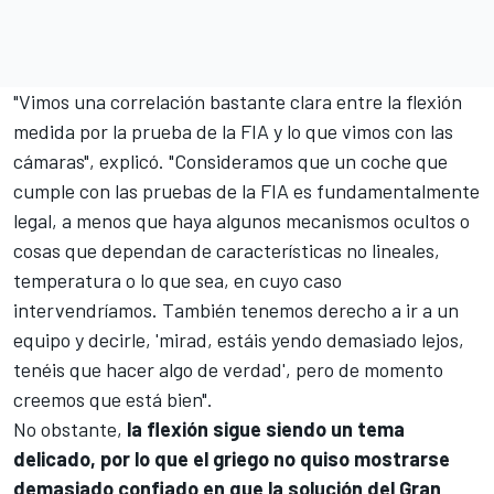
"Vimos una correlación bastante clara entre la flexión
medida por la prueba de la FIA y lo que vimos con las
cámaras", explicó. "Consideramos que un coche que
cumple con las pruebas de la FIA es fundamentalmente
legal, a menos que haya algunos mecanismos ocultos o
cosas que dependan de características no lineales,
temperatura o lo que sea, en cuyo caso
intervendríamos. También tenemos derecho a ir a un
equipo y decirle, 'mirad, estáis yendo demasiado lejos,
tenéis que hacer algo de verdad', pero de momento
creemos que está bien".
No obstante,
la flexión sigue siendo un tema
delicado, por lo que el griego no quiso mostrarse
demasiado confiado en que la solución del Gran