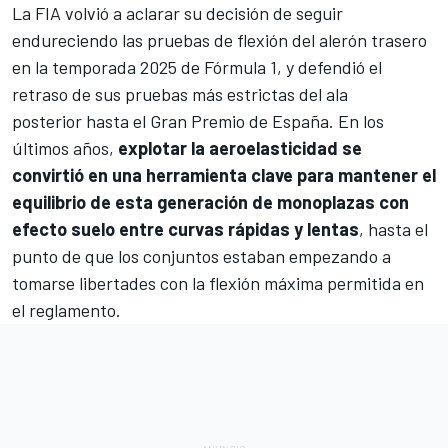
La FIA volvió a aclarar su decisión de seguir
endureciendo las pruebas de flexión del alerón trasero
en la
temporada 2025 de Fórmula 1
, y defendió el
retraso de sus pruebas más estrictas del ala
posterior hasta el Gran Premio de España. En los
últimos años,
explotar la aeroelasticidad se
convirtió en una herramienta clave para mantener el
equilibrio de esta generación de monoplazas con
efecto suelo entre curvas rápidas y lentas
, hasta el
punto de que los conjuntos estaban empezando a
tomarse libertades con la flexión máxima permitida en
el reglamento.