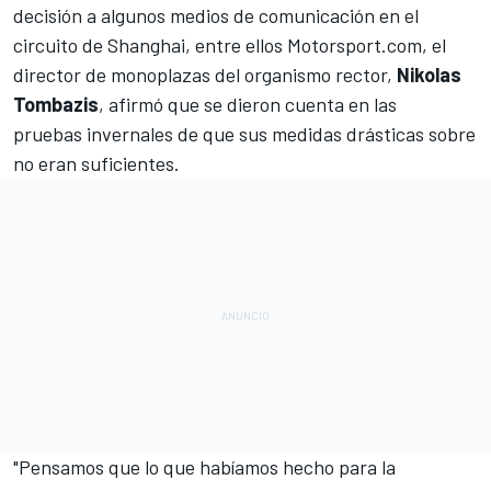
decisión a algunos medios de comunicación en el
circuito de Shanghai
, entre ellos
Motorsport.com
, el
director de monoplazas del organismo rector,
Nikolas
Tombazis
, afirmó que se dieron cuenta en las
pruebas invernales de que sus medidas drásticas sobre
no eran suficientes.
"Pensamos que lo que habíamos hecho para la