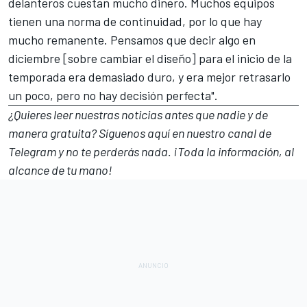
delanteros cuestan mucho dinero. Muchos equipos
tienen una norma de continuidad, por lo que hay
mucho remanente. Pensamos que decir algo en
diciembre [sobre cambiar el diseño] para el inicio de la
temporada era demasiado duro, y era mejor retrasarlo
un poco, pero no hay decisión perfecta".
¿Quieres leer nuestras noticias antes que nadie y de
manera gratuita? Síguenos
aquí en nuestro canal de
Telegram
y no te perderás nada. ¡Toda la información, al
alcance de tu mano!