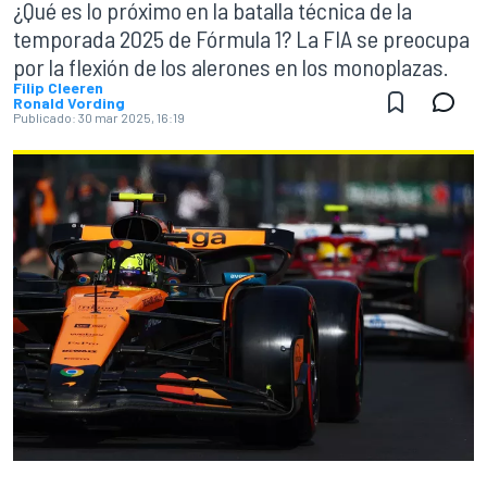
¿Qué es lo próximo en la batalla técnica de la
temporada 2025 de Fórmula 1? La FIA se preocupa
por la flexión de los alerones en los monoplazas.
Filip Cleeren
Ronald Vording
Publicado:
30 mar 2025, 16:19