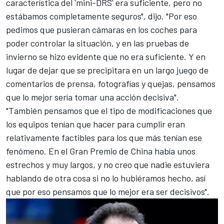
característica del 'mini-DRS' era suficiente, pero no
estábamos completamente seguros", dijo. "Por eso
pedimos que pusieran cámaras en los coches para
poder controlar la situación, y en las pruebas de
invierno se hizo evidente que no era suficiente. Y en
lugar de dejar que se precipitara en un largo juego de
comentarios de prensa, fotografías y quejas, pensamos
que lo mejor sería tomar una acción decisiva".
"También pensamos que el tipo de modificaciones que
los equipos tenían que hacer para cumplir eran
relativamente factibles para los que más tenían ese
fenómeno. En el Gran Premio de China había unos
estrechos y muy largos, y no creo que nadie estuviera
hablando de otra cosa si no lo hubiéramos hecho, así
que por eso pensamos que lo mejor era ser decisivos".