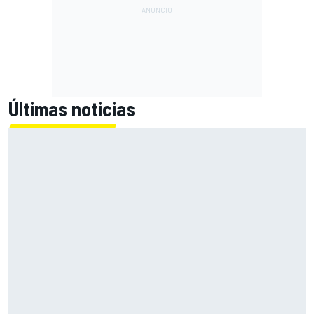
Últimas noticias