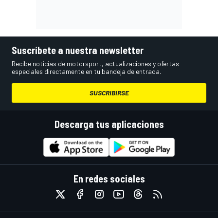
Suscríbete a nuestra newsletter
Recibe noticias de motorsport, actualizaciones y ofertas
especiales directamente en tu bandeja de entrada.
SUSCRIBIRSE
Descarga tus aplicaciones
En redes sociales