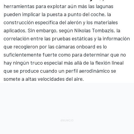
herramientas para explotar aún más las lagunas
pueden implicar la puesta a punto del coche, la
construcción específica del alerón y los materiales
aplicados. Sin embargo, según Nikolas Tombazis, la
correlación entre las pruebas estáticas y la información
que recogieron por las cámaras onboard es lo
suficientemente fuerte como para determinar que no
hay ningún truco especial más allá de la flexión lineal
que se produce cuando un perfil aerodinámico se
somete a altas velocidades del aire.