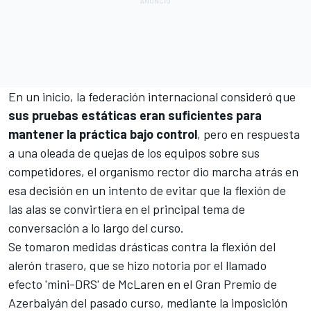
En un inicio, la federación internacional consideró que
sus pruebas estáticas eran suficientes para
mantener la práctica bajo control
, pero en respuesta
a una oleada de quejas de los equipos sobre sus
competidores, el organismo rector dio marcha atrás en
esa decisión en un intento de evitar que la flexión de
las alas se convirtiera en el principal tema de
conversación a lo largo del curso.
Se tomaron medidas drásticas contra la flexión del
alerón trasero, que se hizo notoria por el llamado
efecto 'mini-DRS' de
McLaren
en el Gran Premio de
Azerbaiyán del pasado curso, mediante la imposición