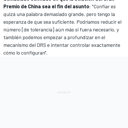
Premio de China sea el fin del asunto
: "Confiar es
quizá una palabra demasiado grande, pero tengo la
esperanza de que sea suficiente. Podríamos reducir el
número [de tolerancia] aún más si fuera necesario, y
también podemos empezar a profundizar en el
mecanismo del DRS e intentar controlar exactamente
cómo lo configuran".