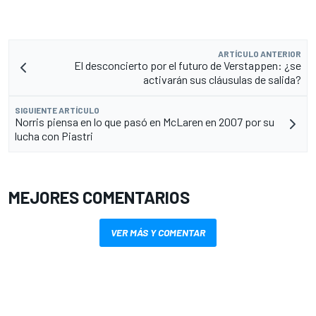
ARTÍCULO ANTERIOR
El desconcierto por el futuro de Verstappen: ¿se
activarán sus cláusulas de salida?
SIGUIENTE ARTÍCULO
Norris piensa en lo que pasó en McLaren en 2007 por su
lucha con Piastri
MEJORES COMENTARIOS
VER MÁS Y COMENTAR