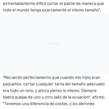
extremadamente difícil cortar el pastel de manera que
todo el mundo tenga exactamente el mismo tamaño".
"Recuerdo perfectamente que cuando mis hijos eran
pequeños, cortar cualquier tarta del tamaño adecuado
era todo un reto, y ahora pienso lo mismo. Siempre
habrá quejas de uno u otro lado de la ecuación", afirmó.
"Tenemos una diferencia de costes, y los alerones