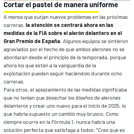
Cortar el pastel de manera uniforme
A menos que surjan nuevos problemas en las próximas
carreras,
la atención se centrará ahora en las
medidas de la FIA sobre el alerón delantero en el
Gran Premio de España
. Algunos equipos se sintieron
agraviados por el hecho de que ambos alerones no se
abordaran desde el principio de la temporada, porque
ahora los que están a la vanguardia de la
explotación pueden seguir haciéndolo durante ocho
carreras.
Para otros, el aplazamiento de las medidas significaba
que no tenían que desechar los diseños de alerones
delanteros y crear uno nuevo para el inicio de 2025, lo
que habría supuesto un cambio muy brusco. Como
siempre ocurre en la
Fórmula 1
, nunca habrá una
solución perfecta que satisfaga a todos: "Creo que es