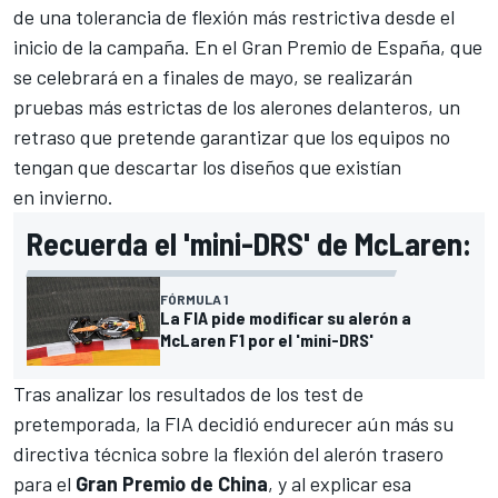
de una tolerancia de flexión más restrictiva desde el
inicio de la campaña. En el Gran Premio de España, que
se celebrará en a finales de mayo, se realizarán
pruebas más estrictas de los alerones delanteros, un
retraso que pretende garantizar que los equipos no
tengan que descartar los diseños que existían
en invierno.
Recuerda el 'mini-DRS' de McLaren:
FÓRMULA 1
La FIA pide modificar su alerón a
McLaren F1 por el 'mini-DRS'
Tras analizar los resultados de los test de
pretemporada, la FIA decidió endurecer aún más su
directiva técnica sobre la flexión del alerón trasero
para el
Gran Premio de China
, y al explicar esa