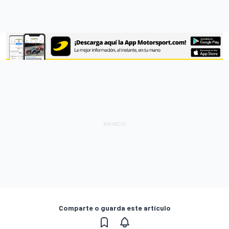
Comparte o guarda este artículo