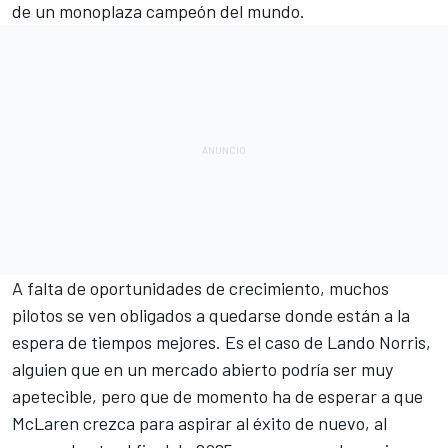
de un monoplaza campeón del mundo.
A falta de oportunidades de crecimiento, muchos
pilotos se ven obligados a quedarse donde están a la
espera de tiempos mejores. Es el caso de
Lando Norris
,
alguien que en un mercado abierto podría ser muy
apetecible, pero que de momento ha de esperar a que
McLaren
crezca para aspirar al éxito de nuevo, al