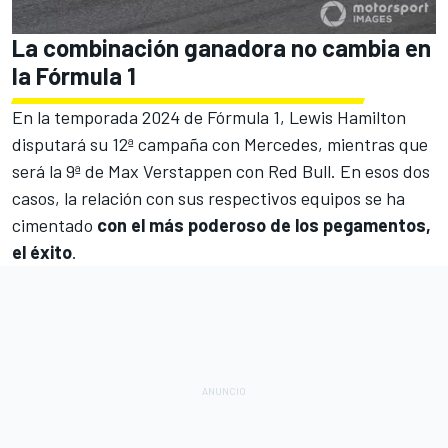
La combinación ganadora no cambia en
la Fórmula 1
En la temporada 2024 de Fórmula 1,
Lewis Hamilton
disputará su 12ª campaña con
Mercedes
, mientras que
será la 9ª de
Max Verstappen
con
Red Bull
. En esos dos
casos, la relación con sus respectivos equipos se ha
cimentado
con el más poderoso de los pegamentos,
el éxito
.