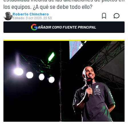
los equipos. ¿A qué se debe todo ello?
Roberto Chinchero
Editado:
3 oct 2023, 23:53
AÑADIR COMO FUENTE PRINCIPAL