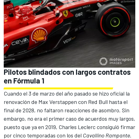
Pilotos blindados con largos contratos
en Fórmula 1
Cuando el 3 de marzo del año pasado
se hizo oficial la
renovación de Max Verstappen con Red Bull hasta el
final de 2028
, no faltaron reacciones de asombro. Sin
embargo, no era el primer caso de acuerdos muy largos,
puesto que ya en 2019,
Charles Leclerc consiguió firmar
por cinco temporadas con los del
Cavallino Rampante
.