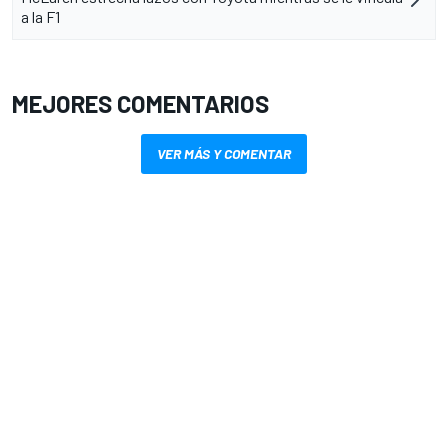
a la F1
MEJORES COMENTARIOS
VER MÁS Y COMENTAR