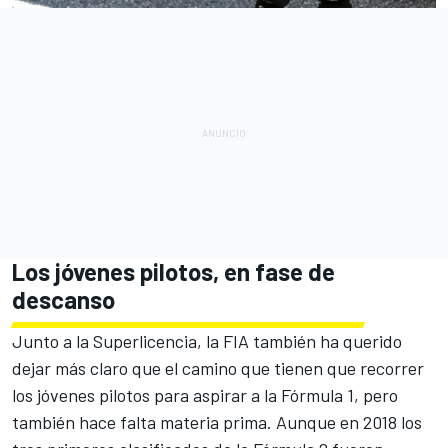
Los jóvenes pilotos, en fase de
descanso
Junto a la Superlicencia, la FIA también ha querido
dejar más claro que el camino que tienen que recorrer
los jóvenes pilotos para aspirar a la
Fórmula 1
, pero
también hace falta materia prima. Aunque en 2018 los