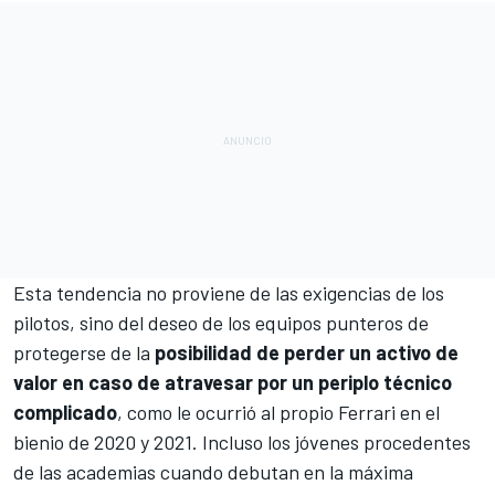
Esta tendencia no proviene de las exigencias de los
pilotos, sino del deseo de los equipos punteros de
protegerse de la
posibilidad de perder un activo de
valor en caso de atravesar por un periplo técnico
complicado
, como le ocurrió al propio Ferrari en el
bienio de 2020 y 2021. Incluso los jóvenes procedentes
de las academias cuando debutan en la máxima