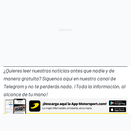
¿Quieres leer nuestras noticias antes que nadie y de
manera gratuita? Síguenos
aquí en nuestro canal de
Telegram
y no te perderás nada. ¡Toda la información, al
alcance de tu mano!