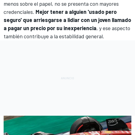
menos sobre el papel, no se presenta con mayores
credenciales.
Mejor tener a alguien 'usado pero
seguro' que arriesgarse a lidiar con un joven llamado
a pagar un precio por su inexperiencia
, y ese aspecto
también contribuye a la estabilidad general.