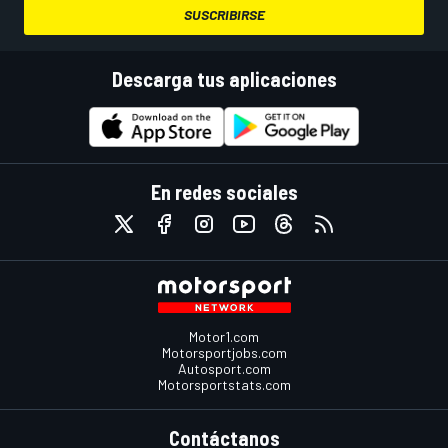
SUSCRIBIRSE
Descarga tus aplicaciones
En redes sociales
Motor1.com
Motorsportjobs.com
Autosport.com
Motorsportstats.com
Contáctanos