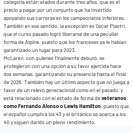
categoría están atados durante tres años, que es el
precio a pagar por un conjunto que ha invertido
apoyando sus carreras en los campeonatos inferiores.
También en ese sentido, la excepción es Oscar Piastri,
que
el curso pasado logró liberarse de una peculiar
forma de Alpine
, puesto que los franceses ya le habían
garantizado un lugar para 2023.
McLaren, con quienes finalmente debutó, se
protegieron con una opción a su favor ejercida hace
dos semanas,
garantizando su presencia hasta el final
de 2026
. También hay un último aspecto que no juega a
favor de un relevo generacional como en el pasado, y
está relacionado con el estado de forma de
veteranos
como Fernando Alonso o Lewis Hamilton
, puesto que
el español cumplirá los 43 y el británico se acerca a los
40 y siguen dando un pleno rendimiento.