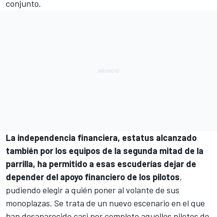
conjunto.
La independencia financiera, estatus alcanzado
también por los equipos de la segunda mitad de la
parrilla, ha permitido a esas escuderías dejar de
depender del apoyo financiero de los pilotos
,
pudiendo elegir a quién poner al volante de sus
monoplazas. Se trata de un nuevo escenario en el que
han desaparecido casi por completo aquellos pilotos de