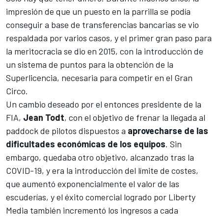
impresión de que un puesto en la parrilla se podía
conseguir a base de transferencias bancarias se vio
respaldada por varios casos, y el primer gran paso para
la meritocracia se dio en 2015, con la
introducción de
un sistema de puntos para la obtención de la
Superlicencia
, necesaria para competir en el Gran
Circo.
Un cambio deseado por el entonces presidente de la
FIA,
Jean Todt
, con el objetivo de frenar la llegada al
paddock de pilotos dispuestos a
aprovecharse de las
dificultades económicas de los equipos
. Sin
embargo, quedaba otro objetivo, alcanzado tras la
COVID-19, y era la introducción del límite de costes,
que aumentó exponencialmente el valor de las
escuderías, y el éxito comercial logrado por Liberty
Media también incrementó los ingresos a cada