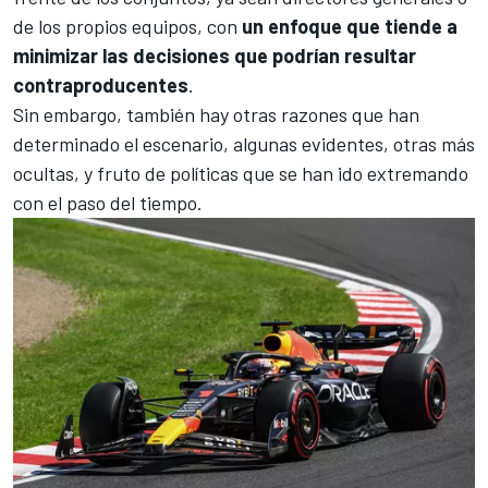
de los propios equipos, con
un enfoque que tiende a
minimizar las decisiones que podrían resultar
contraproducentes
.
Sin embargo, también hay otras razones que han
determinado el escenario, algunas evidentes, otras más
ocultas, y fruto de políticas que se han ido extremando
con el paso del tiempo.