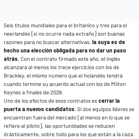
Seis títulos mundiales para el británico y tres para el
neerlandés [si no ocurre nada extraño] son buenas
razones para no buscar alternativas,
la suya es de
hecho una elección obligada para no dar un paso
atrás
. Con el contrato firmado este año, el inglés
alcanzará al menos los trece ejercicios con los de
Brackley, el mismo número que el holandés tendrá
cuando termine su acuerdo actual con los de Milton
Keynes a finales de 2028.
Uno de los efectos de esos contratos es
cerrar la
puerta a nuevos candidatos
. Si dos equipos líderes se
encuentran fuera del mercado [al menos en lo que se
refiere al piloto], las oportunidades se reducen
drásticamente, sobre todo para los que están a la caza