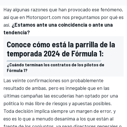
Hay algunas razones que han provocado ese fenómeno,
así que en
Motorsport.com
nos preguntamos por qué es
así.
¿Estamos ante una coincidencia o ante una
tendencia?
Conoce cómo está la parrilla de la
temporada 2024 de Fórmula 1:
¿Cuándo terminan los contratos de los pilotos de
Fórmula 1?
Las veinte confirmaciones son probablemente
resultado de ambas, pero es innegable que en las
últimas campañas las escuderías han optado por una
política lo más libre de riesgos y apuestas posibles.
Toda decisión implica siempre un margen de error, y
eso es lo que a menudo desanima a los que están al
frente de los conjuntos, ya sean directores generales o