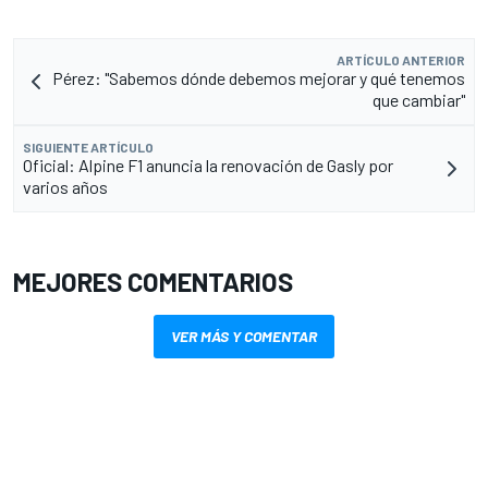
ARTÍCULO ANTERIOR
Pérez: "Sabemos dónde debemos mejorar y qué tenemos
que cambiar"
SIGUIENTE ARTÍCULO
Oficial: Alpine F1 anuncia la renovación de Gasly por
varios años
MEJORES COMENTARIOS
VER MÁS Y COMENTAR