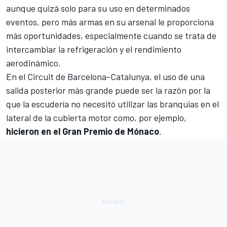
aunque quizá solo para su uso en determinados
eventos, pero más armas en su arsenal le proporciona
más oportunidades, especialmente cuando se trata de
intercambiar la refrigeración y el rendimiento
aerodinámico.
En el Circuit de Barcelona-Catalunya, el uso de una
salida posterior más grande puede ser la razón por la
que la escudería no necesitó utilizar las branquias en el
lateral de la cubierta motor como, por ejemplo,
hicieron en el Gran Premio de Mónaco
.