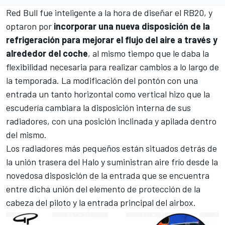
Red Bull fue inteligente a la hora de diseñar el
RB20
, y
optaron por
incorporar una nueva disposición de la
refrigeración para mejorar el flujo del aire a través y
alrededor del coche
, al mismo tiempo que le daba la
flexibilidad necesaria para realizar cambios a lo largo de
la temporada. La modificación del pontón con una
entrada un tanto horizontal como vertical hizo que la
escudería cambiara la disposición interna de sus
radiadores, con una posición inclinada y apilada dentro
del mismo.
Los radiadores más pequeños están situados detrás de
la unión trasera del Halo y suministran aire frío desde la
novedosa disposición de la entrada que se encuentra
entre dicha unión del elemento de protección de la
cabeza del piloto y la entrada principal del airbox.