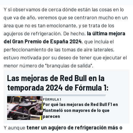
Y si observamos de cerca dónde están las cosas en lo
que va de año, veremos que se centraron mucho en un
área que no es tan emocionante, y se trata de los
agujeros de refrigeración. De hecho,
la última mejora
del Gran Premio de España 2024
, que incluía el
perfeccionamiento de las tomas de aire laterales,
estuvo motivada por su deseo de tener que ejecutar el
menor número de "branquias de salida".
Las mejoras de Red Bull en la
temporada 2024 de Fórmula 1:
FÓRMULA 1
Por qué las mejoras de Red Bull F1 en
Montmeló son mayores de lo que
parecen
Y aunque
tener un agujero de refrigeración más o