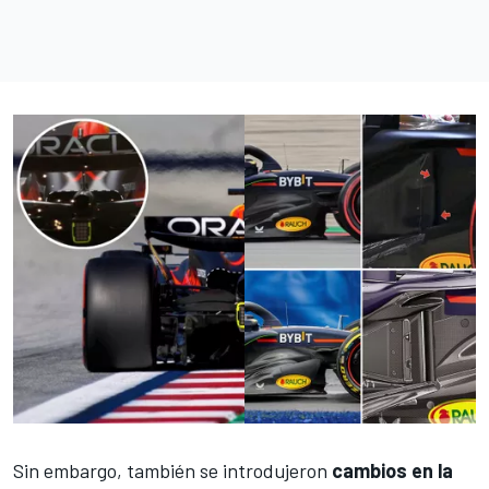
Sin embargo, también se introdujeron
cambios en la