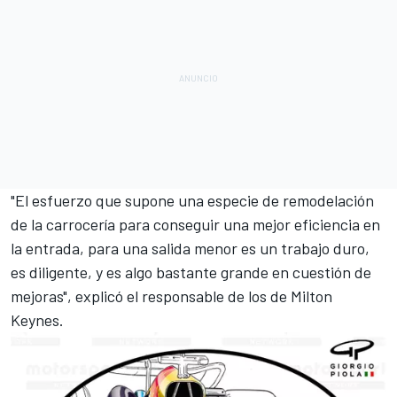
"El esfuerzo que supone una especie de remodelación
de la carrocería para conseguir una mejor eficiencia en
la entrada, para una salida menor es un trabajo duro,
es diligente, y es algo bastante grande en cuestión de
mejoras", explicó el responsable de los de Milton
Keynes.