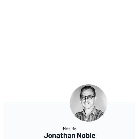
Más de
Jonathan Noble