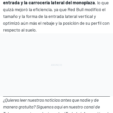
entrada y la carrocería lateral del monoplaza
, lo que
quizá mejoró la eficiencia, ya que Red Bull modificó el
tamaño y la forma de la entrada lateral vertical y
optimizó aún más el rebaje y la posición de su perfil con
respecto al suelo.
¿Quieres leer nuestras noticias antes que nadie y de
manera gratuita? Síguenos
aquí en nuestro canal de