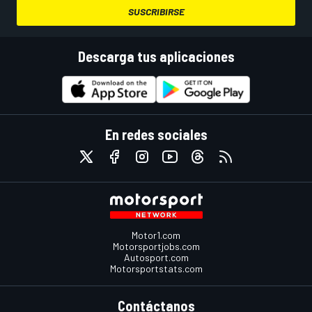
SUSCRIBIRSE
Descarga tus aplicaciones
En redes sociales
Motor1.com
Motorsportjobs.com
Autosport.com
Motorsportstats.com
Contáctanos