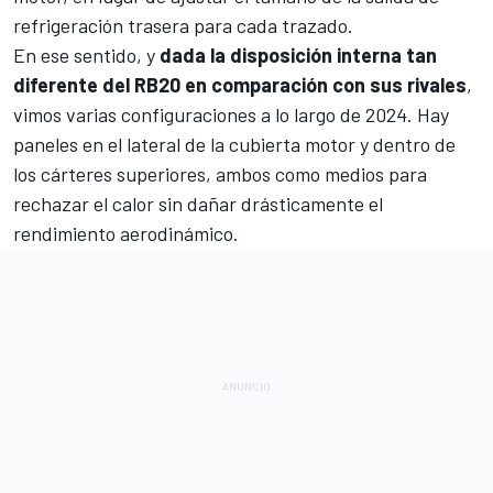
refrigeración trasera para cada trazado.
En ese sentido, y
dada la disposición interna tan
diferente del RB20 en comparación con sus rivales
,
vimos varias configuraciones a lo largo de 2024. Hay
paneles en el lateral de la cubierta motor y dentro de
los cárteres superiores, ambos como medios para
rechazar el calor sin dañar drásticamente el
rendimiento aerodinámico.