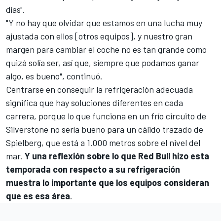
días".
"Y no hay que olvidar que estamos en una lucha muy
ajustada con ellos [otros equipos], y nuestro gran
margen para cambiar el coche no es tan grande como
quizá solía ser, así que, siempre que podamos ganar
algo, es bueno", continuó.
Centrarse en conseguir la refrigeración adecuada
significa que hay soluciones diferentes en cada
carrera, porque lo que funciona en un frío circuito de
Silverstone
no sería bueno para un cálido trazado de
Spielberg
, que está a 1.000 metros sobre el nivel del
mar.
Y una reflexión sobre lo que Red Bull hizo esta
temporada con respecto a su refrigeración
muestra lo importante que los equipos consideran
que es esa área
.