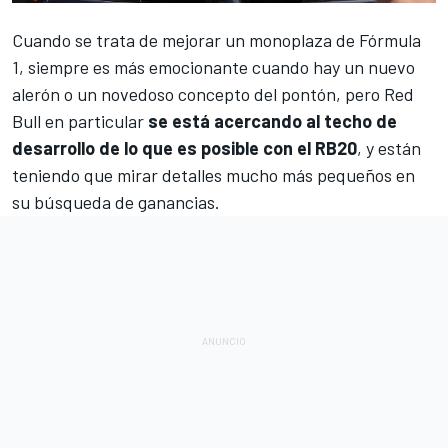
Cuando se trata de mejorar un monoplaza de
Fórmula
1
, siempre es más emocionante cuando hay un nuevo
alerón o un novedoso concepto del pontón, pero
Red
Bull
en particular
se está acercando al techo de
desarrollo de lo que es posible con el RB20
, y están
teniendo que mirar detalles mucho más pequeños en
su búsqueda de ganancias.