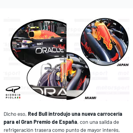
Dicho eso,
Red Bull introdujo una nueva carrocería
para el Gran Premio de España
, con una salida de
refrigeración trasera como punto de mayor interés,