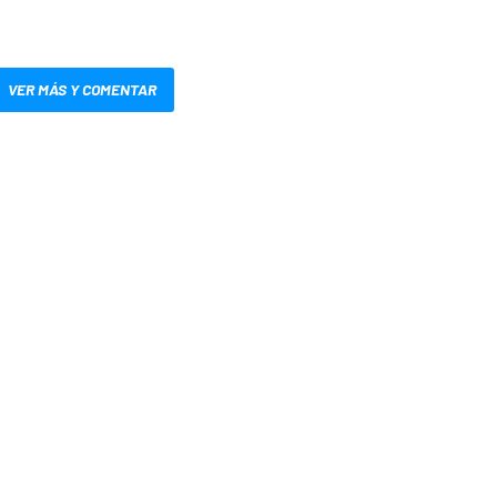
VER MÁS Y COMENTAR