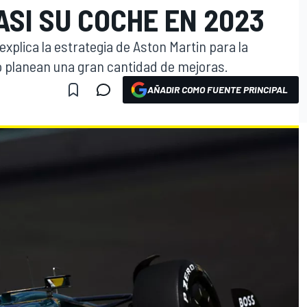
SI SU COCHE EN 2023
 explica la estrategia de Aston Martin para la
o planean una gran cantidad de mejoras.
AÑADIR COMO FUENTE PRINCIPAL