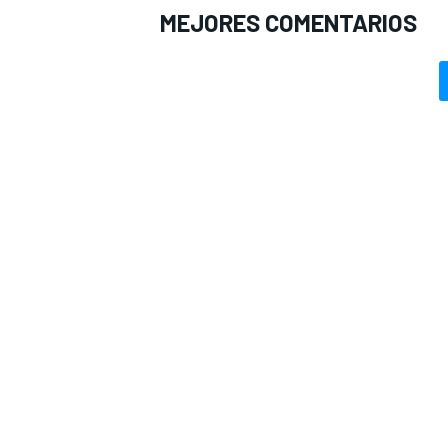
MEJORES COMENTARIOS