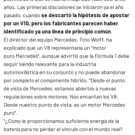
años. Las primeras discusiones se iniciaron ya el año
pasado, cuando
se descartó la hipótesis de apostar
por un V10, pero los fabricantes parecen haber
identificado ya una línea de principio común
.
El director del equipo
Mercedes
,
Toto Wolff
, ha
explicado que un V8 representaría un "motor
puro Mercedes", aunque advirtió que la Fórmula 1 debe
seguir siendo relevante para la industria
automovilística en su conjunto y no puede abandonar
por completo el componente híbrido. "Desde el punto
de vista de Mercedes, estamos abiertos a nuevas
regulaciones sobre motores. Nos encantan los V8.
Desde nuestro punto de vista, es un motor Mercedes
puro".
"¿Cómo le proporcionamos suficiente energía de la
batería para no perder el vínculo con el mundo real?