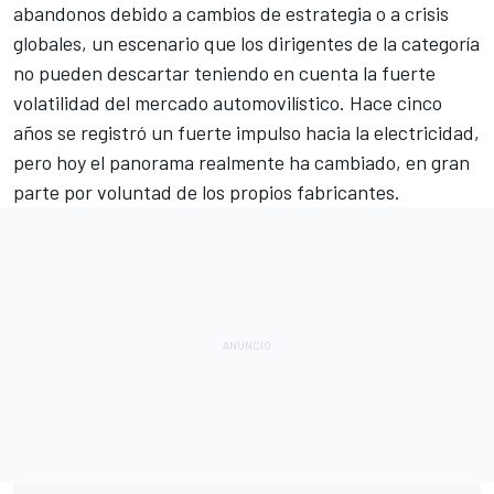
abandonos debido a cambios de estrategia o a crisis
globales, un escenario que los dirigentes de la categoría
no pueden descartar teniendo en cuenta la fuerte
volatilidad del mercado automovilístico. Hace cinco
años se registró un fuerte impulso hacia la electricidad,
pero hoy el panorama realmente ha cambiado, en gran
parte por voluntad de los propios fabricantes.