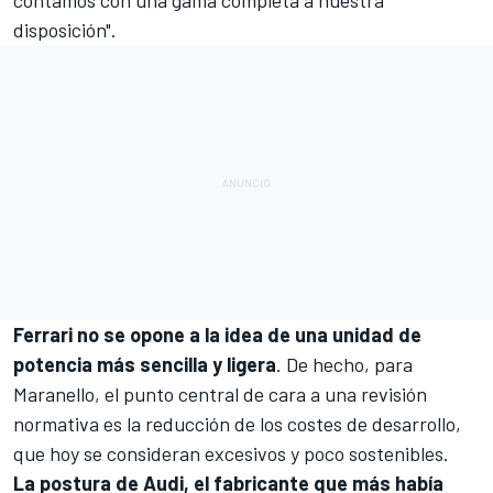
contamos con una gama completa a nuestra
disposición".
Ferrari
no se opone a la idea de una unidad de
potencia más sencilla y ligera
. De hecho, para
Maranello, el punto central de cara a una revisión
normativa es la reducción de los costes de desarrollo,
que hoy se consideran excesivos y poco sostenibles.
La postura de
Audi
, el fabricante que más había