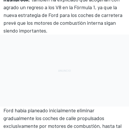
agrado un regreso a los V8 en la Fórmula 1, ya que la
nueva estrategia de Ford para los coches de carretera
prevé que los motores de combustión interna sigan
siendo importantes.
Ford había planeado inicialmente eliminar
gradualmente los coches de calle propulsados
exclusivamente por motores de combustión, hasta tal