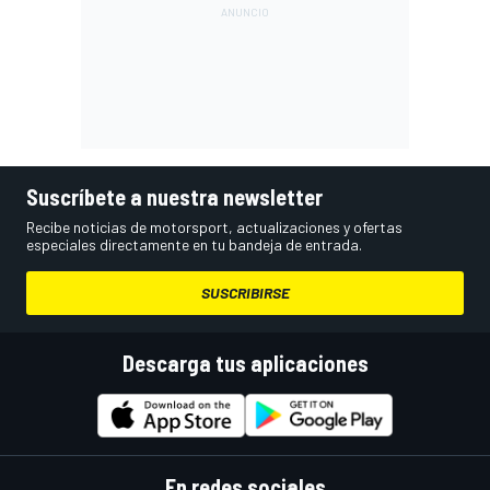
Suscríbete a nuestra newsletter
Recibe noticias de motorsport, actualizaciones y ofertas
especiales directamente en tu bandeja de entrada.
SUSCRIBIRSE
Descarga tus aplicaciones
En redes sociales