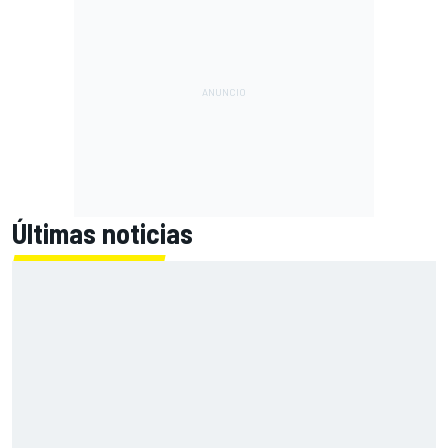
Últimas noticias