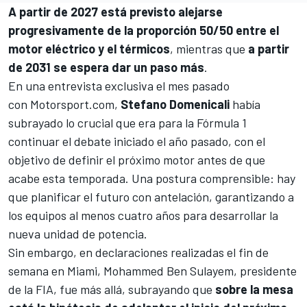
A partir de 2027 está previsto alejarse
progresivamente de la proporción 50/50 entre el
motor eléctrico y el térmicos
, mientras que
a partir
de 2031 se espera dar un paso más
.
En una entrevista exclusiva el mes pasado
con
Motorsport.com
,
Stefano Domenicali
había
subrayado lo crucial que era para la Fórmula 1
continuar el debate iniciado el año pasado, con el
objetivo de definir el próximo motor antes de que
acabe esta temporada. Una postura comprensible: hay
que planificar el futuro con antelación, garantizando a
los equipos al menos cuatro años para desarrollar la
nueva unidad de potencia.
Sin embargo, en declaraciones realizadas el fin de
semana en
Miami
,
Mohammed Ben Sulayem
, presidente
de la FIA, fue más allá, subrayando que
sobre la mesa