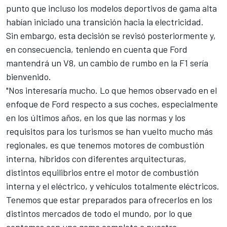
punto que incluso los modelos deportivos de gama alta
habían iniciado una transición hacia la electricidad.
Sin embargo, esta decisión se revisó posteriormente y,
en consecuencia, teniendo en cuenta que Ford
mantendrá un V8, un cambio de rumbo en la F1 sería
bienvenido.
"Nos interesaría mucho. Lo que hemos observado en el
enfoque de Ford respecto a sus coches, especialmente
en los últimos años, en los que las normas y los
requisitos para los turismos se han vuelto mucho más
regionales, es que tenemos motores de combustión
interna, híbridos con diferentes arquitecturas,
distintos equilibrios entre el motor de combustión
interna y el eléctrico, y vehículos totalmente eléctricos.
Tenemos que estar preparados para ofrecerlos en los
distintos mercados de todo el mundo, por lo que