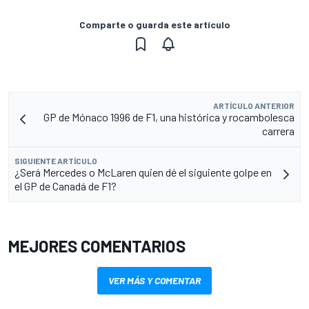
Comparte o guarda este artículo
ARTÍCULO ANTERIOR
GP de Mónaco 1996 de F1, una histórica y rocambolesca
carrera
SIGUIENTE ARTÍCULO
¿Será Mercedes o McLaren quien dé el siguiente golpe en
el GP de Canadá de F1?
MEJORES COMENTARIOS
VER MÁS Y COMENTAR