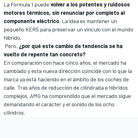
La Fórmula 1 puede
volver a los potentes y ruidosos
motores térmicos, sin renunciar por completo al
componente eléctrico
. La idea es mantener un
pequeño KERS para preservar un vínculo con el mundo
híbrido.
Pero,
¿por qué este cambio de tendencia se ha
vuelto de repente tan concreto?
En comparación con hace cinco años, el mercado ha
cambiado y esta nueva dirección coincide con lo que la
marca ya está haciendo en el ámbito de los coches de
calle. Tras años de reducción de cilindrada e híbridos
complejos, AMG ha comprendido que el mercado sigue
demandando el carácter y el sonido de los ocho
cilindros.