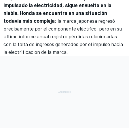
impulsado la electricidad, sigue envuelta en la
niebla.
Honda
se encuentra en una situación
todavía más compleja
: la marca japonesa regresó
precisamente por el componente eléctrico, pero en su
último informe anual registró pérdidas relacionadas
con la falta de ingresos generados por el impulso hacia
la electrificación de la marca.