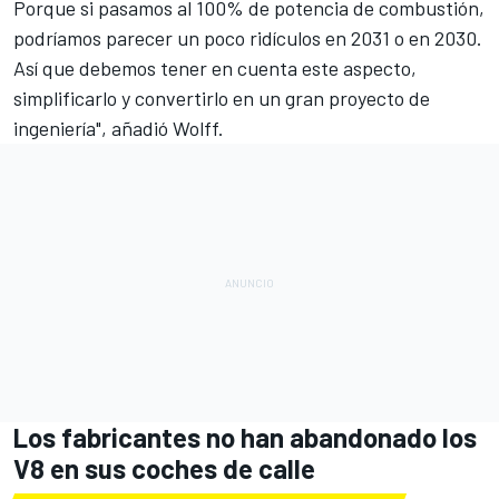
Porque si pasamos al 100% de potencia de combustión,
podríamos parecer un poco ridículos en 2031 o en 2030.
Así que debemos tener en cuenta este aspecto,
simplificarlo y convertirlo en un gran proyecto de
ingeniería", añadió Wolff.
Los fabricantes no han abandonado los
V8 en sus coches de calle