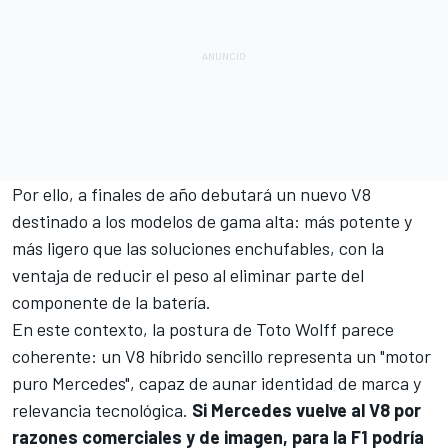
Por ello,
a finales de año debutará un nuevo V8
destinado a los modelos de gama alta
: más potente y
más ligero que las soluciones enchufables, con la
ventaja de reducir el peso al eliminar parte del
componente de la batería.
En este contexto, la postura de Toto Wolff parece
coherente: un V8 híbrido sencillo representa un "motor
puro Mercedes", capaz de aunar identidad de marca y
relevancia tecnológica.
Si Mercedes vuelve al V8 por
razones comerciales y de imagen, para la F1 podría