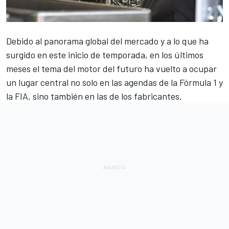
Debido al panorama global del mercado y a lo que ha
surgido en este inicio de temporada, en los últimos
meses el tema del motor del futuro ha vuelto a ocupar
un lugar central no solo en las agendas de la
Fórmula 1
y
la FIA, sino también en las de los fabricantes.