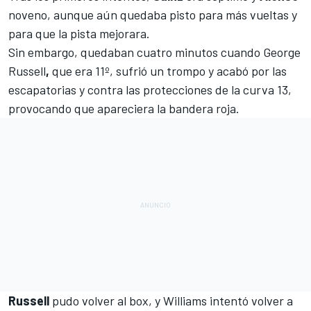
noveno, aunque aún quedaba pisto para más vueltas y
para que la pista mejorara.
Sin embargo, quedaban cuatro minutos cuando
George
Russell
,
que era 11º, sufrió un trompo y acabó por las
escapatorias y contra las protecciones de la curva 13,
provocando que apareciera la bandera roja.
Russell
pudo volver al box, y Williams intentó volver a