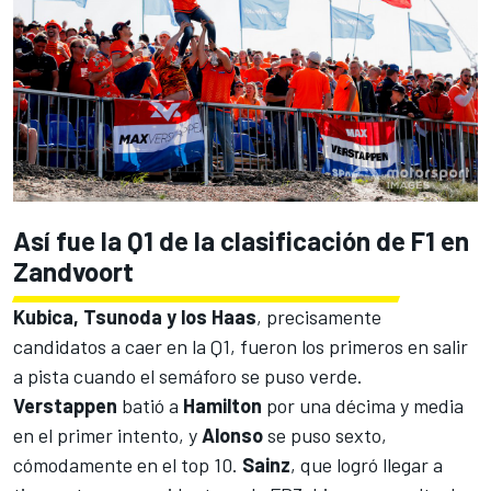
Así fue la Q1 de la clasificación de F1 en
Zandvoort
Kubica, Tsunoda y los Haas
, precisamente
candidatos a caer en la Q1, fueron los primeros en salir
a pista cuando el semáforo se puso verde.
Verstappen
batió a
Hamilton
por una décima y media
en el primer intento, y
Alonso
se puso sexto,
cómodamente en el top 10.
Sainz
, que logró llegar a