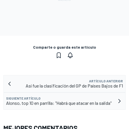
Comparte o guarda este artículo
ARTÍCULO ANTERIOR
Así fue la clasificación del GP de Países Bajos de F1
SIGUIENTE ARTÍCULO
Alonso, top 10 en parrilla: "Habrá que atacar en la salida"
MEJORES COMENTARIOS