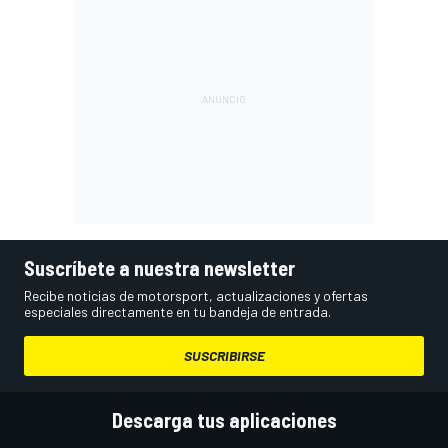
Suscríbete a nuestra newsletter
Recibe noticias de motorsport, actualizaciones y ofertas
especiales directamente en tu bandeja de entrada.
SUSCRIBIRSE
Descarga tus aplicaciones