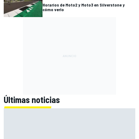
Horarios de Moto2 y Moto3 en Silverstone y
cómo verlo
Últimas noticias