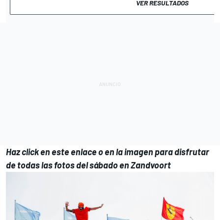
VER RESULTADOS
Haz click en este enlace o en la imagen para disfrutar
de todas las fotos del sábado en Zandvoort