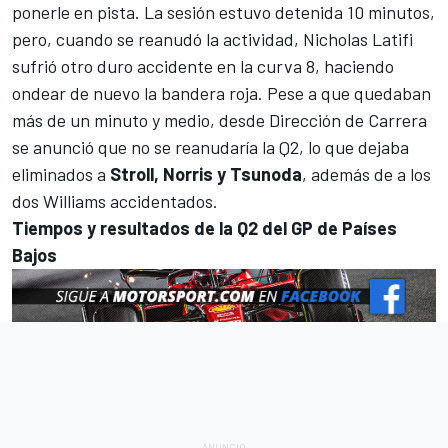
ponerle en pista. La sesión estuvo detenida 10 minutos,
pero, cuando se reanudó la actividad,
Nicholas Latifi
sufrió otro duro accidente en la curva 8, haciendo
ondear de nuevo la bandera roja. Pese a que quedaban
más de un minuto y medio, desde Dirección de Carrera
se anunció que no se reanudaría la Q2, lo que dejaba
eliminados a
Stroll, Norris y Tsunoda
, además de a los
dos Williams accidentados.
Tiempos y resultados de la Q2 del GP de Países
Bajos