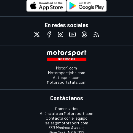
En redes sociales
Motor1.com
Motorsportjobs.com
Autosport.com
Motorsportstats.com
Contáctanos
Comentarios
Anúnciate en Motorsport.com
Contacta con el equipo
sales@motorsport.com
650 Madison Avenue,
New York, NY 10022