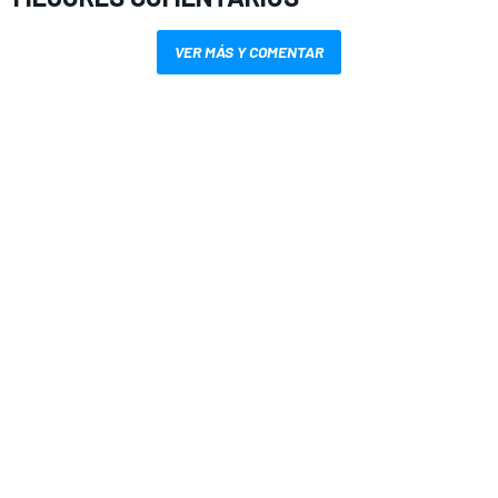
VER MÁS Y COMENTAR