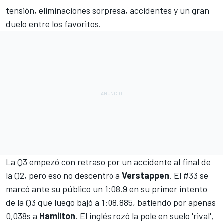
tensión, eliminaciones sorpresa, accidentes y un gran
duelo entre los favoritos.
La Q3 empezó con retraso por un accidente al final de
la Q2, pero eso no descentró a
Verstappen
. El #33 se
marcó ante su público un 1:08.9 en su primer intento
de la Q3 que luego bajó a 1:08.885, batiendo por apenas
0,038s a
Hamilton
. El inglés rozó la pole en suelo 'rival',