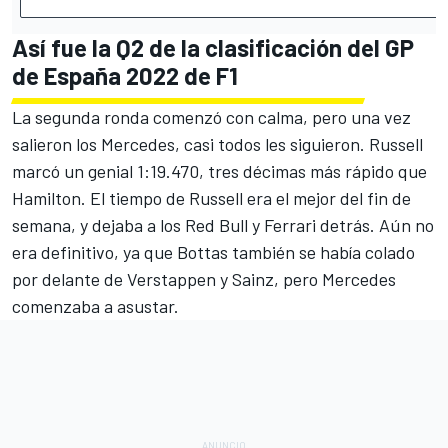
Así fue la Q2 de la clasificación del GP
de España 2022 de F1
La segunda ronda comenzó con calma, pero una vez
salieron los Mercedes, casi todos les siguieron. Russell
marcó un genial 1:19.470, tres décimas más rápido que
Hamilton. El tiempo de Russell era el mejor del fin de
semana, y dejaba a los Red Bull y Ferrari detrás. Aún no
era definitivo, ya que Bottas también se había colado
por delante de Verstappen y Sainz, pero Mercedes
comenzaba a asustar.