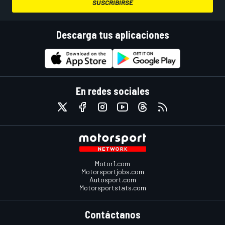
SUSCRIBIRSE
Descarga tus aplicaciones
En redes sociales
Motor1.com
Motorsportjobs.com
Autosport.com
Motorsportstats.com
Contáctanos