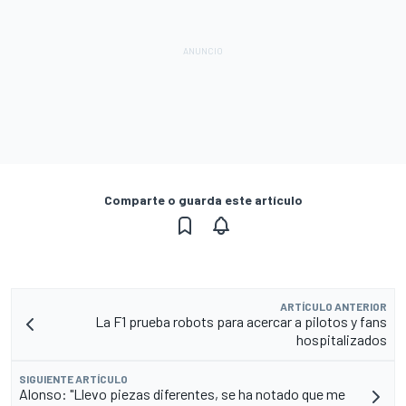
Comparte o guarda este artículo
ARTÍCULO ANTERIOR
La F1 prueba robots para acercar a pilotos y fans
hospitalizados
SIGUIENTE ARTÍCULO
Alonso: "Llevo piezas diferentes, se ha notado que me