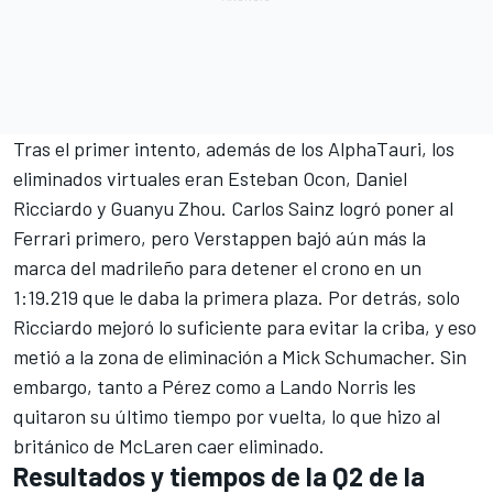
Tras el primer intento, además de los AlphaTauri, los
eliminados virtuales eran
Esteban Ocon
, Daniel
Ricciardo y Guanyu Zhou. Carlos Sainz logró poner al
Ferrari primero, pero Verstappen bajó aún más la
marca del madrileño para detener el crono en un
1:19.219 que le daba la primera plaza. Por detrás, solo
Ricciardo mejoró lo suficiente para evitar la criba, y eso
metió a la zona de eliminación a Mick Schumacher. Sin
embargo, tanto a Pérez como a Lando Norris les
quitaron su último tiempo por vuelta, lo que hizo al
británico de McLaren caer eliminado.
Resultados y tiempos de la Q2 de la