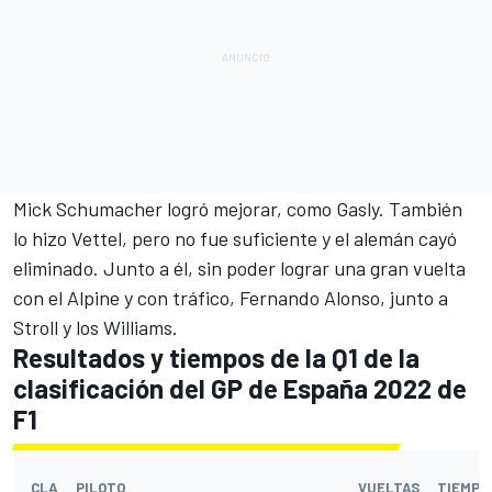
Mick Schumacher logró mejorar, como Gasly. También
lo hizo Vettel, pero no fue suficiente y el alemán cayó
eliminado. Junto a él, sin poder lograr una gran vuelta
con el Alpine y con tráfico, Fernando Alonso, junto a
Stroll y los Williams.
Resultados y tiempos de la Q1 de la
clasificación del GP de España 2022 de
F1
CLA
PILOTO
VUELTAS
TIEMPO