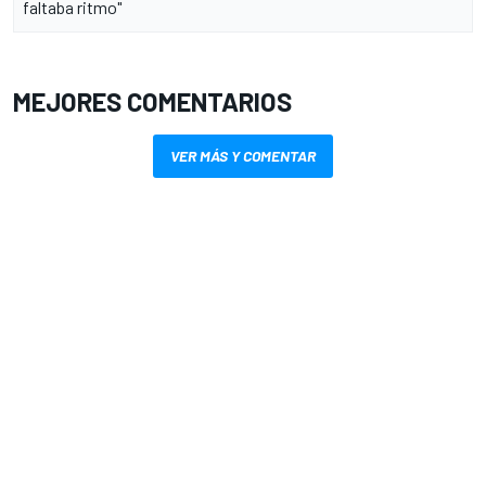
faltaba ritmo"
MEJORES COMENTARIOS
VER MÁS Y COMENTAR