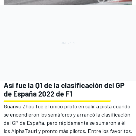
Así fue la Q1 de la clasificación del GP
de España 2022 de F1
Guanyu Zhou
fue el único piloto en salir a pista cuando
se encendieron los semáforos y arrancó la clasificación
del GP de España, pero rápidamente se sumaron a él
los
AlphaTauri
y pronto más pilotos. Entre los favoritos,