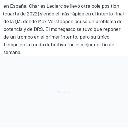
en España.
Charles Leclerc
se llevó otra pole position
(cuarta de 2022) siendo el más rápido en el intento final
de la Q3, donde
Max Verstappen
acusó un problema de
potencia y de DRS. El monegasco se tuvo que reponer
de un trompo en el primer intento, pero su único
tiempo en la ronda definitiva fue el mejor del fin de
semana.