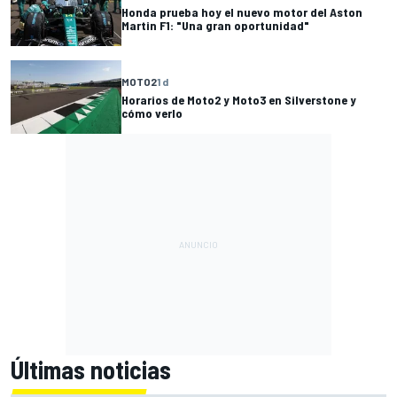
Honda prueba hoy el nuevo motor del Aston
Martin F1: "Una gran oportunidad"
MOTO2
1 d
Horarios de Moto2 y Moto3 en Silverstone y
cómo verlo
Últimas noticias