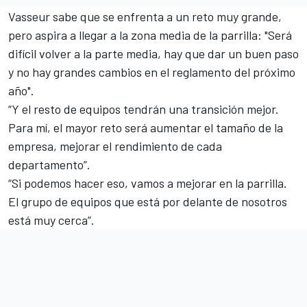
Vasseur sabe que se enfrenta a un reto muy grande,
pero aspira a llegar a la zona media de la parrilla: "Será
difícil volver a la parte media, hay que dar un buen paso
y no hay grandes cambios en el reglamento del próximo
año".
“Y el resto de equipos tendrán una transición mejor.
Para mí, el mayor reto será aumentar el tamaño de la
empresa, mejorar el rendimiento de cada
departamento”.
“Si podemos hacer eso, vamos a mejorar en la parrilla.
El grupo de equipos que está por delante de nosotros
está muy cerca”.