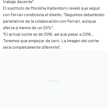
trabajo decente".
El sustituto de Monisha Kaltenborn
reveló que seguir
con Ferrari condiciona el diseño: "Seguimos debatiendo
parámetros de la colaboración con Ferrari, aunque
afecta a menos de un 20%".
"El
actual coche es de 2016
, así que pasar a 2018...
Tenemos que empezar de cero. La imagen del coche
será completamente diferente".