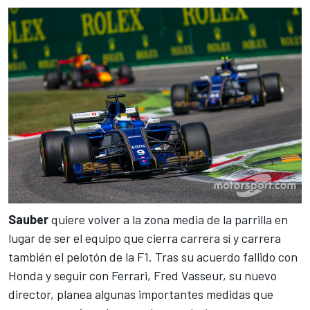
Sauber
quiere volver a la zona media de la parrilla en
lugar de ser el equipo que cierra carrera sí y carrera
también el pelotón de la F1. Tras su acuerdo fallido con
Honda y seguir con Ferrari,
Fred Vasseur, su nuevo
director
, planea algunas importantes medidas que