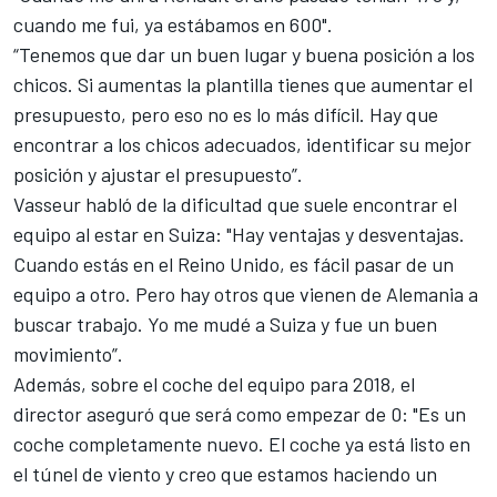
cuando me fui, ya estábamos en 600".
“Tenemos que dar un buen lugar y buena posición a los
chicos. Si aumentas la plantilla tienes que aumentar el
presupuesto, pero eso no es lo más difícil. Hay que
encontrar a los chicos adecuados, identificar su mejor
posición y ajustar el presupuesto”.
Vasseur habló de la dificultad que suele encontrar el
equipo al estar en Suiza: "Hay ventajas y desventajas.
Cuando estás en el Reino Unido, es fácil pasar de un
equipo a otro. Pero hay otros que vienen de Alemania a
buscar trabajo. Yo me mudé a Suiza y fue un buen
movimiento”.
Además, sobre el coche del equipo para 2018, el
director aseguró que será como empezar de 0: "Es un
coche completamente nuevo. El coche ya está listo en
el túnel de viento y creo que estamos haciendo un