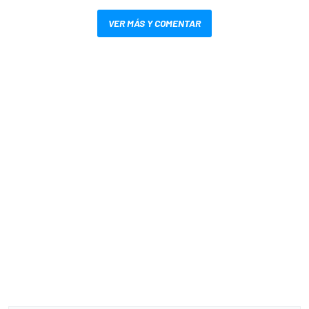
VER MÁS Y COMENTAR