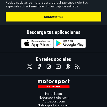
Recibe noticias de motorsport, actualizaciones y ofertas
especiales directamente en tu bandeja de entrada.
SUSCRIBIRSE
Descarga tus aplicaciones
En redes sociales
Motor1.com
Motorsportjobs.com
Autosport.com
Motorsportstats.com