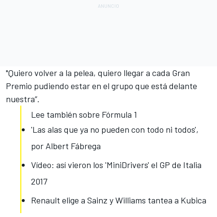
"Quiero volver a la pelea, quiero llegar a cada Gran
Premio pudiendo estar en el grupo que está delante
nuestra”.
Lee también sobre Fórmula 1
'Las alas que ya no pueden con todo ni todos',
por Albert Fábrega
Vídeo: así vieron los 'MiniDrivers' el GP de Italia
2017
Renault elige a Sainz y Williams tantea a Kubica