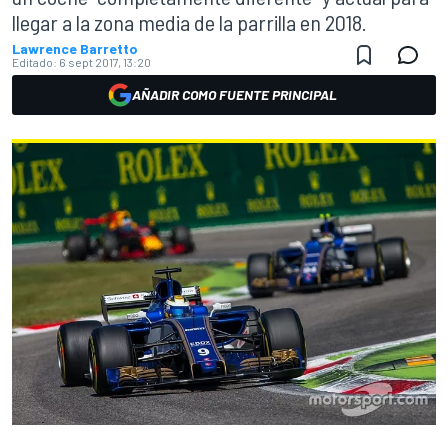
llegar a la zona media de la parrilla en 2018.
Lawrence Barretto
Editado:
6 sept 2017, 13:20
AÑADIR COMO FUENTE PRINCIPAL