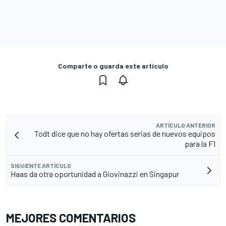
Comparte o guarda este artículo
ARTÍCULO ANTERIOR
Todt dice que no hay ofertas serias de nuevos equipos
para la F1
SIGUIENTE ARTÍCULO
Haas da otra oportunidad a Giovinazzi en Singapur
MEJORES COMENTARIOS