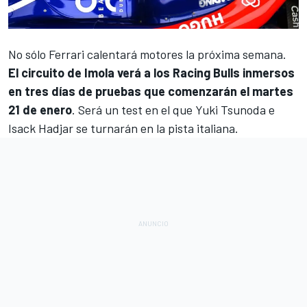
No sólo
Ferrari
calentará motores la próxima semana.
El circuito de Imola verá a los
Racing Bulls
inmersos
en tres días de pruebas que comenzarán el martes
21 de enero
. Será un test en el que
Yuki Tsunoda
e
Isack Hadjar
se turnarán en la pista italiana.