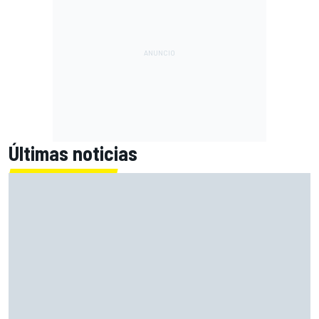
Últimas noticias