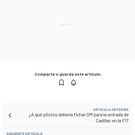
Comparte o guarda este artículo
ARTÍCULO ANTERIOR
¿A qué pilotos debería fichar GM para la entrada de
Cadillac en la F1?
SIGUIENTE ARTÍCULO