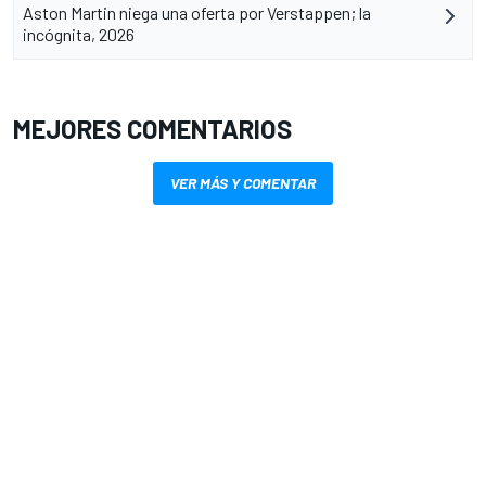
Aston Martin niega una oferta por Verstappen; la
incógnita, 2026
MEJORES COMENTARIOS
VER MÁS Y COMENTAR