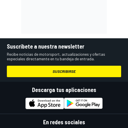
Suscríbete a nuestra newsletter
Recibe noticias de motorsport, actualizaciones y ofertas
especiales directamente en tu bandeja de entrada.
SUSCRIBIRSE
Descarga tus aplicaciones
En redes sociales