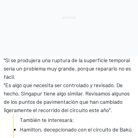
"Si se produjera una ruptura de la superficie temporal
sería un problema muy grande, porque repararlo no es
fácil.
"Es algo que necesita ser controlado y revisado. De
hecho, Singapur tiene algo similar. Revisamos algunos
de los puntos de pavimentación que han cambiado
ligeramente el recorrido del circuito este año".
También te interesará:
Hamilton, decepcionado con el circuito de Bakú