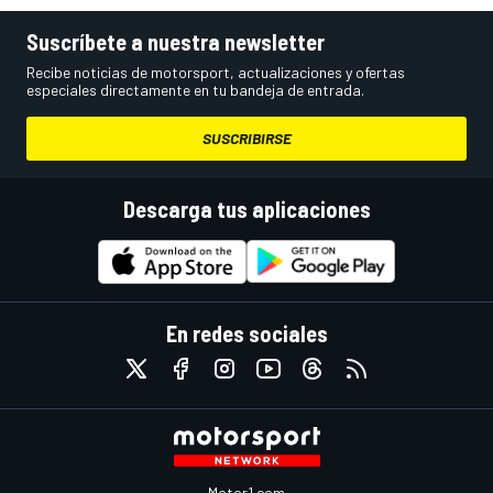
Suscríbete a nuestra newsletter
Recibe noticias de motorsport, actualizaciones y ofertas
especiales directamente en tu bandeja de entrada.
SUSCRIBIRSE
Descarga tus aplicaciones
En redes sociales
Motor1.com