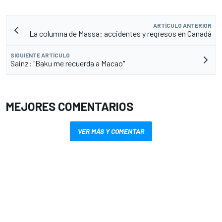
ARTÍCULO ANTERIOR
La columna de Massa: accidentes y regresos en Canadá
SIGUIENTE ARTÍCULO
Sainz: "Baku me recuerda a Macao"
MEJORES COMENTARIOS
VER MÁS Y COMENTAR