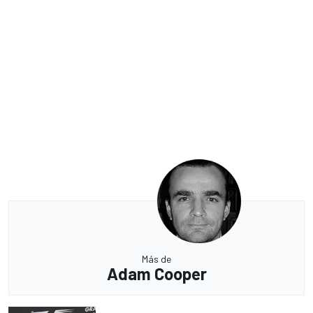
Más de
Adam Cooper