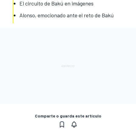
El circuito de Bakú en imágenes
Alonso, emocionado ante el reto de Bakú
Comparte o guarda este artículo