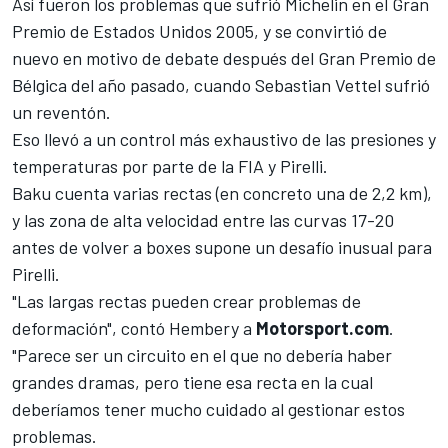
Así fueron los problemas que sufrió Michelin en el Gran
Premio de Estados Unidos 2005, y se convirtió de
nuevo en motivo de debate después del Gran Premio de
Bélgica del año pasado, cuando Sebastian Vettel sufrió
un reventón.
Eso llevó a un control más exhaustivo de las presiones y
temperaturas por parte de la FIA y Pirelli.
Baku cuenta varias rectas (en concreto una de 2,2 km),
y las zona de alta velocidad entre las curvas 17-20
antes de volver a boxes supone un desafío inusual para
Pirelli.
"Las largas rectas pueden crear problemas de
deformación", contó Hembery a
Motorsport.com
.
"Parece ser un circuito en el que no debería haber
grandes dramas, pero tiene esa recta en la cual
deberíamos tener mucho cuidado al gestionar estos
problemas.