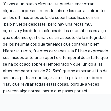
"Si vas a un nuevo circuito, te puedes encontrar
algunas sorpresa. La tendencia de los nuevos circuitos
en los últimos años es la de superficies lisas con un
bajo nivel de desgaste, pero hay una recta muy
agresiva y las deformaciones de los neumáticos es algo
que debemos gestionar, es un aspecto de la integridad
de los neumáticos que tenemos que controlar bien".
Mientras tanto, fuentes cercanas a la F1 han expresado
sus miedos ante una superficie temporal de asfalto que
se ha colocado sobre el empedrado y que, unido a las
altas temperaturas de 32-34ºC que se esperan el fin de
semana, podrían dar lugar a que la pista se quebrara.
"Hay que revisar todas estas cosas, porque a veces
parecen algo normal hasta que pasas por ahí.