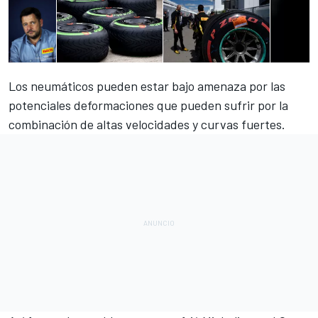
Los neumáticos pueden estar bajo amenaza por las
potenciales deformaciones que pueden sufrir por la
combinación de altas velocidades y curvas fuertes.