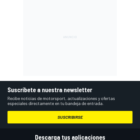
Suscríbete a nuestra newsletter
Recibe noticias de motorsport, actualizaciones y ofertas
especiales directamente en tu bandeja de entrada.
SUSCRIBIRSE
Descarga tus aplicaciones