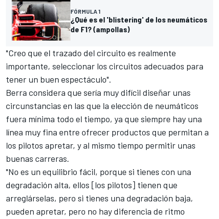
FÓRMULA 1
¿Qué es el 'blistering' de los neumáticos
de F1? (ampollas)
"Creo que el trazado del circuito es realmente
importante, seleccionar los circuitos adecuados para
tener un buen espectáculo".
Berra considera que sería muy difícil diseñar unas
circunstancias en las que la elección de neumáticos
fuera mínima todo el tiempo, ya que siempre hay una
línea muy fina entre ofrecer productos que permitan a
los pilotos apretar, y al mismo tiempo permitir unas
buenas carreras.
"No es un equilibrio fácil, porque si tienes con una
degradación alta, ellos [los pilotos] tienen que
arreglárselas, pero si tienes una degradación baja,
pueden apretar, pero no hay diferencia de ritmo