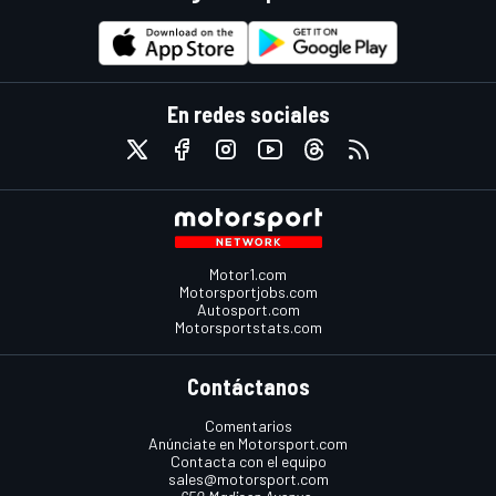
En redes sociales
Motor1.com
Motorsportjobs.com
Autosport.com
Motorsportstats.com
Contáctanos
Comentarios
Anúnciate en Motorsport.com
Contacta con el equipo
sales@motorsport.com