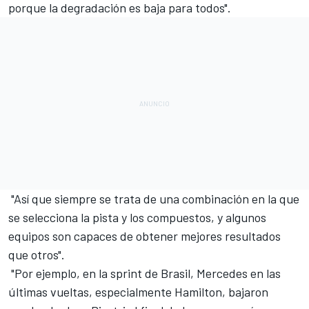
porque la degradación es baja para todos".
"Así que siempre se trata de una combinación en la que
se selecciona la pista y los compuestos, y algunos
equipos son capaces de obtener mejores resultados
que otros".
"Por ejemplo, en la sprint de Brasil,
Mercedes
en las
últimas vueltas, especialmente Hamilton, bajaron