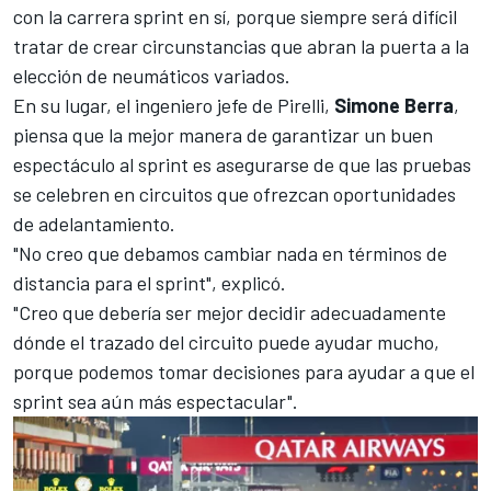
con la carrera sprint en sí, porque siempre será difícil
tratar de crear circunstancias que abran la puerta a la
elección de neumáticos variados.
En su lugar, el ingeniero jefe de Pirelli,
Simone Berra
,
piensa que la mejor manera de garantizar un buen
espectáculo al sprint es asegurarse de que las pruebas
se celebren en circuitos que ofrezcan oportunidades
de adelantamiento.
"No creo que debamos cambiar nada en términos de
distancia para el sprint", explicó.
"Creo que debería ser mejor decidir adecuadamente
dónde el trazado del circuito puede ayudar mucho,
porque podemos tomar decisiones para ayudar a que el
sprint sea aún más espectacular".