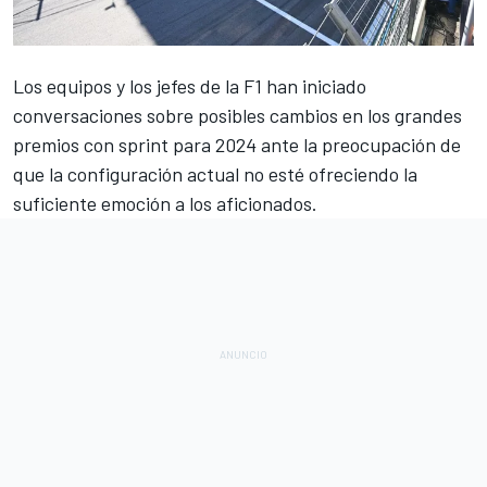
Los equipos y los jefes de la F1 han iniciado
conversaciones sobre
posibles cambios en los grandes
premios con sprint para 2024
ante la preocupación de
que la configuración actual no esté ofreciendo la
suficiente emoción a los aficionados.