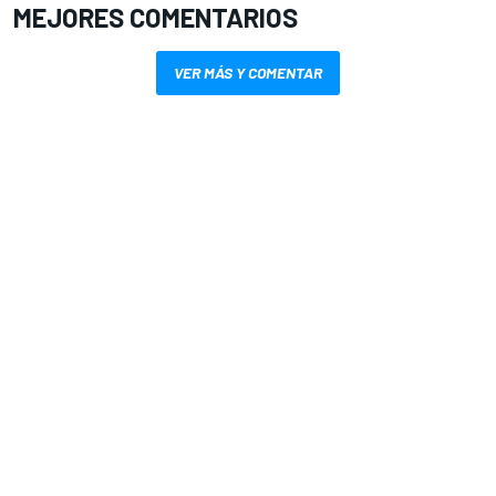
MEJORES COMENTARIOS
VER MÁS Y COMENTAR