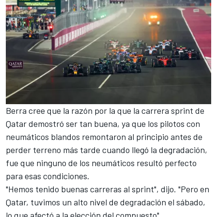
Berra cree que la razón por la que
la carrera sprint de
Qatar
demostró ser tan buena, ya que los pilotos con
neumáticos blandos remontaron al principio antes de
perder terreno más tarde cuando llegó la degradación,
fue que ninguno de los neumáticos resultó perfecto
para esas condiciones.
"Hemos tenido buenas carreras al sprint", dijo. "Pero en
Qatar, tuvimos un alto nivel de degradación el sábado,
lo que afectó a la elección del compuesto".