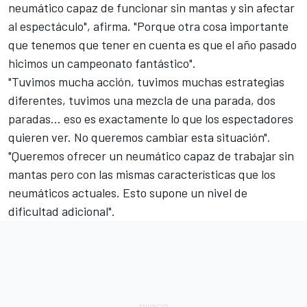
neumático capaz de funcionar sin mantas y sin afectar
al espectáculo", afirma. "Porque otra cosa importante
que tenemos que tener en cuenta es que el año pasado
hicimos un campeonato fantástico".
"Tuvimos mucha acción, tuvimos muchas estrategias
diferentes, tuvimos una mezcla de una parada, dos
paradas... eso es exactamente lo que los espectadores
quieren ver. No queremos cambiar esta situación".
"Queremos ofrecer un neumático capaz de trabajar sin
mantas pero con las mismas características que los
neumáticos actuales. Esto supone un nivel de
dificultad adicional".