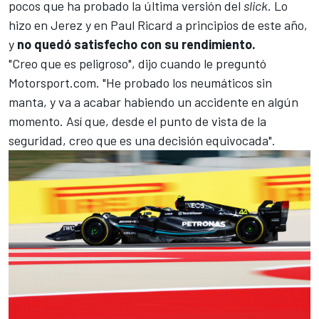
pocos que ha probado la última versión del
slick
. Lo
hizo en Jerez y en Paul Ricard a principios de este año,
y
no quedó satisfecho con su rendimiento.
"Creo que es peligroso", dijo cuando le preguntó
Motorsport.com
. "He probado los neumáticos sin
manta, y va a acabar habiendo un accidente en algún
momento. Así que, desde el punto de vista de la
seguridad, creo que es una decisión equivocada".