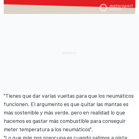
"Tienes que dar varias vueltas para que los neumáticos
funcionen. El argumento es que quitar las mantas es
más sostenible y más verde, pero en realidad lo que
hacemos es gastar más combustible para conseguir
meter temperatura a los neumáticos".
"Lo que más nos preocupa es cuando salimos a pista: