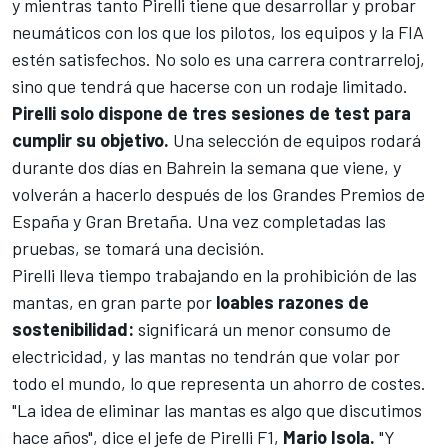
y
mientras tanto Pirelli tiene que desarrollar y probar
neumáticos con los que los pilotos, los equipos y la FIA
estén satisfechos. No solo es una carrera contrarreloj,
sino que tendrá que hacerse con un rodaje limitado.
Pirelli solo dispone de tres sesiones de test para
cumplir su objetivo.
Una selección de equipos rodará
durante dos días en Bahrein la semana que viene, y
volverán a hacerlo después de los Grandes Premios de
España y Gran Bretaña. Una vez completadas las
pruebas, se tomará una decisión.
Pirelli lleva tiempo trabajando en la prohibición de las
mantas, en gran parte por
loables razones de
sostenibilidad:
significará un menor consumo de
electricidad, y las mantas no tendrán que volar por
todo el mundo, lo que representa un ahorro de costes.
"La idea de eliminar las mantas es algo que discutimos
hace años", dice el jefe de Pirelli F1,
Mario Isola.
"Y