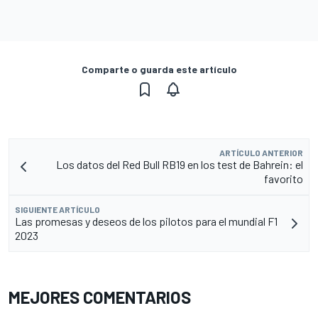
Comparte o guarda este artículo
ARTÍCULO ANTERIOR
Los datos del Red Bull RB19 en los test de Bahrein: el
favorito
SIGUIENTE ARTÍCULO
Las promesas y deseos de los pilotos para el mundial F1
2023
MEJORES COMENTARIOS