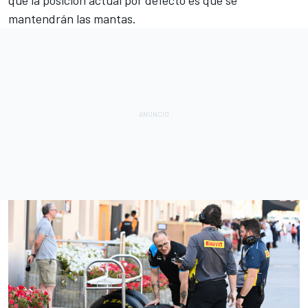
mantendrán las mantas.