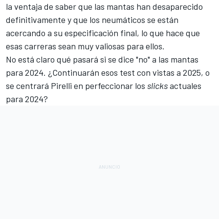
la ventaja de saber que las mantas han desaparecido
definitivamente y que los neumáticos se están
acercando a su especificación final, lo que hace que
esas carreras sean muy valiosas para ellos.
No está claro qué pasará si se dice "no" a las mantas
para 2024. ¿Continuarán esos test con vistas a 2025, o
se centrará Pirelli en perfeccionar los
slicks
actuales
para 2024?