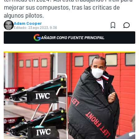
mejorar sus compuestos, tras las críticas de
algunos pilotos.
Adam Cooper
Editado:
23 ago 2023, 9:36
AÑADIR COMO FUENTE PRINCIPAL