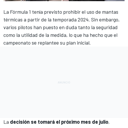
La
Fórmula 1
tenía previsto
prohibir el uso de mantas
térmicas a partir de la temporada 2024
. Sin embargo,
varios pilotos han puesto en duda tanto la seguridad
como la utilidad de la medida, lo que ha hecho que el
campeonato se replantee su plan inicial.
La
decisión se tomará el próximo mes de julio
,