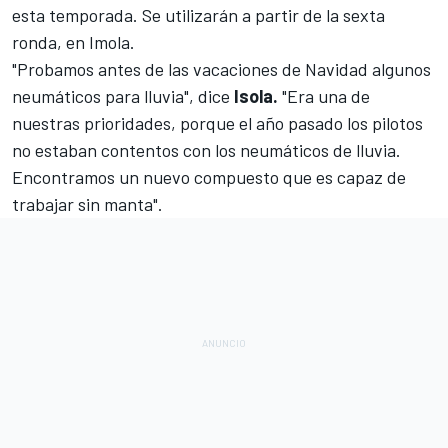
esta temporada. Se utilizarán a partir de la sexta
ronda, en Imola.
"Probamos antes de las vacaciones de Navidad algunos
neumáticos para lluvia", dice
Isola.
"Era una de
nuestras prioridades, porque el año pasado los pilotos
no estaban contentos con los neumáticos de lluvia.
Encontramos un nuevo compuesto que es capaz de
trabajar sin manta".