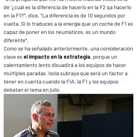
de '¿cuál es la diferencia de hacerlo en la F2 qa hacerlo
en la F1?", dice. "La diferencia es de 10 segundos por
vuelta. Si lo traduces a la energía que un coche de F1 es
capaz de poner en los neumáticos, es un mundo
diferente".
Como se ha señalado anteriormente, una consideración
clave es
el impacto en la estrategia
, porque un
calentamiento lento disuadirá a los equipos de hacer
múltiples paradas. Isola subraya que será un factor a
tener en cuenta cuando la FIA, la F1 y los equipos
debatan el tema en julio.