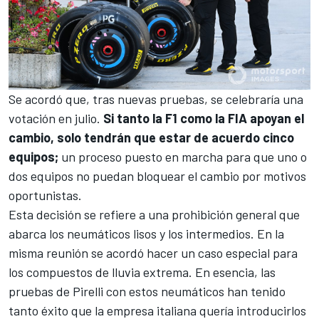
Se acordó que, tras nuevas pruebas, se celebraría una
votación en julio.
Si tanto la F1 como la FIA apoyan el
cambio, solo tendrán que estar de acuerdo cinco
equipos;
un proceso puesto en marcha para que uno o
dos equipos no puedan bloquear el cambio por motivos
oportunistas.
Esta decisión se refiere a una prohibición general que
abarca los neumáticos lisos y los intermedios. En la
misma reunión se acordó hacer un caso especial para
los compuestos de lluvia extrema. En esencia, las
pruebas de Pirelli con estos neumáticos han tenido
tanto éxito que la empresa italiana quería introducirlos