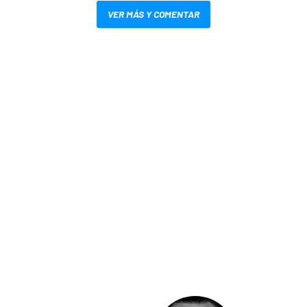
VER MÁS Y COMENTAR