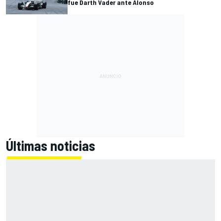
fue Darth Vader ante Alonso
Últimas noticias