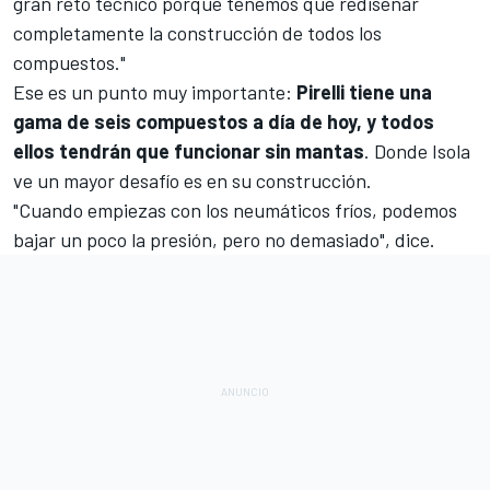
gran reto técnico porque tenemos que rediseñar
completamente la construcción de todos los
compuestos."
Ese es un punto muy importante:
Pirelli tiene una
gama de seis compuestos a día de hoy, y todos
ellos tendrán que funcionar sin mantas
. Donde Isola
ve un mayor desafío es en su construcción.
"Cuando empiezas con los neumáticos fríos, podemos
bajar un poco la presión, pero no demasiado", dice.