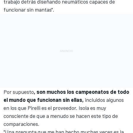
trabajo detrás diseñando neumáticos capaces de
funcionar sin mantas".
Por supuesto
, son muchos los campeonatos de todo
el mundo que funcionan sin ellas,
incluidos algunos
en los que Pirelli es el proveedor. Isola es muy
consciente de que a menudo se hacen este tipo de
comparaciones.
"Una pregunta que me han hecho muchas veces es la