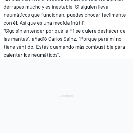
derrapas mucho y es inestable. Si alguien lleva
neumáticos que funcionan, puedes chocar fácilmente
con él. Así que es una medida inútil".
"Sigo sin entender por qué la F1 se quiere deshacer de
las mantas", añadió
Carlos Sainz
. "Porque para mí no
tiene sentido. Estás quemando más combustible para
calentar los neumáticos".