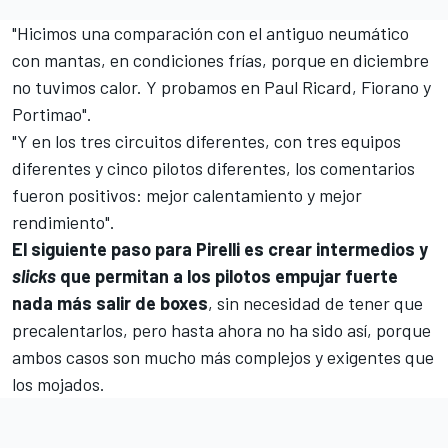
"Hicimos una comparación con el antiguo neumático
con mantas, en condiciones frías, porque en diciembre
no tuvimos calor. Y probamos en Paul Ricard, Fiorano y
Portimao".
"Y en los tres circuitos diferentes, con tres equipos
diferentes y cinco pilotos diferentes, los comentarios
fueron positivos: mejor calentamiento y mejor
rendimiento".
El siguiente paso para Pirelli es crear intermedios y
slicks
que permitan a los pilotos empujar fuerte
nada más salir de boxes
, sin necesidad de tener que
precalentarlos, pero hasta ahora no ha sido así, porque
ambos casos son mucho más complejos y exigentes que
los mojados.