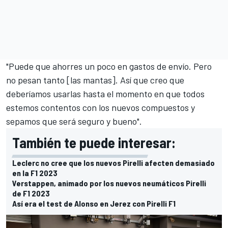
"Puede que ahorres un poco en gastos de envío. Pero
no pesan tanto [las mantas]. Así que creo que
deberíamos usarlas hasta el momento en que todos
estemos contentos con los nuevos compuestos y
sepamos que será seguro y bueno".
También te puede interesar:
Leclerc no cree que los nuevos Pirelli afecten demasiado
en la F1 2023
Verstappen, animado por los nuevos neumáticos Pirelli
de F1 2023
Así era el test de Alonso en Jerez con Pirelli F1