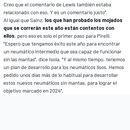
Creo que el comentario de Lewis también estaba
relacionado con eso. Y es un comentario justo".
Al igual que Sainz,
los que han probado los mojados
que se correrán este año están contentos con
ellos
, pero eso es solo el primer paso para Pirelli.
"Espero que tengamos éxito este año para encontrar
un neumático intermedio que sea capaz de funcionar
sin las mantas", dice Isola. "Y al mismo tiempo, tenemos
un plan de desarrollo para los neumáticos lisos. Hemos
pedido unos días más de lo habitual para desarrollar
estos nuevos neumáticos sin mantas, para lograr el
objetivo marcado en 2024".