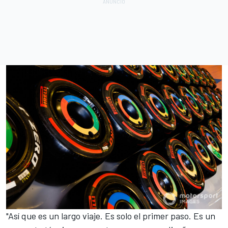
"Así que es un largo viaje. Es solo el primer paso. Es un