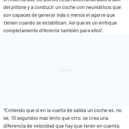
del
pitlane
y a conducir un coche con neumáticos que
son capaces de generar más o menos el agarre que
tienen cuando se estabilizan. Así que es un enfoque
completamente diferente también para ellos".
"Entiendo que si en la vuelta de salida un coche es, no
sé, 10 segundos más lento que otro, se crea una
diferencia de velocidad que hay que tener en cuenta.