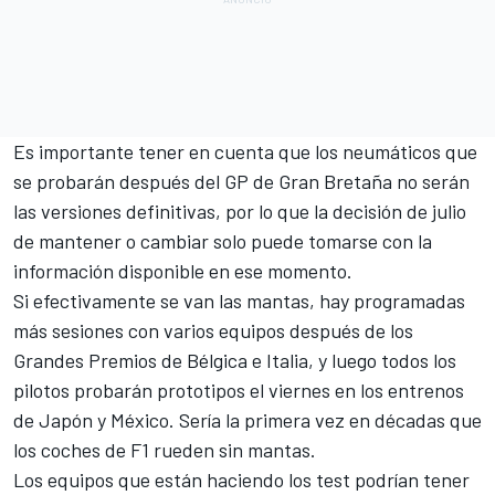
Es importante tener en cuenta que los neumáticos que
se probarán después del GP de Gran Bretaña no serán
las versiones definitivas, por lo que la decisión de julio
de mantener o cambiar solo puede tomarse con la
información disponible en ese momento.
Si efectivamente se van las mantas, hay programadas
más sesiones con varios equipos después de los
Grandes Premios de Bélgica e Italia, y luego todos los
pilotos probarán prototipos el viernes en los entrenos
de Japón y México. Sería la primera vez en décadas que
los coches de F1 rueden sin mantas.
Los equipos que están haciendo los test podrían tener