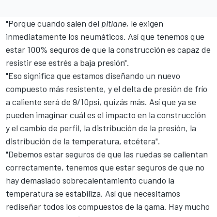
"Porque cuando salen del
pitlane,
le exigen
inmediatamente los neumáticos. Así que tenemos que
estar 100% seguros de que la construcción es capaz de
resistir ese estrés a baja presión".
"Eso significa que estamos diseñando un nuevo
compuesto más resistente, y el delta de presión de frío
a caliente será de 9/10psi, quizás más. Así que ya se
pueden imaginar cuál es el impacto en la construcción
y el cambio de perfil, la distribución de la presión, la
distribución de la temperatura, etcétera".
"Debemos estar seguros de que las ruedas se calientan
correctamente, tenemos que estar seguros de que no
hay demasiado sobrecalentamiento cuando la
temperatura se estabiliza. Así que necesitamos
rediseñar todos los compuestos de la gama. Hay mucho