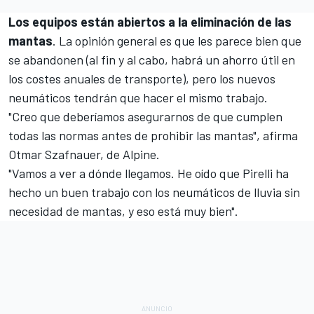
Los equipos están abiertos a la eliminación de las
mantas
. La opinión general es que les parece bien que
se abandonen (al fin y al cabo, habrá un ahorro útil en
los costes anuales de transporte), pero los nuevos
neumáticos tendrán que hacer el mismo trabajo.
"Creo que deberíamos asegurarnos de que cumplen
todas las normas antes de prohibir las mantas", afirma
Otmar Szafnauer, de
Alpine
.
"Vamos a ver a dónde llegamos. He oído que Pirelli ha
hecho un buen trabajo con los neumáticos de lluvia sin
necesidad de mantas, y eso está muy bien".