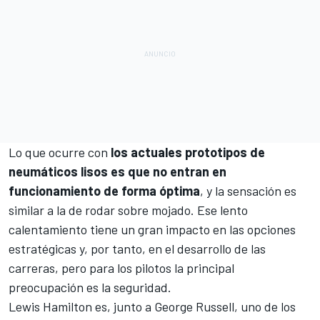
Lo que ocurre con
los actuales prototipos de
neumáticos lisos es que no entran en
funcionamiento de forma óptima
, y la sensación es
similar a la de rodar sobre mojado. Ese lento
calentamiento tiene un gran impacto en las opciones
estratégicas y, por tanto, en el desarrollo de las
carreras, pero para los pilotos la principal
preocupación es la seguridad.
Lewis Hamilton
es, junto a
George Russell
, uno de los