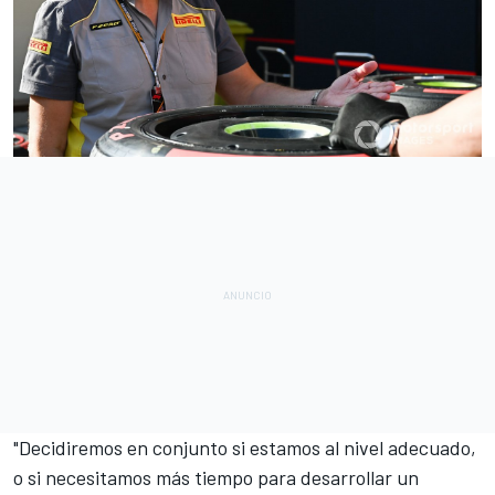
"Decidiremos en conjunto si estamos al nivel adecuado,
o si necesitamos más tiempo para desarrollar un