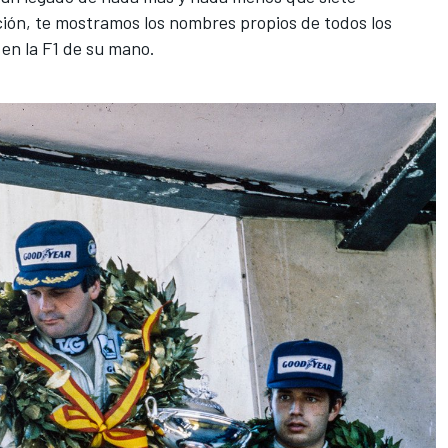
ción, te mostramos los nombres propios de todos los
en la F1 de su mano.