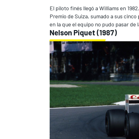
El piloto finés llegó a Williams en 198
Premio de Suiza, sumado a sus cinco p
en la que el equipo no pudo pasar de 
Nelson Piquet
(1987)