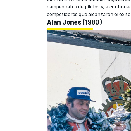
campeonatos de pilotos y, a continua
competidores que alcanzaron el éxito 
Alan Jones
(1980)