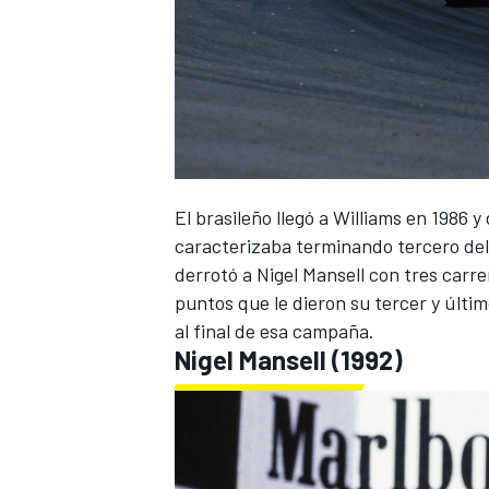
El brasileño llegó a Williams en 1986 
caracterizaba terminando tercero de
derrotó a Nigel Mansell con tres carre
puntos que le dieron su tercer y últ
al final de esa campaña.
Nigel Mansell
(1992)