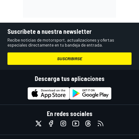
Suscríbete a nuestra newsletter
Recibe noticias de motorsport, actualizaciones y ofertas
especiales directamente en tu bandeja de entrada.
SUSCRIBIRSE
Descarga tus aplicaciones
En redes sociales