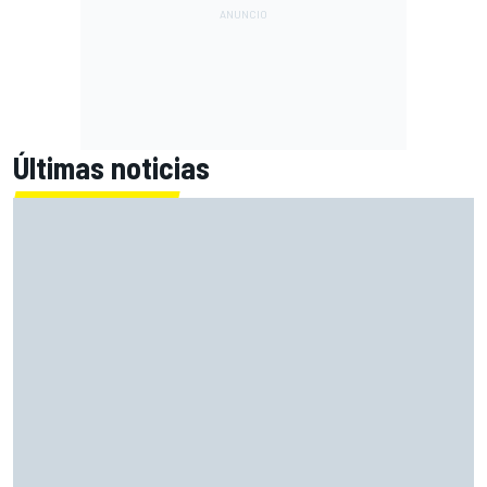
Últimas noticias