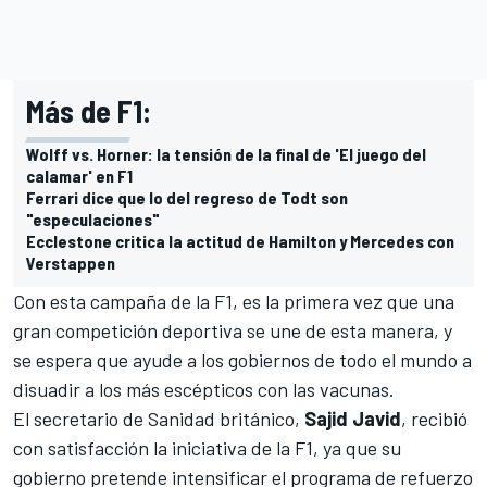
Más de F1:
Wolff vs. Horner: la tensión de la final de 'El juego del
calamar' en F1
Ferrari dice que lo del regreso de Todt son
"especulaciones"
Ecclestone critica la actitud de Hamilton y Mercedes con
Verstappen
Con esta campaña de la F1, es la primera vez que una
gran competición deportiva se une de esta manera, y
se espera que ayude a los gobiernos de todo el mundo a
disuadir a los más escépticos con las vacunas.
El secretario de Sanidad británico,
Sajid Javid
, recibió
con satisfacción la iniciativa de la F1, ya que su
gobierno pretende intensificar el programa de refuerzo