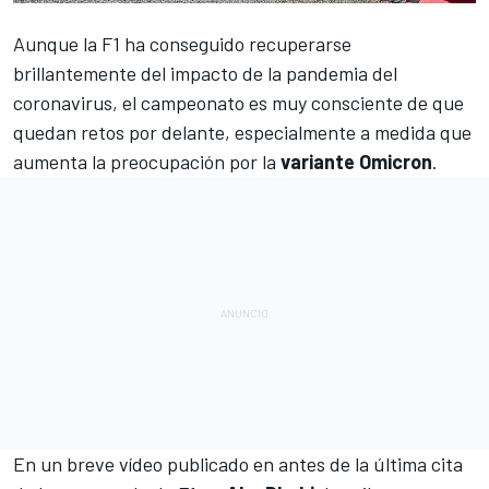
Aunque la
F1
ha conseguido recuperarse
brillantemente del impacto de la pandemia del
coronavirus, el campeonato es muy consciente de que
quedan retos por delante, especialmente a medida que
aumenta la preocupación por la
variante Omicron
.
En un breve vídeo publicado en antes de la última cita