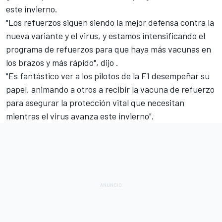
este invierno.
"Los refuerzos siguen siendo la mejor defensa contra la
nueva variante y el virus, y estamos intensificando el
programa de refuerzos para que haya más vacunas en
los brazos y más rápido", dijo .
"Es fantástico ver a los pilotos de la F1 desempeñar su
papel, animando a otros a recibir la vacuna de refuerzo
para asegurar la protección vital que necesitan
mientras el virus avanza este invierno".