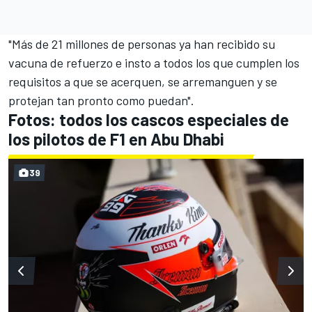
"Más de 21 millones de personas ya han recibido su
vacuna de refuerzo e insto a todos los que cumplen los
requisitos a que se acerquen, se arremanguen y se
protejan tan pronto como puedan".
Fotos: todos los cascos especiales de
los pilotos de F1 en Abu Dhabi
39