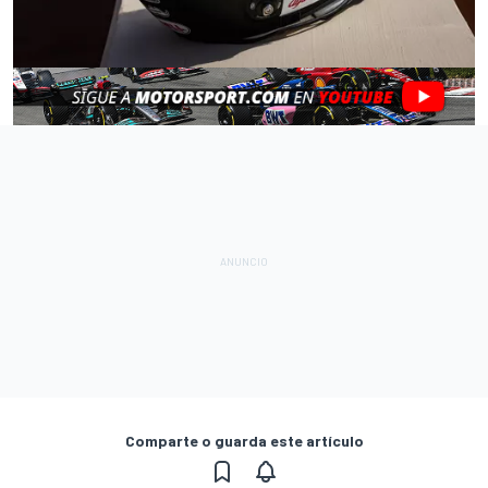
Comparte o guarda este artículo