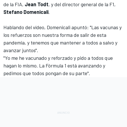
de la FIA,
Jean Todt
, y del director general de la F1,
Stefano Domenicali
.
Hablando del vídeo, Domenicali apuntó: "Las vacunas y
los refuerzos son nuestra forma de salir de esta
pandemia, y tenemos que mantener a todos a salvo y
avanzar juntos".
"Yo me he vacunado y reforzado y pido a todos que
hagan lo mismo. La Fórmula 1 está avanzando y
pedimos que todos pongan de su parte".