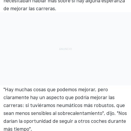
necesitaban hablar más sobre si hay alguna esperanza
de mejorar las carreras.
"Hay muchas cosas que podemos mejorar, pero
claramente hay un aspecto que podría mejorar las
carreras: si tuviéramos neumáticos más robustos, que
sean menos sensibles al sobrecalentamiento", dijo. "Nos
darían la oportunidad de seguir a otros coches durante
más tiempo".