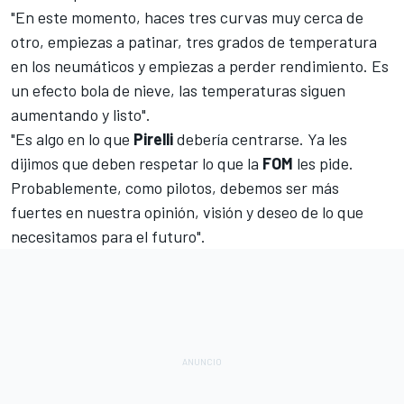
"En este momento, haces tres curvas muy cerca de
otro, empiezas a patinar, tres grados de temperatura
en los neumáticos y empiezas a perder rendimiento. Es
un efecto bola de nieve, las temperaturas siguen
aumentando y listo".
"Es algo en lo que
Pirelli
debería centrarse. Ya les
dijimos que deben respetar lo que la
FOM
les pide.
Probablemente, como pilotos, debemos ser más
fuertes en nuestra opinión, visión y deseo de lo que
necesitamos para el futuro".