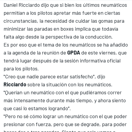
Daniel Ricciardo
dijo que si bien los últimos neumáticos
permitían a los pilotos apretar más fuerte en ciertas
circunstancias, la necesidad de cuidar las gomas para
minimizar las paradas en boxes implica que todavía
falta algo desde la perspectiva de la conducción.
Es por eso que el tema de los neumáticos se ha añadido
a la agenda de la reunión de
GPDA
de este viernes, que
tendrá lugar después de la sesión informativa oficial
para los pilotos.
"Creo que nadie parece estar satisfecho", dijo
Ricciardo
sobre la situación con los neumáticos.
"Querían un neumático con el que pudiéramos correr
más intensamente durante más tiempo, y ahora siento
que casi lo estamos logrando".
"Pero no sé cómo lograr un neumático con el que poder
presionar con fuerza, pero que se degrade, para poder