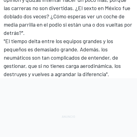
las carreras no son divertidas. ¿El sexto en México fue
doblado dos veces? ¿Cómo esperas ver un coche de
media parrilla en el podio si están una o dos vueltas por
detrás?".
"El tiempo delta entre los equipos grandes y los
pequeños es demasiado grande. Además, los
neumáticos son tan complicados de entender, de
gestionar, que si no tienes carga aerodinámica, los
destruyes y vuelves a agrandar la diferencia".