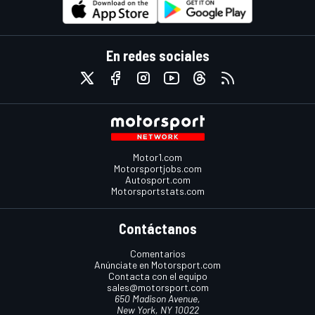
En redes sociales
Motor1.com
Motorsportjobs.com
Autosport.com
Motorsportstats.com
Contáctanos
Comentarios
Anúnciate en Motorsport.com
Contacta con el equipo
sales@motorsport.com
650 Madison Avenue,
New York, NY 10022