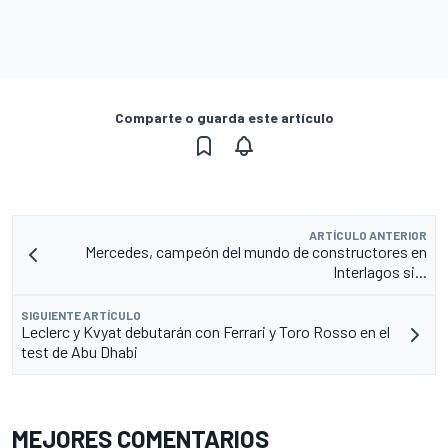
Comparte o guarda este artículo
ARTÍCULO ANTERIOR
Mercedes, campeón del mundo de constructores en
Interlagos si...
SIGUIENTE ARTÍCULO
Leclerc y Kvyat debutarán con Ferrari y Toro Rosso en el
test de Abu Dhabi
MEJORES COMENTARIOS