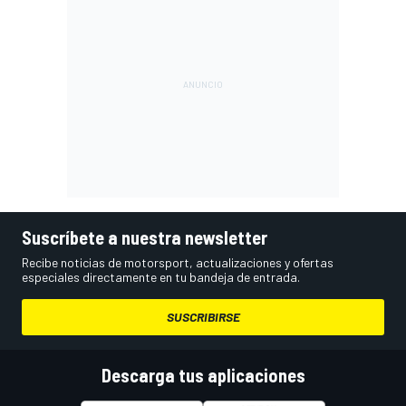
Suscríbete a nuestra newsletter
Recibe noticias de motorsport, actualizaciones y ofertas
especiales directamente en tu bandeja de entrada.
SUSCRIBIRSE
Descarga tus aplicaciones