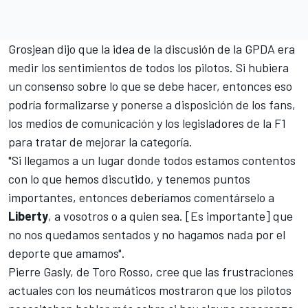
Grosjean
dijo que la idea de la discusión de la GPDA era
medir los sentimientos de todos los pilotos. Si hubiera
un consenso sobre lo que se debe hacer, entonces eso
podría formalizarse y ponerse a disposición de los fans,
los medios de comunicación y los legisladores de la
F1
para tratar de mejorar la categoría.
"Si llegamos a un lugar donde todos estamos contentos
con lo que hemos discutido, y tenemos puntos
importantes, entonces deberíamos comentárselo a
Liberty
, a vosotros o a quien sea. [Es importante] que
no nos quedamos sentados y no hagamos nada por el
deporte que amamos".
Pierre Gasly, de
Toro Rosso
, cree que las frustraciones
actuales con los neumáticos mostraron que los pilotos