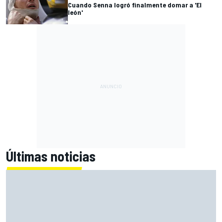
Cuando Senna logró finalmente domar a 'El
león'
Últimas noticias