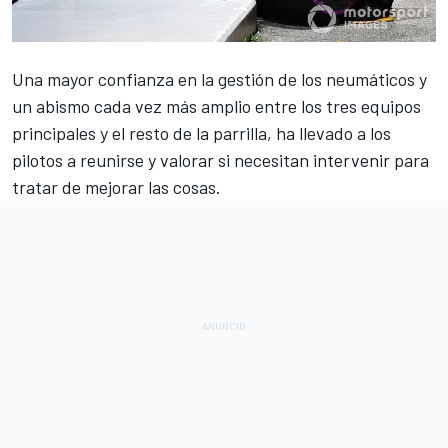
Una mayor confianza en la gestión de los neumáticos y
un abismo cada vez más amplio entre los tres equipos
principales y el resto de la parrilla, ha llevado a los
pilotos a reunirse y valorar si necesitan intervenir para
tratar de mejorar las cosas.