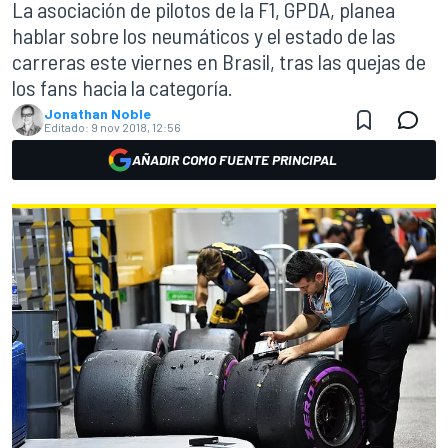
La asociación de pilotos de la F1, GPDA, planea
hablar sobre los neumáticos y el estado de las
carreras este viernes en Brasil, tras las quejas de
los fans hacia la categoría.
Jonathan Noble
Editado:
9 nov 2018, 12:56
AÑADIR COMO FUENTE PRINCIPAL