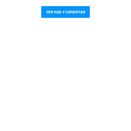
VER MÁS Y COMENTAR