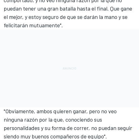
comportado, y no veo ninguna razón por la que no
puedan tener una gran batalla hasta el final. Que gane
el mejor, y estoy seguro de que se darán la mano y se
felicitarán mutuamente".
"Obviamente, ambos quieren ganar, pero no veo
ninguna razón por la que, conociendo sus
personalidades y su forma de correr, no puedan seguir
siendo muy buenos compañeros de equipo".