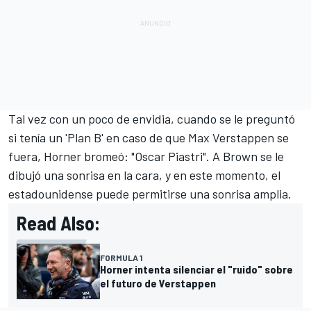
Tal vez con un poco de envidia, cuando se le preguntó
si tenía un 'Plan B' en caso de que Max Verstappen se
fuera, Horner bromeó: "Oscar Piastri". A Brown se le
dibujó una sonrisa en la cara, y en este momento, el
estadounidense puede permitirse una sonrisa amplia.
Read Also:
FORMULA 1
Horner intenta silenciar el "ruido" sobre
el futuro de Verstappen