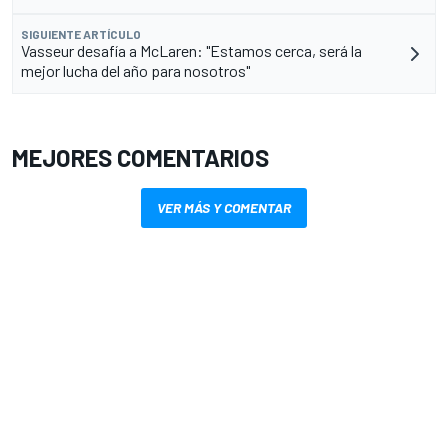
SIGUIENTE ARTÍCULO
Vasseur desafía a McLaren: "Estamos cerca, será la
mejor lucha del año para nosotros"
MEJORES COMENTARIOS
VER MÁS Y COMENTAR