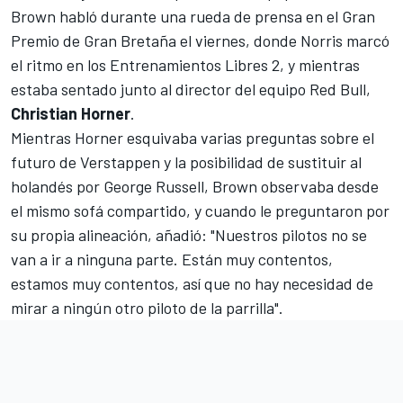
Brown habló durante una rueda de prensa en el Gran
Premio de Gran Bretaña el viernes, donde
Norris marcó
el ritmo en los Entrenamientos Libres 2
, y mientras
estaba sentado junto al director del equipo Red Bull,
Christian Horner
.
Mientras Horner esquivaba varias preguntas sobre el
futuro de Verstappen y la posibilidad de sustituir al
holandés por George Russell, Brown observaba desde
el mismo sofá compartido, y cuando le preguntaron por
su propia alineación, añadió: "Nuestros pilotos no se
van a ir a ninguna parte. Están muy contentos,
estamos muy contentos, así que no hay necesidad de
mirar a ningún otro piloto de la parrilla".