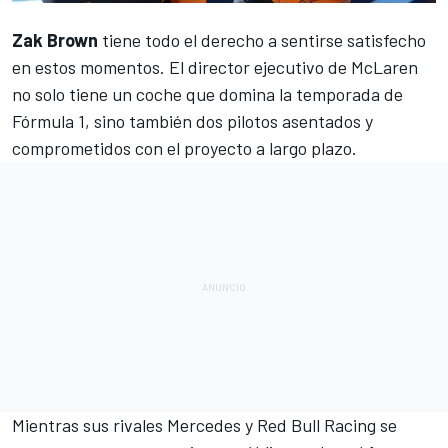
Zak Brown
tiene todo el derecho a sentirse satisfecho
en estos momentos. El director ejecutivo de
McLaren
no solo tiene un coche que domina la temporada de
Fórmula 1
, sino también dos pilotos asentados y
comprometidos con el proyecto a largo plazo.
Mientras sus rivales
Mercedes
y
Red Bull Racing
se