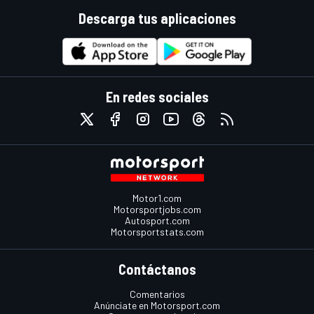
Descarga tus aplicaciones
En redes sociales
Motor1.com
Motorsportjobs.com
Autosport.com
Motorsportstats.com
Contáctanos
Comentarios
Anúnciate en Motorsport.com