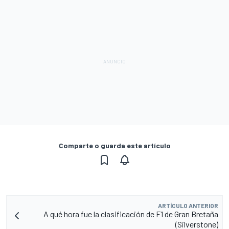
Comparte o guarda este artículo
ARTÍCULO ANTERIOR
A qué hora fue la clasificación de F1 de Gran Bretaña
(Silverstone)