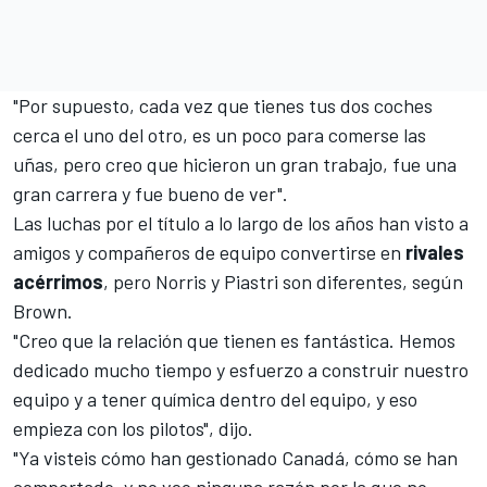
"Por supuesto, cada vez que tienes tus dos coches
cerca el uno del otro, es un poco para comerse las
uñas, pero creo que hicieron un gran trabajo, fue una
gran carrera y fue bueno de ver".
Las luchas por el título a lo largo de los años han visto a
amigos y compañeros de equipo convertirse en
rivales
acérrimos
, pero Norris y Piastri son diferentes, según
Brown.
"Creo que la relación que tienen es fantástica. Hemos
dedicado mucho tiempo y esfuerzo a construir nuestro
equipo y a tener química dentro del equipo, y eso
empieza con los pilotos", dijo.
"Ya visteis cómo han gestionado Canadá, cómo se han