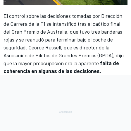
El control sobre las decisiones tomadas por Dirección
de Carrera de la F1 se intensificó tras el caótico final
del
Gran Premio de Australia
, que tuvo tres banderas
rojas y se reanudó para terminar bajo el coche de
seguridad.
George Russell
, que es director de la
Asociación de Pilotos de Grandes Premios (GPDA), dijo
que la mayor preocupación era la aparente
falta de
coherencia en algunas de las decisiones.