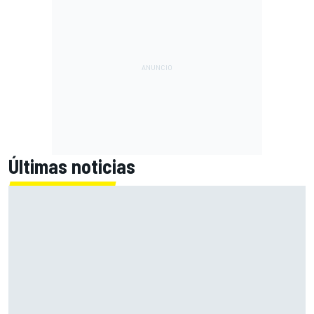
Últimas noticias