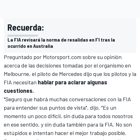
Recuerda:
La FIA revisará la norma de resalidas en F1 tras la
ocurrido en Australia
Preguntado por
Motorsport.com
sobre su opinión
acerca de las decisiones tomadas por el organismo en
Melbourne, el piloto de
Mercedes
dijo que los pilotos y la
FIA necesitan
hablar para aclarar algunas
cuestiones.
"Seguro que habrá muchas conversaciones con la FIA
para entender sus puntos de vista", dijo. "Es un
momento un poco difícil, sin duda para todos nosotros
en ese sentido, y sin duda también para la FIA. No son
estúpidos e intentan hacer el mejor trabajo posible.