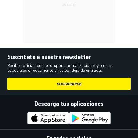
Suscríbete a nuestra newsletter
Recibe noticias de motorsport, actualizaciones y ofertas
especiales directamente en tu bandeja de entrada.
SUSCRIBIRSE
Descarga tus aplicaciones