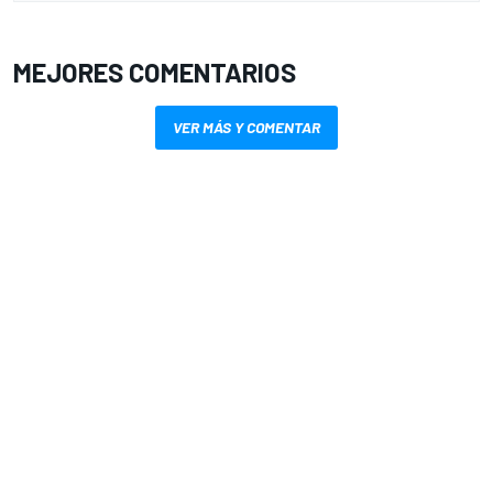
MEJORES COMENTARIOS
VER MÁS Y COMENTAR