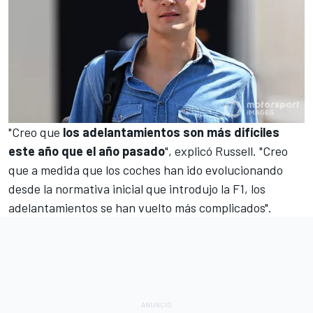
"Creo que
los adelantamientos son más difíciles
este año que el año pasado
", explicó Russell. "Creo
que a medida que los coches han ido evolucionando
desde la normativa inicial que introdujo la F1, los
adelantamientos se han vuelto más complicados".