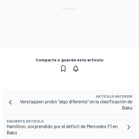
Comparte o guarda este artículo
ARTÍCULO ANTERIOR
Verstappen probó "algo diferente" en la clasificación de
Bakú
SIGUIENTE ARTÍCULO
Hamilton, sorprendido por el déficit de Mercedes F1 en
Bakú