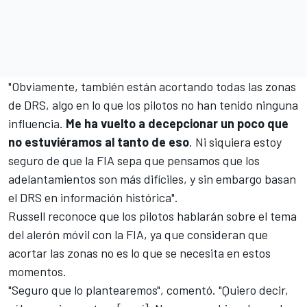
"Obviamente, también están acortando todas las zonas
de DRS, algo en lo que los pilotos no han tenido ninguna
influencia.
Me ha vuelto a decepcionar un poco que
no estuviéramos al tanto de eso
. Ni siquiera estoy
seguro de que la FIA sepa que pensamos que los
adelantamientos son más difíciles, y sin embargo basan
el DRS en información histórica".
Russell reconoce que los pilotos hablarán sobre el tema
del alerón móvil con la FIA, ya que consideran que
acortar las zonas no es lo que se necesita en estos
momentos.
"Seguro que lo plantearemos", comentó. "Quiero decir,