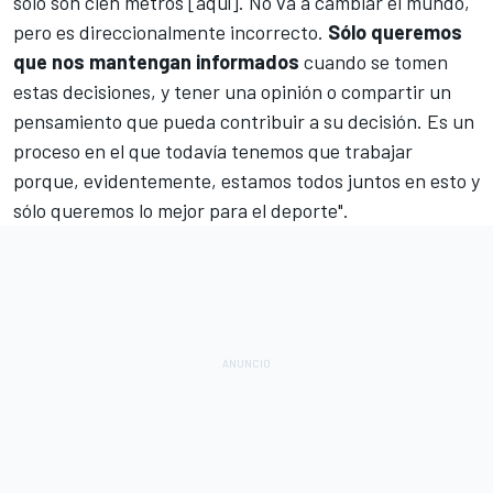
sólo son cien metros [aquí]. No va a cambiar el mundo,
pero es direccionalmente incorrecto.
Sólo queremos
que nos mantengan informados
cuando se tomen
estas decisiones, y tener una opinión o compartir un
pensamiento que pueda contribuir a su decisión. Es un
proceso en el que todavía tenemos que trabajar
porque, evidentemente, estamos todos juntos en esto y
sólo queremos lo mejor para el deporte".