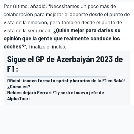
Por último, añadió: "Necesitamos un poco más de
colaboración para mejorar el deporte desde el punto de
vista de la emoción, pero también desde el punto de
vista de la seguridad.
¿Quién mejor para darles su
opinión que la gente que realmente conduce los
coches?
", finalizó el inglés.
Sigue el GP de Azerbaiyán 2023 de
F1 :
Oficial: ¡nuevo formato sprint y horarios de la F1 en Bakú!
¿Cómo es?
Mekies dejará Ferrari F1 y será el nuevo jefe de
AlphaTauri