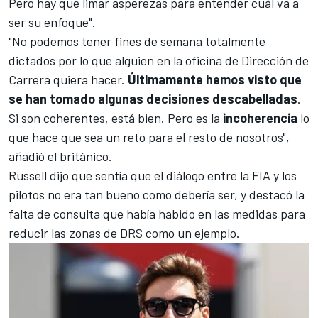
Pero hay que limar asperezas para entender cuál va a
ser su enfoque".
"No podemos tener fines de semana totalmente
dictados por lo que alguien en la oficina de Dirección de
Carrera quiera hacer.
Últimamente hemos visto que
se han tomado algunas decisiones descabelladas
.
Si son coherentes, está bien. Pero es la
incoherencia
lo
que hace que sea un reto para el resto de nosotros",
añadió el británico.
Russell dijo que sentía que el diálogo entre la FIA y los
pilotos no era tan bueno como debería ser, y destacó la
falta de consulta que había habido en las medidas para
reducir las zonas de DRS
como un ejemplo.