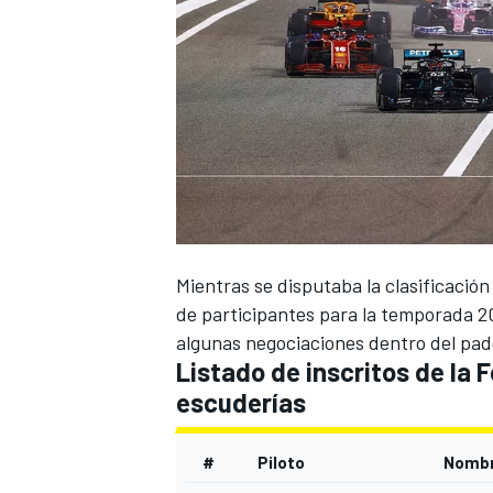
Mientras se disputaba la clasificación
de participantes para la temporada 2
algunas negociaciones dentro del pad
Listado de inscritos de la F
escuderías
#
Piloto
Nombr