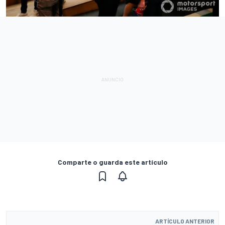
Comparte o guarda este artículo
ARTÍCULO ANTERIOR