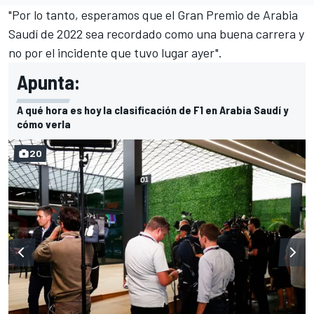
"Por lo tanto, esperamos que el Gran Premio de Arabia
Saudí de 2022 sea recordado como una buena carrera y
no por el incidente que tuvo lugar ayer".
Apunta:
A qué hora es hoy la clasificación de F1 en Arabia Saudí y
cómo verla
20