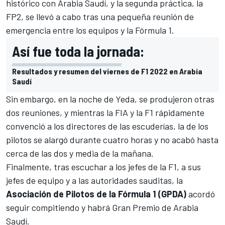
histórico con Arabia Saudí, y la segunda práctica, la
FP2, se llevó a cabo tras una pequeña reunión de
emergencia entre
los equipos
y la Fórmula 1.
Así fue toda la jornada:
Resultados y resumen del viernes de F1 2022 en Arabia
Saudí
Sin embargo, en la noche de Yeda, se produjeron otras
dos reuniones, y mientras la FIA y la F1 rápidamente
convenció a los directores de las escuderías, la de los
pilotos se alargó durante cuatro horas y no acabó hasta
cerca de las dos y media de la mañana.
Finalmente, tras escuchar a los jefes de la F1, a sus
jefes de equipo y a las autoridades sauditas, la
Asociación de Pilotos de la Fórmula 1 (GPDA)
acordó
seguir compitiendo y habrá Gran Premio de Arabia
Saudí.