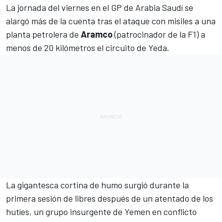
La jornada del viernes en el
GP de Arabia Saudí
se
alargó más de la cuenta tras
el ataque con misiles
a una
planta petrolera de
Aramco
(patrocinador de la F1) a
menos de 20 kilómetros el circuito de Yeda.
La gigantesca cortina de humo surgió durante la
primera sesión de libres después de
un atentado de los
hutíes
, un grupo insurgente de Yemen en conflicto