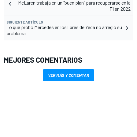
McLaren trabaja en un "buen plan" para recuperarse en la
F1 en 2022
SIGUIENTE ARTÍCULO
Lo que probó Mercedes en los libres de Yeda no arregló su
problema
MEJORES COMENTARIOS
VER MÁS Y COMENTAR