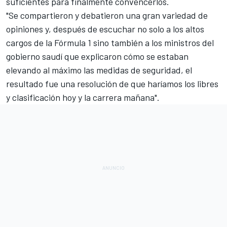
suficientes para finalmente convencerlos.
"Se compartieron y debatieron una gran variedad de
opiniones y, después de escuchar no solo a los altos
cargos de la Fórmula 1 sino también a los ministros del
gobierno saudí que explicaron cómo se estaban
elevando al máximo las medidas de seguridad, el
resultado fue una resolución de que haríamos los libres
y clasificación hoy y la carrera mañana".