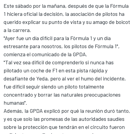
Este sábado por la mañana, después de que
la Fórmula
1
hiciera oficial la decisión, la asociación de pilotos ha
querido explicar su punto de vista y su amago de boicot
a la carrera.
"Ayer fue un día difícil para la Fórmula 1 y un día
estresante para nosotros, los pilotos de Fórmula 1",
comienza el comunicado de la GPDA.
"Tal vez sea difícil de comprenderlo si nunca has
pilotado un coche de F1 en esta pista rápida y
desafiante de Yeda, pero al ver el humo del incidente,
fue difícil seguir siendo un piloto totalmente
concentrado y borrar las naturales preocupaciones
humanas".
Además, la GPDA explicó por qué la reunión duró tanto,
y es que solo las promesas de las autoridades saudíes
sobre la protección que tendrán en el circuito fueron