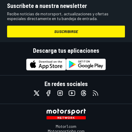
Suscríbete a nuestra newsletter
Recibe noticias de motorsport, actualizaciones y ofertas
especiales directamente en tu bandeja de entrada.
SUSCRIBIRSE
Descarga tus aplicaciones
En redes sociales
Motor1.com
Motorsportjobs.com