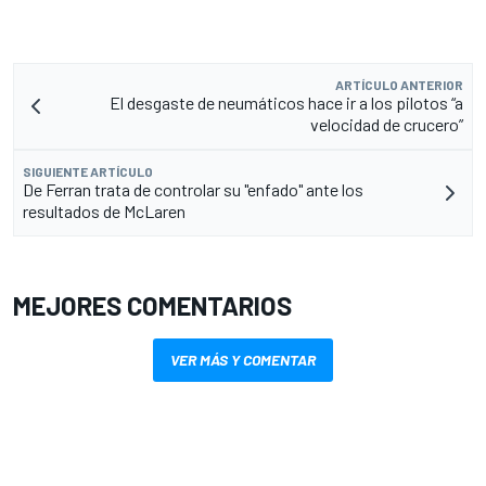
ARTÍCULO ANTERIOR
El desgaste de neumáticos hace ir a los pilotos “a
velocidad de crucero”
SIGUIENTE ARTÍCULO
De Ferran trata de controlar su "enfado" ante los
resultados de McLaren
MEJORES COMENTARIOS
VER MÁS Y COMENTAR