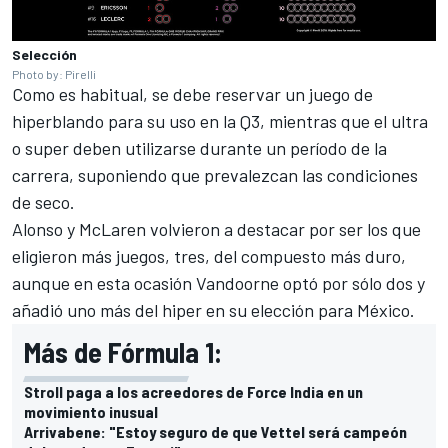
Selección
Photo by: Pirelli
Como es habitual, se debe reservar un juego de
hiperblando para su uso en la Q3, mientras que el ultra
o super deben utilizarse durante un período de la
carrera, suponiendo que prevalezcan las condiciones
de seco.
Alonso y McLaren volvieron a destacar por ser los que
eligieron más juegos, tres, del compuesto más duro,
aunque en esta ocasión Vandoorne optó por sólo dos y
añadió uno más del hiper en su elección para México.
Más de Fórmula 1:
Stroll paga a los acreedores de Force India en un
movimiento inusual
Arrivabene: "Estoy seguro de que Vettel será campeón