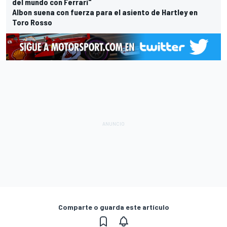
del mundo con Ferrari"
Albon suena con fuerza para el asiento de Hartley en
Toro Rosso
Comparte o guarda este artículo