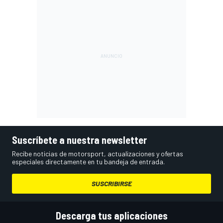
Suscríbete a nuestra newsletter
Recibe noticias de motorsport, actualizaciones y ofertas
especiales directamente en tu bandeja de entrada.
SUSCRIBIRSE
Descarga tus aplicaciones