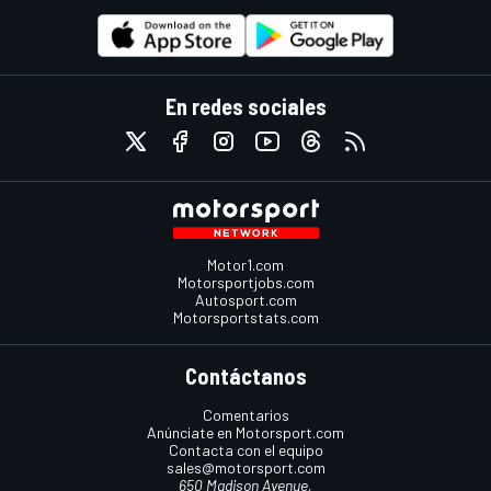
En redes sociales
Motor1.com
Motorsportjobs.com
Autosport.com
Motorsportstats.com
Contáctanos
Comentarios
Anúnciate en Motorsport.com
Contacta con el equipo
sales@motorsport.com
650 Madison Avenue,