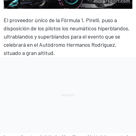
El proveedor único de la
Fórmula 1
, Pirelli, puso a
disposición de los pilotos los neumáticos hiperblandos,
ultrablandos y superblandos para el evento que se
celebrará en el Autódromo Hermanos Rodriguez,
situado a gran altitud.