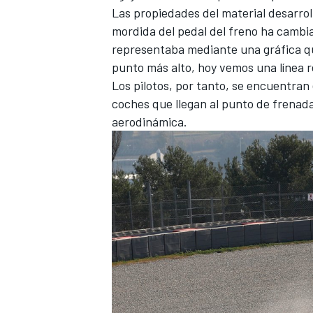
Las propiedades del material desarrol
mordida del pedal del freno ha cambiad
representaba mediante una gráfica qu
punto más alto, hoy vemos una línea r
Los pilotos, por tanto, se encuentran
coches que llegan al punto de frenad
aerodinámica.