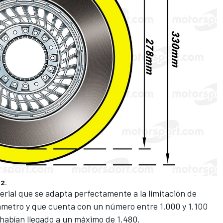
2.
rial que se adapta perfectamente a la limitación de
iámetro y que cuenta con un número entre 1.000 y 1.100
 habían llegado a un máximo de 1.480.