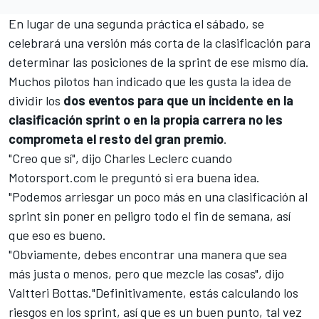
En lugar de una segunda práctica el sábado, se
celebrará una versión más corta de la clasificación para
determinar las posiciones de la sprint de ese mismo día.
Muchos pilotos han indicado que les gusta la idea de
dividir los
dos eventos para que un incidente en la
clasificación sprint o en la propia carrera no les
comprometa el resto del gran premio
.
"Creo que sí", dijo
Charles Leclerc
cuando
Motorsport.com
le preguntó si era buena idea.
"Podemos arriesgar un poco más en una clasificación al
sprint sin poner en peligro todo el fin de semana, así
que eso es bueno.
"Obviamente, debes encontrar una manera que sea
más justa o menos, pero que mezcle las cosas", dijo
Valtteri Bottas
."Definitivamente, estás calculando los
riesgos en los sprint, así que es un buen punto, tal vez