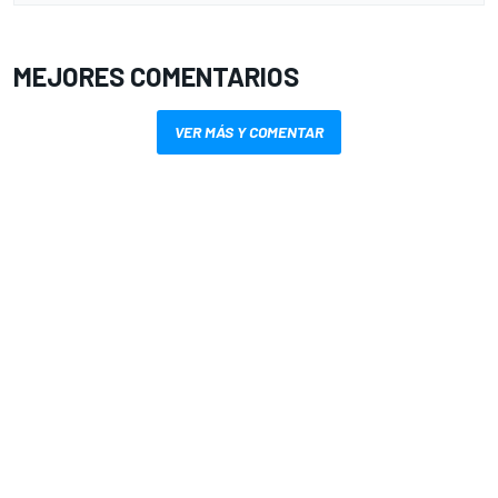
MEJORES COMENTARIOS
VER MÁS Y COMENTAR