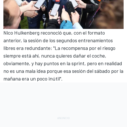
Nico Hulkenberg
reconoció que, con el formato
anterior, la sesión de los segundos entrenamientos
libres era redundante: "La recompensa por el riesgo
siempre está ahí, nunca quieres dañar el coche,
obviamente, y hay puntos en la sprint, pero en realidad
no es una mala idea porque esa sesión del sábado por la
mañana era un poco inútil".