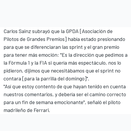
Carlos Sainz
subrayó que la GPDA [Asociación de
Pilotos de Grandes Premios] había estado presionando
para que se diferenciaran las sprint y el gran premio
para tener más emoción: "Es la dirección que pedimos a
la Fórmula 1 y la FIA si quería más espectáculo, nos lo
pidieron, dijimos que necesitábamos que el sprint no
contara [para la parrilla del domingo]".
"Así que estoy contento de que hayan tenido en cuenta
nuestros comentarios, y debería ser el camino correcto
para un fin de semana emocionante", señaló el piloto
madrileño de
Ferrari
.