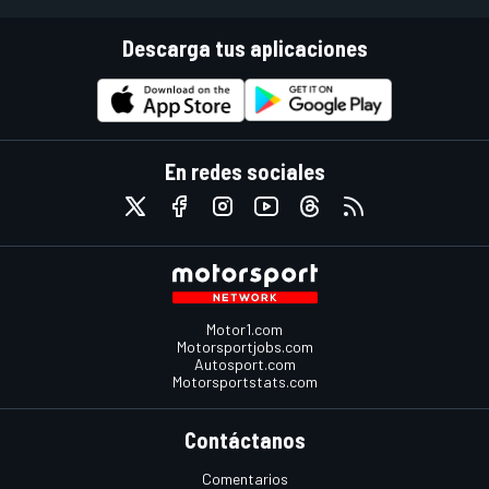
Descarga tus aplicaciones
En redes sociales
Motor1.com
Motorsportjobs.com
Autosport.com
Motorsportstats.com
Contáctanos
Comentarios