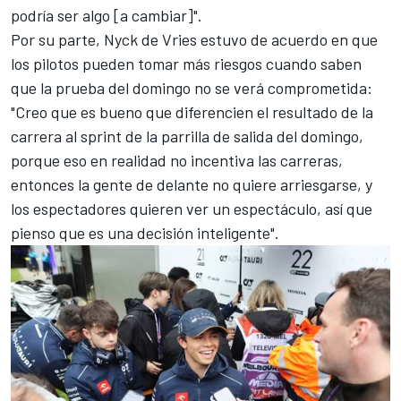
podría ser algo [a cambiar]".
Por su parte,
Nyck de Vries
estuvo de acuerdo en que
los pilotos pueden tomar más riesgos cuando saben
que la prueba del domingo no se verá comprometida:
"Creo que es bueno que diferencien el resultado de la
carrera al sprint de la parrilla de salida del domingo,
porque eso en realidad no incentiva las carreras,
entonces la gente de delante no quiere arriesgarse, y
los espectadores quieren ver un espectáculo, así que
pienso que es una decisión inteligente".