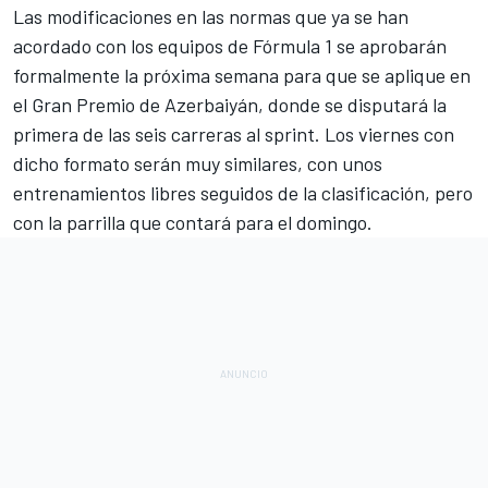
Las modificaciones en las normas que ya se han
acordado con los equipos de Fórmula 1 se aprobarán
formalmente la próxima semana para que se aplique en
el Gran Premio de Azerbaiyán
, donde se disputará la
primera de las seis carreras al sprint. Los viernes con
dicho formato serán muy similares, con unos
entrenamientos libres seguidos de la clasificación, pero
con la parrilla que contará para el domingo.