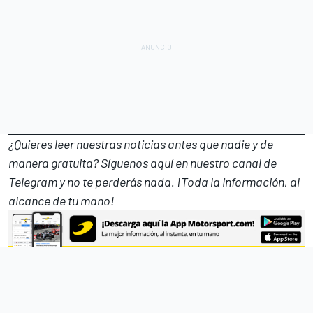
¿Quieres leer nuestras noticias antes que nadie y de
manera gratuita? Síguenos
aquí en nuestro canal de
Telegram
y no te perderás nada. ¡Toda la información, al
alcance de tu mano!