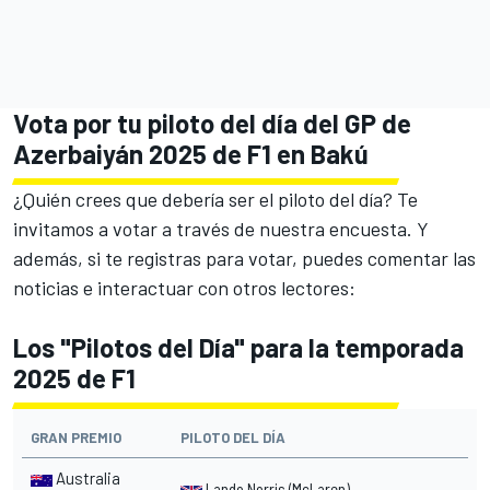
Vota por tu piloto del día del GP de
Azerbaiyán 2025 de F1 en Bakú
¿Quién crees que debería ser el piloto del día? Te
invitamos a votar a través de nuestra encuesta. Y
además, si te registras para votar, puedes comentar las
noticias e interactuar con otros lectores:
Los "Pilotos del Día" para la temporada
2025 de F1
GRAN PREMIO
PILOTO DEL DÍA
Australia
Lando Norris
(McLaren
)