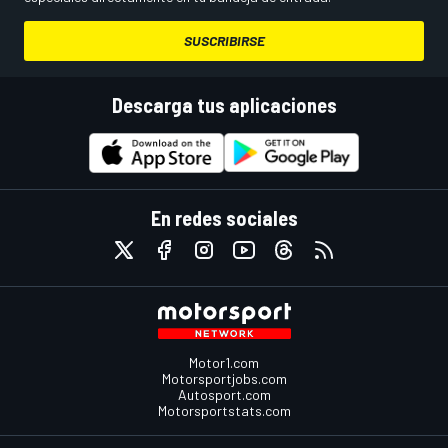
SUSCRIBIRSE
Descarga tus aplicaciones
En redes sociales
Motor1.com
Motorsportjobs.com
Autosport.com
Motorsportstats.com