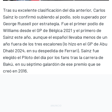
Tras su excelente clasificación del día anterior,
Carlos
Sainz
lo confirmó subiendo al podio, solo superado por
George
Russell por estrategia. Fue el primer podio de
Williams
desde el GP de Bélgica 2021 y el primero de
Sainz este año, aunque el español llevaba menos de un
año fuera de los tres escalones (lo hizo en el GP de Abu
Dhabi 2024, en su despedida de
Ferrari
). Sainz fue
elegido el Piloto del día por los fans tras la carrera de
Bakú, en su séptimo galardón de ese premio que se
creó en 2016.