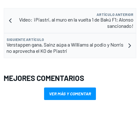
ARTÍCULO ANTERIOR
Vídeo: ¡Piastri, al muro en la vuelta 1 de Bakú F1; Alonso
sancionado!
SIGUIENTE ARTÍCULO
Verstappen gana, Sainz aúpa a Williams al podio y Norris
no aprovecha el KO de Piastri
MEJORES COMENTARIOS
VER MÁS Y COMENTAR