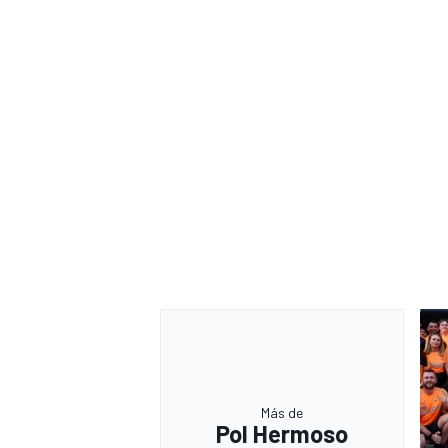
Más de
Pol Hermoso