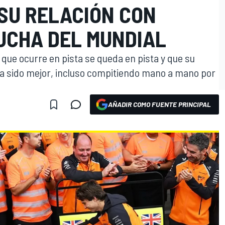
SU RELACIÓN CON
LUCHA DEL MUNDIAL
o que ocurre en pista se queda en pista y que su
ha sido mejor, incluso compitiendo mano a mano por
AÑADIR COMO FUENTE PRINCIPAL