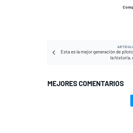
Compa
ARTÍCUL
Esta es la mejor generación de piloto
la historia,
MEJORES COMENTARIOS