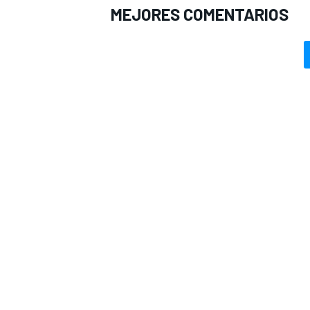
MEJORES COMENTARIOS