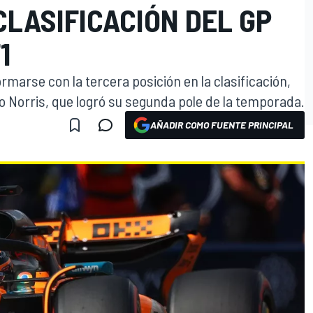
CLASIFICACIÓN DEL GP
1
ormarse con la tercera posición en la clasificación,
Norris, que logró su segunda pole de la temporada.
AÑADIR COMO FUENTE PRINCIPAL