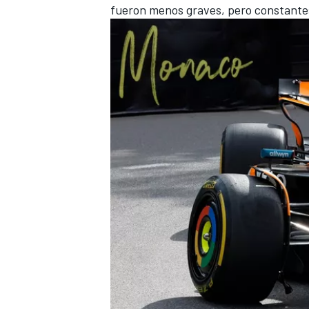
fueron menos graves, pero constantes 