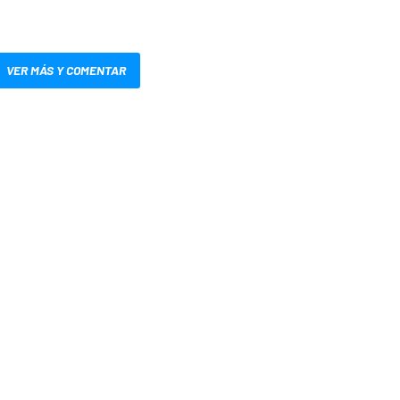
VER MÁS Y COMENTAR