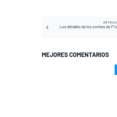
ARTÍCUL
Los detalles de los coches de F1 
MEJORES COMENTARIOS