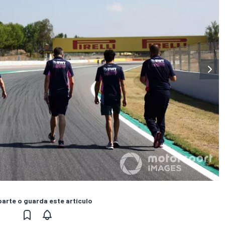
rte o guarda este artículo