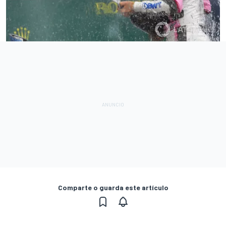
Comparte o guarda este artículo