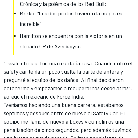
Crónica y la polémica de los Red Bull:
Marko: "Los dos pilotos tuvieron la culpa, es
increíble"
Hamilton se encuentra con la victoria en un
alocado GP de Azerbaiyán
“Desde el inicio fue una montaña rusa. Cuando entró el
safety car tenía un poco suelta la parte delantera y
pregunté al equipo de los daños. Al final decidieron
detenerme y empezamos a recuperarnos desde atrás”,
agregó el mexicano de Force India.
“Veníamos haciendo una buena carrera, estábamos
séptimos y después entro de nuevo el Safety Car. El
equipo me llamó de nuevo a boxes y cumplimos una
penalización de cinco segundos, pero además tuvimos
una buena segunda parada. Salimos por delante de