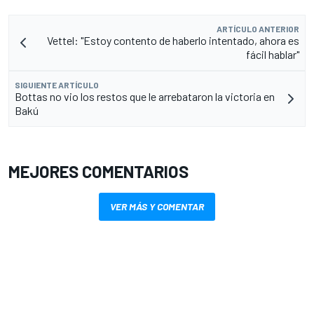
ARTÍCULO ANTERIOR
Vettel: "Estoy contento de haberlo intentado, ahora es
fácil hablar"
SIGUIENTE ARTÍCULO
Bottas no vio los restos que le arrebataron la victoria en
Bakú
MEJORES COMENTARIOS
VER MÁS Y COMENTAR