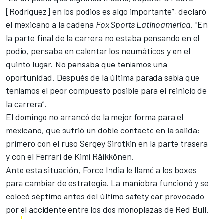
[Rodríguez] en los podios es algo importante”, declaró
el mexicano a la cadena
Fox Sports Latinoamérica
. "En
la parte final de la carrera no estaba pensando en el
podio, pensaba en calentar los neumáticos y en el
quinto lugar. No pensaba que teníamos una
oportunidad. Después de la última parada sabía que
teníamos el peor compuesto posible para el reinicio de
la carrera”.
El domingo no arrancó de la mejor forma para el
mexicano, que sufrió un doble contacto en la salida:
primero con el ruso Sergey Sirotkin en la parte trasera
y con el Ferrari de Kimi Räikkönen.
Ante esta situación, Force India le llamó a los boxes
para cambiar de estrategia. La maniobra funcionó y se
colocó séptimo antes del último safety car provocado
por el accidente entre los
dos monoplazas de Red Bull.