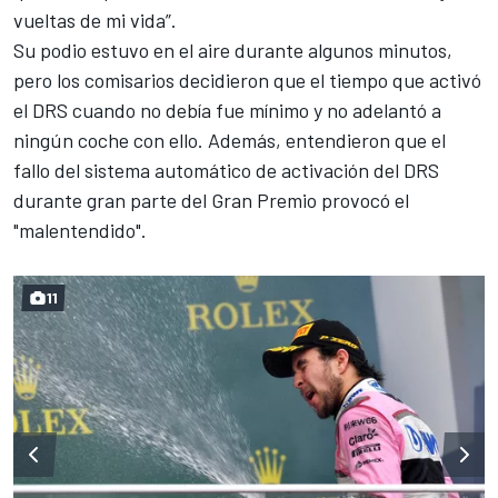
vueltas de mi vida”.
Su podio estuvo en el aire durante algunos minutos,
pero los comisarios decidieron que el tiempo que activó
el DRS cuando no debía fue mínimo y no adelantó a
ningún coche con ello. Además, entendieron que el
fallo del sistema automático de activación del DRS
durante gran parte del Gran Premio provocó el
"malentendido".
11