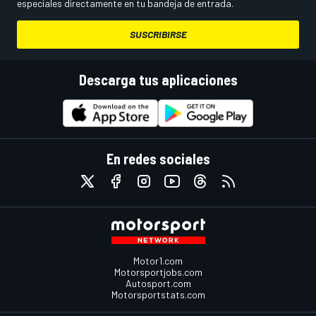
especiales directamente en tu bandeja de entrada.
SUSCRIBIRSE
Descarga tus aplicaciones
En redes sociales
Motor1.com
Motorsportjobs.com
Autosport.com
Motorsportstats.com