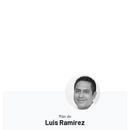
Más de
Luis Ramírez