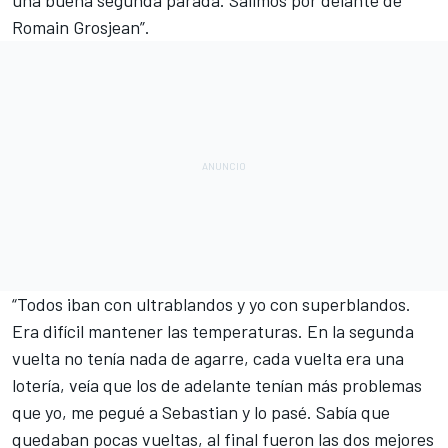
Romain Grosjean”.
“Todos iban con ultrablandos y yo con superblandos.
Era difícil mantener las temperaturas. En la segunda
vuelta no tenía nada de agarre, cada vuelta era una
lotería, veía que los de adelante tenían más problemas
que yo, me pegué a Sebastian y lo pasé. Sabía que
quedaban pocas vueltas, al final fueron las dos mejores