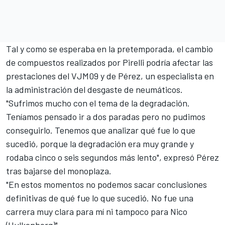
Tal y como se esperaba en la pretemporada, el cambio
de compuestos realizados por Pirelli podría afectar las
prestaciones del VJM09 y de Pérez, un especialista en
la administración del desgaste de neumáticos.
"Sufrimos mucho con el tema de la degradación.
Teníamos pensado ir a dos paradas pero no pudimos
conseguirlo. Tenemos que analizar qué fue lo que
sucedió, porque la degradación era muy grande y
rodaba cinco o seis segundos más lento", expresó Pérez
tras bajarse del monoplaza.
"En estos momentos no podemos sacar conclusiones
definitivas de qué fue lo que sucedió. No fue una
carrera muy clara para mí ni tampoco para Nico