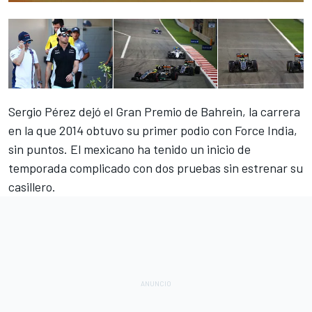
Sergio Pérez dejó el Gran Premio de Bahrein, la carrera
en la que 2014 obtuvo su primer podio con Force India,
sin puntos. El mexicano ha tenido un inicio de
temporada complicado con dos pruebas sin estrenar su
casillero.