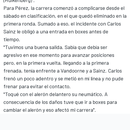
(Hulkenberg)".
Para Pérez, la carrera comenzó a complicarse desde el
sábado en clasificación, en el que quedó eliminado en la
primera ronda. Sumado a eso, el incidente con Carlos
Sainz le obligó a una entrada en boxes antes de
tiempo.
"Tuvimos una buena salida. Sabía que debía ser
agresivo en ese momento para avanzar posiciones
pero, en la primera vuelta, llegando a la primera
frenada, tenía enfrente a Vandoorne y a Sainz. Carlos
frenó un poco adentro y se metió en mí línea y no pude
frenar para evitar el contacto.
"Toqué con el alerón delantero su neumático. A
consecuencia de los daños tuve que ir a boxes para
cambiar el alerón y eso afectó mi carrera".