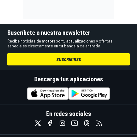
Suscríbete a nuestra newsletter
Recibe noticias de motorsport, actualizaciones y ofertas
especiales directamente en tu bandeja de entrada.
SUSCRIBIRSE
Descarga tus aplicaciones
En redes sociales