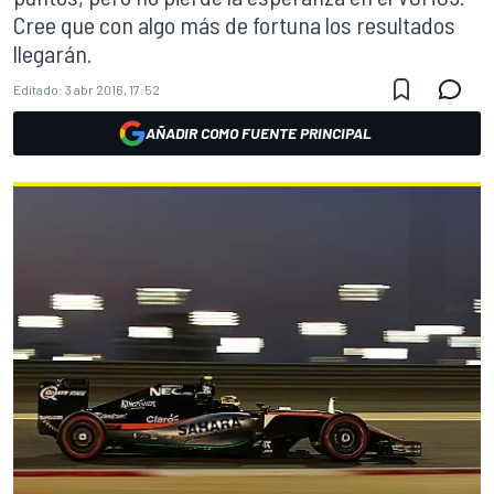
Cree que con algo más de fortuna los resultados
llegarán.
Editado:
3 abr 2016, 17:52
AÑADIR COMO FUENTE PRINCIPAL