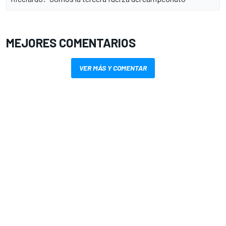
MEJORES COMENTARIOS
VER MÁS Y COMENTAR