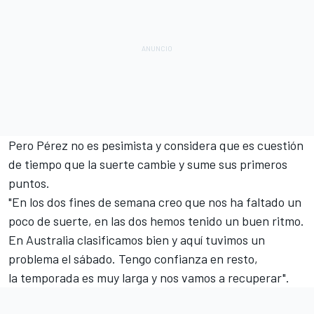
Pero Pérez no es pesimista y considera que es cuestión
de tiempo que la suerte cambie y sume sus primeros
puntos.
"En los dos fines de semana creo que nos ha faltado un
poco de suerte, en las dos hemos tenido un buen ritmo.
En Australia clasificamos bien y aquí tuvimos un
problema el sábado. Tengo confianza en resto,
la temporada es muy larga y nos vamos a recuperar".