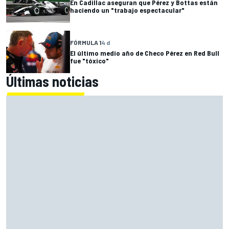
En Cadillac aseguran que Pérez y Bottas están
haciendo un "trabajo espectacular"
FÓRMULA 1
4 d
El último medio año de Checo Pérez en Red Bull
fue "tóxico"
Últimas noticias