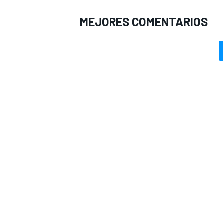
MEJORES COMENTARIOS