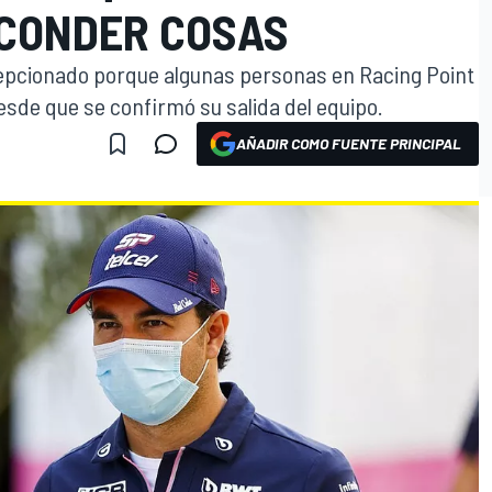
SCONDER COSAS
cepcionado porque algunas personas en Racing Point
de que se confirmó su salida del equipo.
AÑADIR COMO FUENTE PRINCIPAL