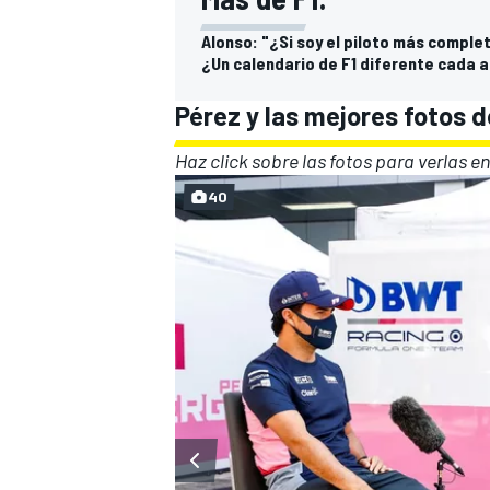
Alonso: "¿Si soy el piloto más complet
¿Un calendario de F1 diferente cada 
Pérez y las mejores fotos d
Haz click sobre las fotos para verlas e
40