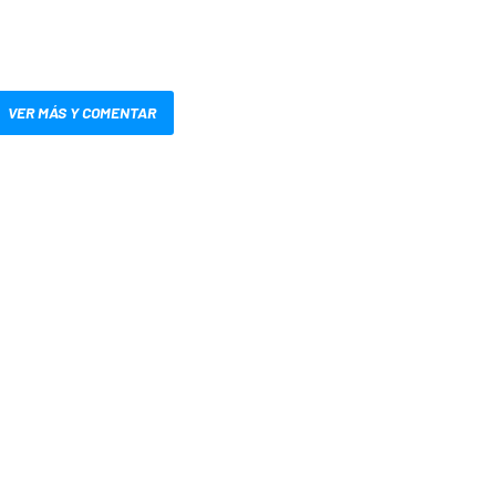
VER MÁS Y COMENTAR