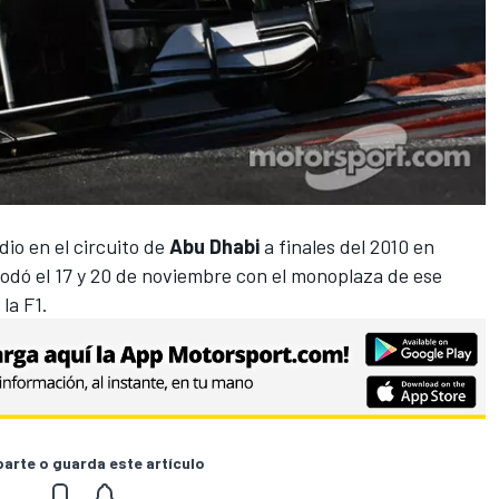
dio en el circuito de
Abu Dhabi
a finales del 2010 en
rodó el 17 y 20 de noviembre con el monoplaza de ese
 la F1.
rte o guarda este artículo