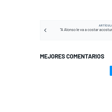
ARTÍCUL
"A Alonso le va a costar acostu
MEJORES COMENTARIOS