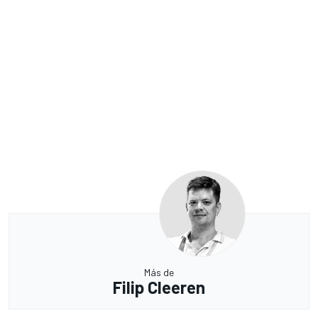
Más de
Filip Cleeren