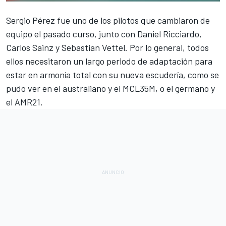
Sergio Pérez
fue uno de los pilotos que cambiaron de
equipo el pasado curso, junto con
Daniel Ricciardo
,
Carlos Sainz
y
Sebastian Vettel
.
Por lo general, todos
ellos necesitaron un largo periodo de adaptación para
estar en armonía total con su nueva escudería, como se
pudo ver en el australiano y el MCL35M, o el germano y
el AMR21.