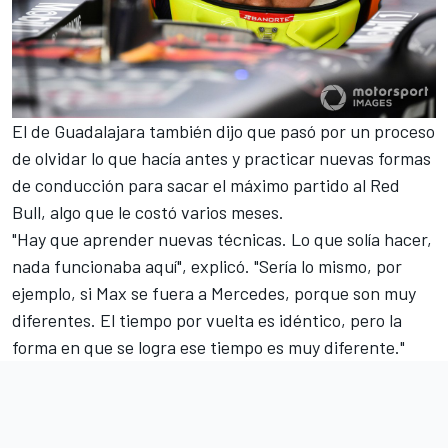
El de Guadalajara también dijo que pasó por un proceso
de olvidar lo que hacía antes y practicar nuevas formas
de conducción para sacar el máximo partido al
Red
Bull
, algo que le costó varios meses.
"Hay que aprender nuevas técnicas. Lo que solía hacer,
nada funcionaba aquí", explicó. "Sería lo mismo, por
ejemplo, si Max se fuera a
Mercedes
, porque son muy
diferentes. El tiempo por vuelta es idéntico, pero la
forma en que se logra ese tiempo es muy diferente."