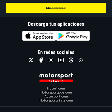
SUSCRIBIRSE
Descarga tus aplicaciones
En redes sociales
Motor1.com
Motorsportjobs.com
Autosport.com
Motorsportstats.com