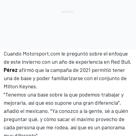
Cuando
Motorsport.com
le preguntó sobre el enfoque
de este invierno con un año de experiencia en Red Bull,
Pérez
afirmó que la campaña de 2021 permitió tener
una de base y poder familiarizarse con el conjunto de
Milton Keynes.
"Tenemos una base sobre la que podemos trabajar y
mejorarla, así que eso supone una gran diferencia",
añadió el mexicano. "Ya conozco a la gente, sé a quién
preguntar qué, y cómo sacar el máximo provecho de
cada persona que me rodea, así que es un panorama
muy diferente".