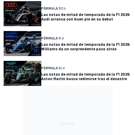
FÓRMULA 1
13 h
Las notas de mitad de temporada de la F1 2026:
Audi arranca con buen pie en su debut
FÓRMULA 1
1 d
Las notas de mitad de temporada de la F1 2026:
Williams da un sorprendente paso atrás
FÓRMULA 1
2 d
Las notas de mitad de temporada de la F1 2026:
Aston Martin busca redimirse tras el desastre