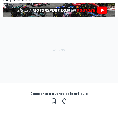
Comparte o guarda este artículo