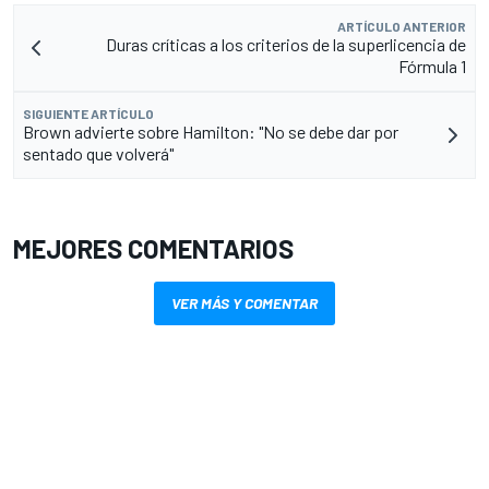
ARTÍCULO ANTERIOR
Duras críticas a los criterios de la superlicencia de
Fórmula 1
SIGUIENTE ARTÍCULO
Brown advierte sobre Hamilton: "No se debe dar por
sentado que volverá"
MEJORES COMENTARIOS
VER MÁS Y COMENTAR