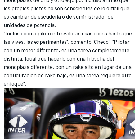
los propios pilotos no son conscientes de lo difícil que
es cambiar de escudería o de suministrador de
unidades de potencia.
"Incluso como piloto infravaloras esas cosas hasta que
las vives, las experimentas", comentó 'Checo'. "Pilotar
con un motor diferente, es una tarea completamente
distinta. Igual que hacerlo con una filosofía del
monoplaza diferente, con un rake alto en lugar de una
configuración de rake bajo, es una tarea requiere otro
enfoque".