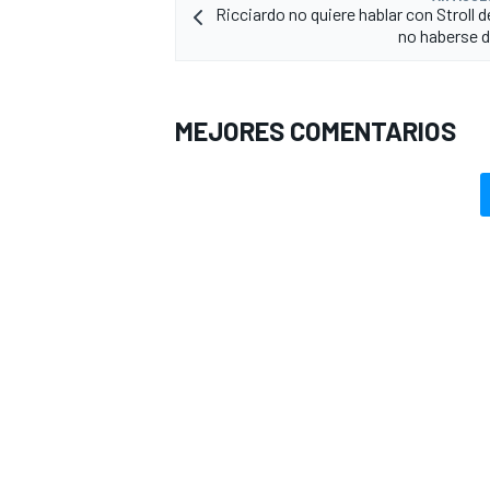
Ricciardo no quiere hablar con Stroll 
no haberse 
MEJORES COMENTARIOS