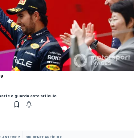
ng
rte o guarda este artículo
O ANTERIOR
SIGUIENTE ARTÍCULO