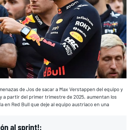
amenazas de Jos de sacar a
Max Verstappen
del equipo y
y
a partir del primer trimestre de 2025, aumentan los
 en Red Bull que deje al equipo austriaco en una
ón al sprint!: