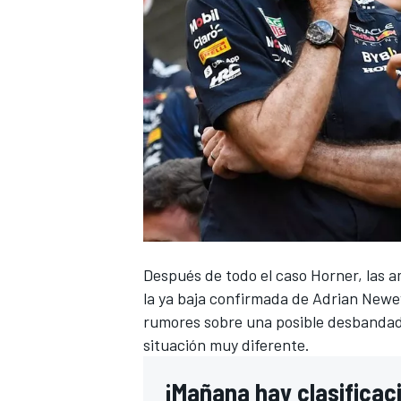
Después de todo el caso Horner, las 
la ya baja confirmada de Adrian Newe
rumores sobre una posible desbandada
situación muy diferente.
¡Mañana hay clasificaci