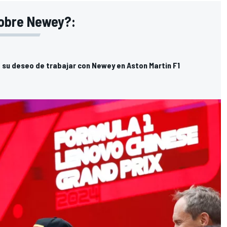
sobre Newey?:
 su deseo de trabajar con Newey en Aston Martin F1