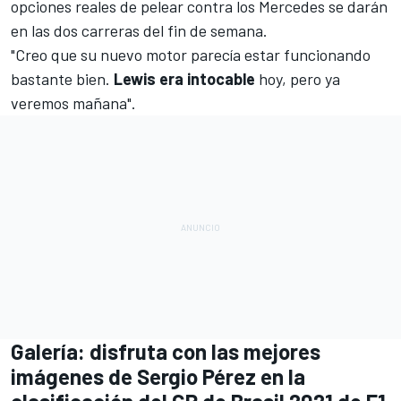
opciones reales de pelear contra los Mercedes se darán
en las dos carreras del fin de semana.
"Creo que su nuevo motor parecía estar funcionando
bastante bien.
Lewis era intocable
hoy, pero ya
veremos mañana".
Galería: disfruta con las mejores
imágenes de Sergio Pérez en la