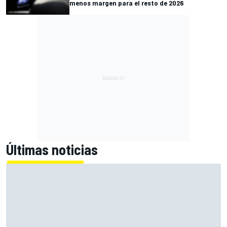
menos margen para el resto de 2026
Últimas noticias