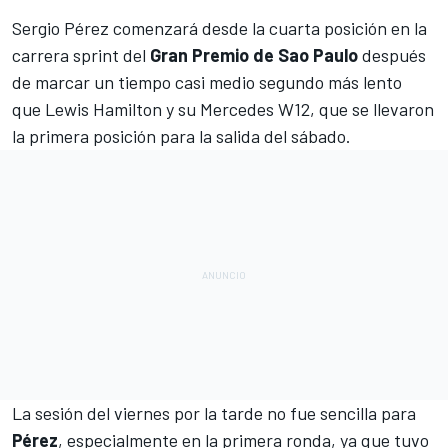
Sergio Pérez
comenzará desde la cuarta posición en la
carrera sprint del
Gran Premio de Sao Paulo
después
de marcar un tiempo casi medio segundo más lento
que
Lewis Hamilton
y su Mercedes W12, que se llevaron
la primera posición para la salida del sábado.
La sesión del viernes por la tarde no fue sencilla para
Pérez
, especialmente en la primera ronda, ya que tuvo