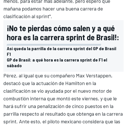
menos, para estar más adelante, pero espero que
mañana podamos hacer una buena carrera de
clasificación al sprint".
¡No te pierdas cómo salen y a qué
hora es la carrera sprint de Brasil!:
Así queda la parrilla de la carrera sprint del GP de Brasil
F1
GP de Brasil: a qué hora es la carrera sprint de F1 el
sábado
Pérez, al igual que su compañero
Max Verstappen
,
destacó que la actuación de Hamilton en la
clasificación se vio ayudada por el nuevo motor de
combustión interna que montó este viernes, y que le
hará sufrir una penalización de cinco puestos en la
parrilla respecto al resultado que obtenga en la carrera
sprint. Ante esto, el piloto mexicano considera que las