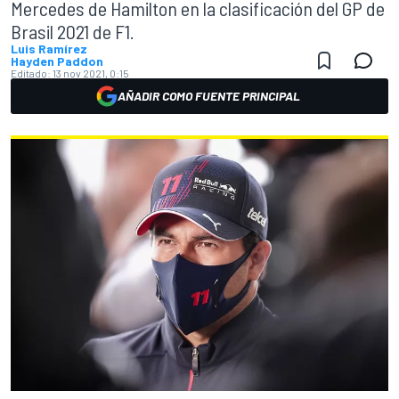
Mercedes de Hamilton en la clasificación del GP de
Brasil 2021 de F1.
Luis Ramírez
Hayden Paddon
Editado:
13 nov 2021, 0:15
AÑADIR COMO FUENTE PRINCIPAL