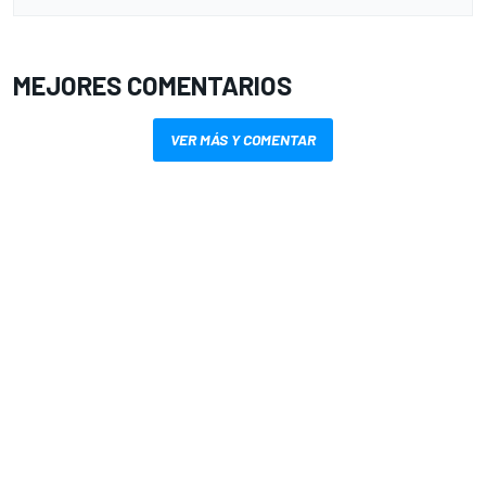
MEJORES COMENTARIOS
VER MÁS Y COMENTAR