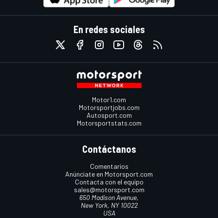
En redes sociales
Motor1.com
Motorsportjobs.com
Autosport.com
Motorsportstats.com
Contáctanos
Comentarios
Anúnciate en Motorsport.com
Contacta con el equipo
sales@motorsport.com
650 Madison Avenue,
New York, NY 10022
USA