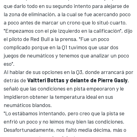
que darlo todo en su segundo intento para alejarse de
la zona de eliminación, a la cual se fue acercando poco
a poco antes de marcar un crono que lo situó cuarto.
"Empezamos con el pie izquierdo en la calificación", dijo
el piloto de
Red Bull
a la prensa. "Fue un poco
complicado porque en la Q1 tuvimos que usar dos
juegos de neumáticos y tenemos que analizar un poco
eso".
Al hablar de sus opciones en la Q3, donde arrancará por
detrás de
Valtteri Bottas y delante de Pierre Gasly
,
señaló que las condiciones en pista empeoraron y le
impidieron obtener la temperatura ideal en sus
neumáticos blandos.
"Lo estábamos intentando, pero creo que la pista se
enfrió un poco y no leímos muy bien las condiciones.
Desafortunadamente, nos faltó media décima, más o