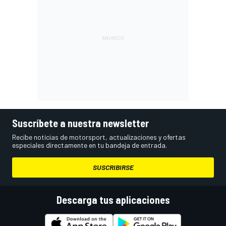
Suscríbete a nuestra newsletter
Recibe noticias de motorsport, actualizaciones y ofertas
especiales directamente en tu bandeja de entrada.
SUSCRIBIRSE
Descarga tus aplicaciones