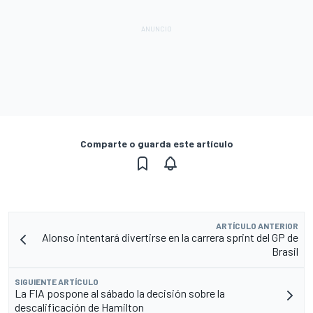
Comparte o guarda este artículo
ARTÍCULO ANTERIOR
Alonso intentará divertirse en la carrera sprint del GP de
Brasil
SIGUIENTE ARTÍCULO
La FIA pospone al sábado la decisión sobre la
descalificación de Hamilton