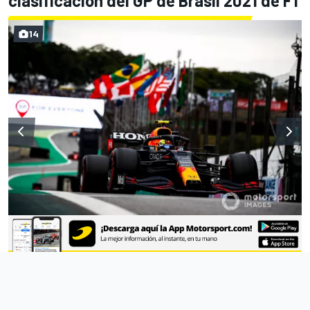
clasificación del GP de Brasil 2021 de F1
14