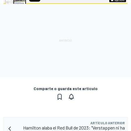
Comparte o guarda este artículo
ARTÍCULO ANTERIOR
Hamilton alaba el Red Bull de 2023: "Verstappen ni ha