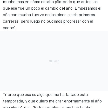
mucho más en cómo estaba pilotando que antes, así
que ese fue un poco el cambio del año. Empezamos el
año con mucha fuerza en las cinco o seis primeras
carreras, pero luego no pudimos progresar con el
coche".
"Y creo que eso es algo que me ha faltado esta
temporada, y que quiero mejorar enormemente el año
que viene", dijo. "Estos problemas me han hecho