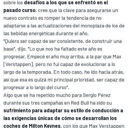
sobre los
desafíos a los que se enfrentó en el
pasado curso
, cree que la clave para asegurarse un
nuevo contrato es romper la tendencia de no
adaptarse a las actualizaciones del monoplaza de los de
las bebidas energéticas durante el año.
"Quiero ser capaz de ser consistente, de construir una
base", dijo. "Lo que nos ha faltado este año es
progresar. Empecé el año muy arriba, a la par que Max
[Verstappen], pero no fui capaz de evolucionar a lo
largo de la temporada. En todo caso, he ido hacia atrás,
así que esa es quizá mi principal prioridad, ser capaz de
progresar a lo largo del curso".
Algo que se ha repetido mucho para Sergio Pérez
durante sus tres campañas en Red Bull ha sido su
sufrimiento para adaptar su estilo de conducción a
las exigencias únicas de cómo se desarrollan los
coches de Milton Keynes
, con los que Max Verstappen