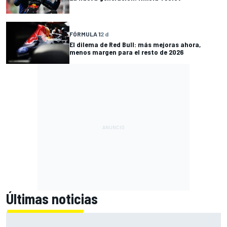
FÓRMULA 1
2 d
El dilema de Red Bull: más mejoras ahora,
menos margen para el resto de 2026
Últimas noticias