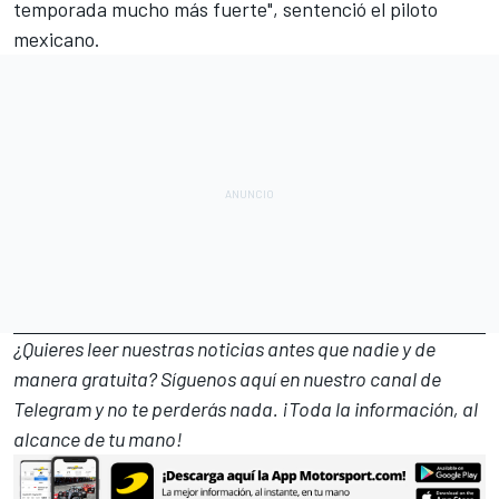
temporada mucho más fuerte", sentenció el piloto
mexicano.
¿Quieres leer nuestras noticias antes que nadie y de
manera gratuita? Síguenos
aquí en nuestro canal de
Telegram
y no te perderás nada. ¡Toda la información, al
alcance de tu mano!