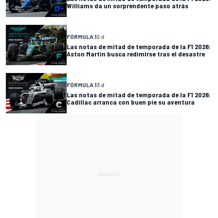
Williams da un sorprendente paso atrás
FÓRMULA 1
2 d
Las notas de mitad de temporada de la F1 2026:
Aston Martin busca redimirse tras el desastre
FÓRMULA 1
3 d
Las notas de mitad de temporada de la F1 2026:
Cadillac arranca con buen pie su aventura