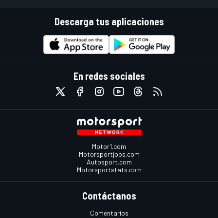
Descarga tus aplicaciones
En redes sociales
Motor1.com
Motorsportjobs.com
Autosport.com
Motorsportstats.com
Contáctanos
Comentarios