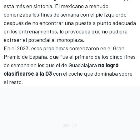
está más en sintonía. El mexicano a menudo
comenzaba los fines de semana con el pie izquierdo
después de no encontrar una puesta a punto adecuada
en los entrenamientos, lo provocaba que no pudiera
extraer el potencial al monoplaza.
En el 2023, esos problemas comenzaron en el
Gran
Premio de España
, que fue el primero de los cinco fines
de semana en los que el de Guadalajara
no logró
clasificarse a la Q3
con el coche que dominaba sobre
el resto.