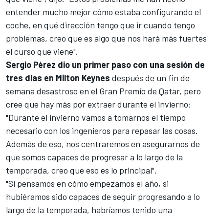
entender mucho mejor cómo estaba configurando el
coche, en qué dirección tengo que ir cuando tengo
problemas, creo que es algo que nos hará más fuertes
el curso que viene".
Sergio Pérez dio un primer paso con una sesión de
tres días en Milton Keynes
después de un
fin de
semana desastroso en el Gran Premio de Qatar
, pero
cree que hay más por extraer durante el invierno:
"Durante el invierno vamos a tomarnos el tiempo
necesario con los ingenieros para repasar las cosas.
Además de eso, nos centraremos en asegurarnos de
que somos capaces de progresar a lo largo de la
temporada, creo que eso es lo principal".
"Si pensamos en cómo empezamos el año, si
hubiéramos sido capaces de seguir progresando a lo
largo de la temporada, habríamos tenido una