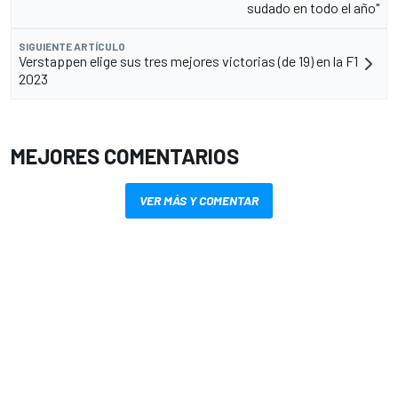
sudado en todo el año"
SIGUIENTE ARTÍCULO
Verstappen elige sus tres mejores victorias (de 19) en la F1
2023
MEJORES COMENTARIOS
VER MÁS Y COMENTAR