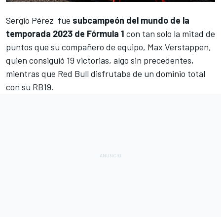
Sergio Pérez
fue
subcampeón del mundo de la
temporada 2023 de Fórmula 1
con tan solo la mitad de
puntos que su compañero de equipo,
Max Verstappen
,
quien consiguió 19 victorias, algo sin precedentes,
mientras que
Red Bull
disfrutaba de un dominio total
con su RB19.