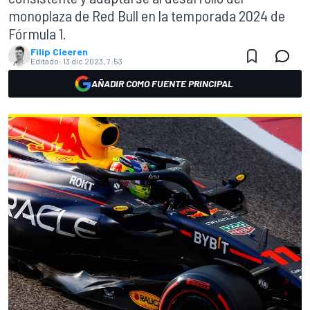
monoplaza de Red Bull en la temporada 2024 de
Fórmula 1.
Filip Cleeren
Editado:
13 dic 2023, 7:53
AÑADIR COMO FUENTE PRINCIPAL